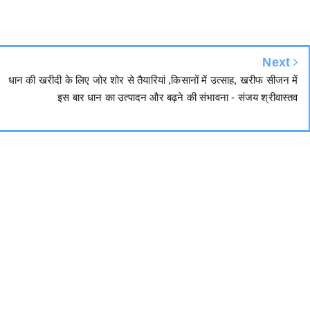
Next
धान की खरीदी के लिए जोर शोर से तैयारियां ,किसानों में उत्साह, खरीफ सीजन में
इस बार धान का उत्पादन और बढ़ने की संभावना - संजय श्रीवास्तव