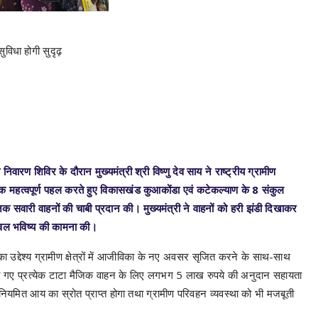
ुविधा होगी सुदृढ़
रण शिविर के दौरान मुख्यमंत्री श्री विष्णु देव साय ने राष्ट्रीय ग्रामीण
 महत्वपूर्ण पहल करते हुए विकासखंड कुआकोंडा एवं कटेकल्याण के 8 संकुल
सवारी वाहनों की चाबी प्रदान की। मुख्यमंत्री ने वाहनों को हरी झंडी दिखाकर
ज्वल भविष्य की कामना की।
द्देश्य ग्रामीण क्षेत्रों में आजीविका के नए अवसर सृजित करने के साथ-साथ
किए गए प्रत्येक टाटा मैजिक वाहन के लिए लगभग 5 लाख रुपये की अनुदान सहायता
 नियमित आय का स्रोत प्राप्त होगा तथा ग्रामीण परिवहन व्यवस्था को भी मजबूती