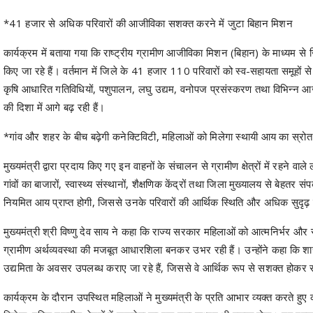
*41 हजार से अधिक परिवारों की आजीविका सशक्त करने में जुटा बिहान मिशन
कार्यक्रम में बताया गया कि राष्ट्रीय ग्रामीण आजीविका मिशन (बिहान) के माध्यम से 
किए जा रहे हैं। वर्तमान में जिले के 41 हजार 110 परिवारों को स्व-सहायता समूहों 
कृषि आधारित गतिविधियों, पशुपालन, लघु उद्यम, वनोपज प्रसंस्करण तथा विभिन्न आजीव
की दिशा में आगे बढ़ रही हैं।
*गांव और शहर के बीच बढ़ेगी कनेक्टिविटी, महिलाओं को मिलेगा स्थायी आय का स्रोत
मुख्यमंत्री द्वारा प्रदाय किए गए इन वाहनों के संचालन से ग्रामीण क्षेत्रों में रहने
गांवों का बाजारों, स्वास्थ्य संस्थानों, शैक्षणिक केंद्रों तथा जिला मुख्यालय से बेहत
नियमित आय प्राप्त होगी, जिससे उनके परिवारों की आर्थिक स्थिति और अधिक सुदृढ़
मुख्यमंत्री श्री विष्णु देव साय ने कहा कि राज्य सरकार महिलाओं को आत्मनिर्भर 
ग्रामीण अर्थव्यवस्था की मजबूत आधारशिला बनकर उभर रही हैं। उन्होंने कहा कि शा
उद्यमिता के अवसर उपलब्ध कराए जा रहे हैं, जिससे वे आर्थिक रूप से सशक्त होकर समा
कार्यक्रम के दौरान उपस्थित महिलाओं ने मुख्यमंत्री के प्रति आभार व्यक्त करते 