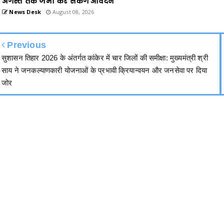
अगस्त तक जमा कर सकेंगे आवेदन
News Desk
August 08, 2026
Previous
सुशासन तिहार 2026 के अंतर्गत कांकेर में चार जिलों की समीक्षा: मुख्यमंत्री श्री
साय ने जनकल्याणकारी योजनाओं के प्रभावी क्रियान्वयन और जनसेवा पर दिया
जोर