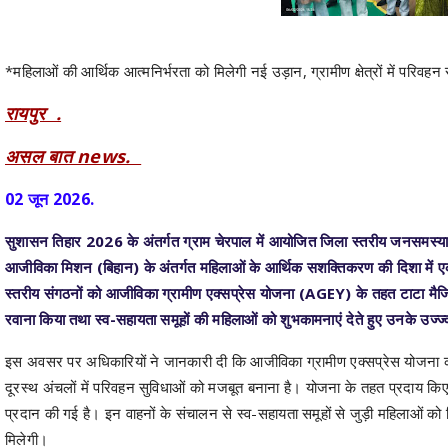
*महिलाओं की आर्थिक आत्मनिर्भरता को मिलेगी नई उड़ान, ग्रामीण क्षेत्रों में परिवहन स
रायपुर .
असल बात news.
02 जून 2026.
सुशासन तिहार 2026 के अंतर्गत ग्राम चेरपाल में आयोजित जिला स्तरीय जनसमस्या निवा
आजीविका मिशन (बिहान) के अंतर्गत महिलाओं के आर्थिक सशक्तिकरण की दिशा में एक
स्तरीय संगठनों को आजीविका ग्रामीण एक्सप्रेस योजना (AGEY) के तहत टाटा मैजिक 
रवाना किया तथा स्व-सहायता समूहों की महिलाओं को शुभकामनाएं देते हुए उनके उज्
इस अवसर पर अधिकारियों ने जानकारी दी कि आजीविका ग्रामीण एक्सप्रेस योजना का उ
दूरस्थ अंचलों में परिवहन सुविधाओं को मजबूत बनाना है। योजना के तहत प्रदाय 
प्रदान की गई है। इन वाहनों के संचालन से स्व-सहायता समूहों से जुड़ी महिलाओं को
मिलेगी।