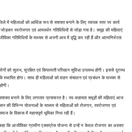
जिले में महिलाओं को आर्थिक रूप से सशक्त बनाने के लिए व्यापक स्तर पर कार्य
से जोड़कर स्वरोजगार एवं आयवर्धन गतिविधियों से जोड़ा गया है। समूह की महिलाएं
िका गतिविधियों के माध्यम से अपनी आय में वृद्धि कर रही हैं और आत्मनिर्भरता
 वाले लोगों को सुलभ, सुरक्षित एवं किफायती परिवहन सुविधा उपलब्ध होगी। इससे दूरस्थ
र संपर्क स्थापित होगा। साथ ही महिलाओं को वाहन संचालन एवं प्रबंधन के माध्यम से
 होगी।
और सशक्त बनाने के लिए लगातार प्रयासरत है। स्व-सहायता समूहों की महिलाएं आज
सन की विभिन्न योजनाओं के माध्यम से महिलाओं को रोजगार, स्वरोजगार एवं
ज के विकास में महत्वपूर्ण भूमिका निभा रही हैं।
हुए कहा कि आजीविका ग्रामीण एक्सप्रेस योजना से उन्हें न केवल रोजगार का अवसर