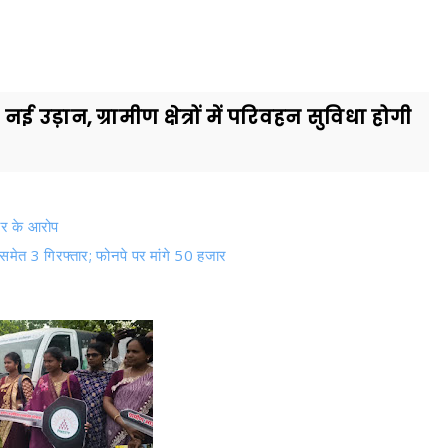
ड़ान, ग्रामीण क्षेत्रों में परिवहन सुविधा होगी
.
चार के आरोप
मेत 3 गिरफ्तार; फोनपे पर मांगे 50 हजार