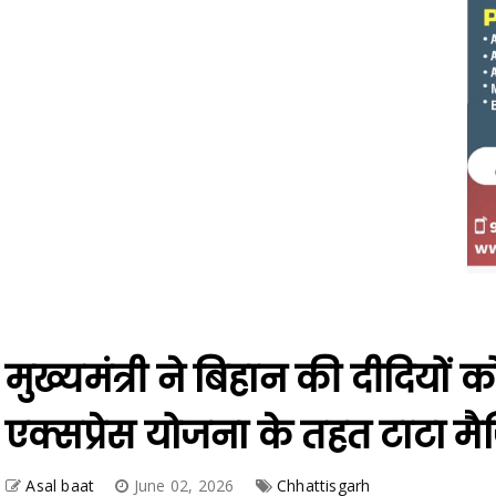
मुख्यमंत्री ने बिहान की दीदियों
एक्सप्रेस योजना के तहत टाटा 
Asal baat
June 02, 2026
Chhattisgarh