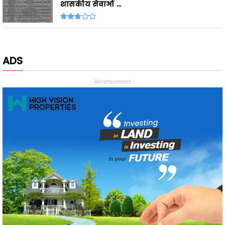
ADS
- Advertisement -