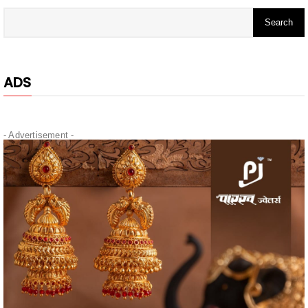
ADS
- Advertisement -