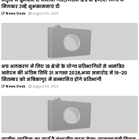
अग्र अलंकरण में लिए 18 क्षेत्रों के योग्य प्रतिभागियों से आमंत्रित
आवेदन की अंतिम तिथि 31 अगस्त 2026,भव्य समारोह में 19-20
सितम्बर को अंबिकापुर में सम्मानित होंगे प्रतिभागी
News Desk
August 04, 2026
ग्रामीण उद्यमिता का मार्ग है संभागीय सरस मेला: उपमुख्यमंत्री विजय
शर्मा,पांच दिवसीय संभागीय सरस मेला का उपमुख्यमंत्री श्री विजय
शर्मा ने किया उद्घाटन