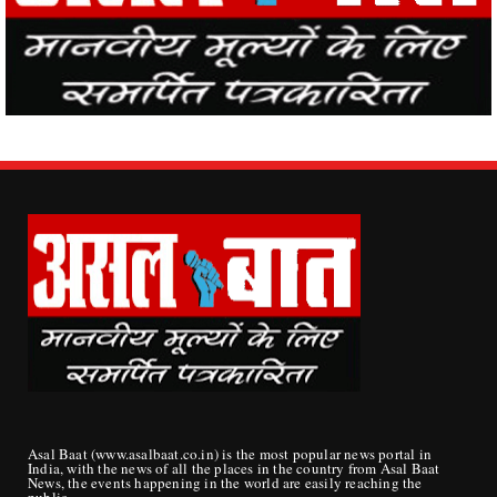
Asal Baat (www.asalbaat.co.in) is the most popular news portal in
India, with the news of all the places in the country from Asal Baat
News, the events happening in the world are easily reaching the
public.