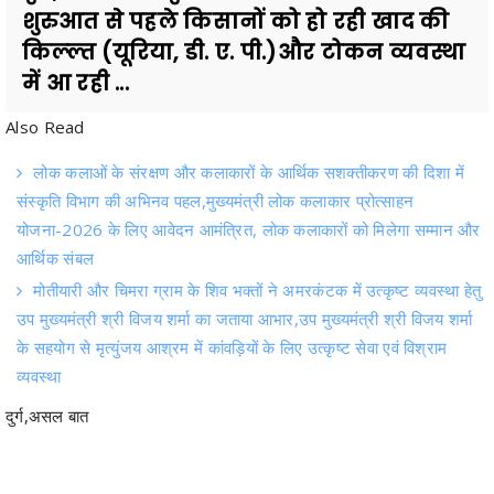
में आ रही ...
Also Read
लोक कलाओं के संरक्षण और कलाकारों के आर्थिक सशक्तीकरण की दिशा में
संस्कृति विभाग की अभिनव पहल,मुख्यमंत्री लोक कलाकार प्रोत्साहन
योजना-2026 के लिए आवेदन आमंत्रित, लोक कलाकारों को मिलेगा सम्मान और
आर्थिक संबल
मोतीयारी और चिमरा ग्राम के शिव भक्तों ने अमरकंटक में उत्कृष्ट व्यवस्था हेतु
उप मुख्यमंत्री श्री विजय शर्मा का जताया आभार,उप मुख्यमंत्री श्री विजय शर्मा
के सहयोग से मृत्युंजय आश्रम में कांवड़ियों के लिए उत्कृष्ट सेवा एवं विश्राम
व्यवस्था
दुर्ग,असल बात