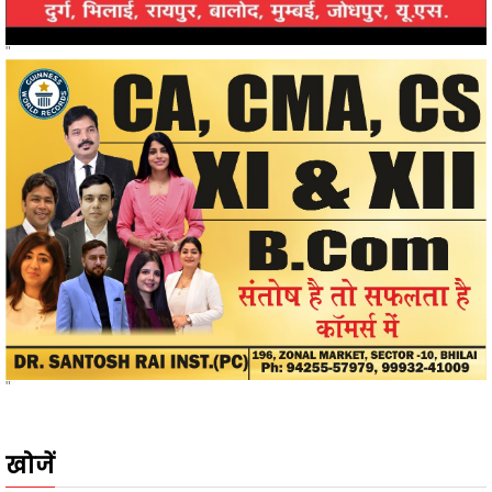
"
खोजें