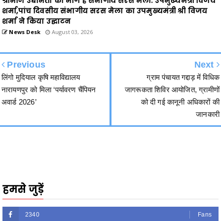
News Desk
August 03, 2026
Previous
Next
लिंगो मुदियाल कृषि महाविद्यालय
ग्राम पंचायत गद्दाड़ में विधिक
नारायणपुर को मिला ‘पर्यावरण चैंपियन
जागरूकता शिविर आयोजित, ग्रामीणों
अवार्ड 2026’
को दी गई कानूनी अधिकारों की
जानकारी
हमसे जुड़ें
2340
Fans
3290
Followers