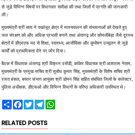
मुख्यमंत्री श्री साय ने पखांजूर क्षेत्र में मत्स्यपालन की संभावनाओं को देखते हुए
जल संरक्षण को और अधिक प्रभावी बनाने तथा अंतागढ़ और कोयलीबेड़ा जैसे दूरस्थ
क्षेत्रों में डीएमएफ मद से शिक्षा, स्वास्थ्य, आजीविका और कुपोषण उन्मूलन से जुड़े
कार्यों को प्राथमिकता देने पर जोर दिया।
बैठक में विधायक अंतागढ़ श्री विक्रम उसेंडी, कांकेर विधायक श्री आशाराम नेताम,
मुख्यमंत्री के प्रमुख सचिव श्री सुबोध कुमार सिंह, मुख्यमंत्री के विशेष सचिव श्री
रजत बंसल, बस्तर संभाग आयुक्त श्री डोमन सिंह सहित संबंधित जिलों के कलेक्टर,
पुलिस अधीक्षक, डीएफओ और विभिन्न विभागों के वरिष्ठ अधिकारी उपस्थित थे।
Share
Facebook
Twitter
Telegram
WhatsApp
RELATED POSTS
Previous
Next
मुंगेली में उर्वरकों का भरपूर भंडारण,
मुख्यमंत्री ने बिहान की दीदियों को सौंपी