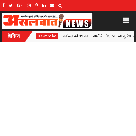
नांचल की गर्भवती माताओं के लिए स्वास्थ्य सुविधा की नई पहल, तरेगांव में 97 महिलाओं की सोनोग्राफी 
ब्रेकिंग :