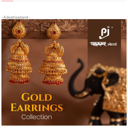
- Advertisement -