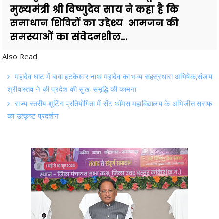
समस्याओं का संवेदनशील...
Also Read
महादेव घाट में बाबा हटकेश्वर नाथ महादेव का भव्य सहस्रधारा अभिषेक,संजय
श्रीवास्तव ने की प्रदेश की सुख-समृद्धि की कामना
राज्य स्तरीय शूटिंग प्रतियोगिता में सेंट थॉमस महाविद्यालय के अभिजीत सराफ
का उत्कृष्ट प्रदर्शन