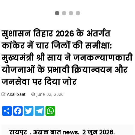
सुशासन तिहार 2026 के अंतर्गत
कांकेर में चार जिलों की समीक्षा:
मुख्यमंत्री श्री साय ने जनकल्याणकारी
योजनाओं के प्रभावी क्रियान्वयन और
जनसेवा पर दिया जोर
Asal baat
June 02, 2026
Share
Facebook
Twitter
Telegram
WhatsApp
रायपुर . असल बात news. 2 जून 2026.
मुख्यमंत्री श्री विष्णुदेव साय ने कहा है कि
समाधान शिविरों का उद्देश्य आमजन की