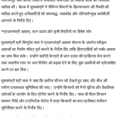
अपनाने के निर्देश दिए।
*प्रधानमंत्री आवास, धान उठाव और कृषि तैयारियों पर विशेष जोर
मुख्यमंत्री श्री विष्णुदेव साय ने प्रधानमंत्री आवास योजना के अंतर्गत स्वीकृत
आवासों का निर्माण शीघ्र पूर्ण कराने के निर्देश दिए ताकि हितग्राहियों को पक्के आवास
का लाभ मिल सके। उन्होंने खरीदी केन्द्रों से धान उठाव की प्रक्रिया तेज करने
तथा स्थानीय स्तर पर धान मिलिंग को बढ़ावा देने के लिए युवा उद्यमियों को प्रोत्साहित
करने पर बल दिया।
मुख्यमंत्री श्री साय ने कहा कि खरीफ सीजन को देखते हुए खाद और बीज की
पर्याप्त उपलब्धता सुनिश्चित की जाए। उन्होंने किसानों को नैनो यूरिया और वैकल्पिक
उर्वरकों के उपयोग के लिए प्रेरित करने के निर्देश दिए। साथ ही पीएम किसान
सम्मान निधि और एग्रीस्टैक पोर्टल में पात्र किसानों का शत-प्रतिशत पंजीयन
सुनिश्चित करने के निर्देश दिए।
*स्वास्थ्य, पोषण और महिला सशक्तिकरण को प्राथमिकता
मुख्यमंत्री श्री साय ने मौसमी बीमारियों से निपटने के लिए स्वास्थ्य विभाग को पूरी