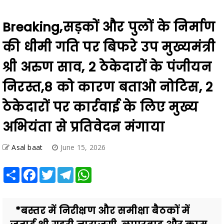
Breaking,सड़कों और पुलों के निर्माण
की धीमी गति पर बिफरे उप मुख्यमंत्री
श्री अरुण साव, 2 ठेकेदारों के पंजीयन
निरस्त,8 को कारण बताओ नोटिस, 2
ठेकेदारों पर कार्रवाई के लिए मुख्य
अभियंता से प्रतिवेदन मंगाया
Asal baat
June 15, 2026
Share
Facebook
Twitter
Telegram
WhatsApp
*बस्तर में निरीक्षण और समीक्षा बैठकों में