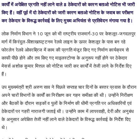
कार्यों में अपेक्षित प्रगति नहीं लाने वाले 8 ठेकेदारों को कारण बताओ नोटिस भी जारी
किए हैं। वहीं पूर्व में दो ठेकेदारों को जारी कारण बताओ नोटिस के जवाब का परीक्षण
कर ठेकेदार के विरूद्ध कार्रवाई के लिए मुख्य अभियंता से प्रतिवेदन मंगाया गया है।
लोक निर्माण विभाग ने 10 जून को भी राष्ट्रीय राजमार्ग-30 पर केशलूर-जगदलपुर
मार्ग में किरंदुल-विशाखापट्टनम रेलवे लाइन के ऊपर केशलूर के पास बन रहे
फोरलेन रेलवे ओवरब्रिज में काम की प्रगति मंजूर किए गए निर्माण कार्यक्रम से
काफी पीछे होने और तय किए गए माइलस्टोन्स के अनुरूप नहीं होने पर ठेकेदार
मेसर्स अशोक कुमार मित्तल को नोटिस जारी कर कार्यों में तेजी लाने के निर्देश दिए
हैं।
उप मुख्यमंत्री श्री अरुण साव ने पिछले सप्ताह चार दिनों के बस्तर प्रवास के दौरान
अपने चारों विभागों के कार्यों का निरीक्षण कर गहन समीक्षा की थी। उन्होंने निरीक्षण
और बैठकों के दौरान सड़कों व पुलों के निर्माण की धीमी प्रगति पर अधिकारियों एवं
ठेकेदारों पर गहरी नाराजगी जताई थी। उन्होंने काम में लापरवाही, देरी और अनुबंध
के अनुसार अपेक्षित तेजी नहीं लाने वाले ठेकेदारों के विरूद्ध कार्रवाई के निर्देश दिए
थे।