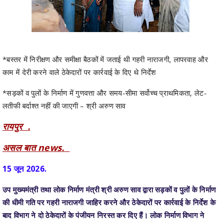
*बस्तर में निरीक्षण और समीक्षा बैठकों में जताई थी गहरी नाराजगी, लापरवाह और
काम में देरी करने वाले ठेकेदारों पर कार्रवाई के दिए थे निर्देश
*सड़कों व पुलों के निर्माण में गुणवत्ता और समय-सीमा सर्वोच्च प्राथमिकता, लेट-
लतीफी बर्दाश्त नहीं की जाएगी – श्री अरुण साव
रायपुर .
असल बात news.
15 जून 2026.
उप मुख्यमंत्री तथा लोक निर्माण मंत्री श्री अरुण साव द्वारा सड़कों व पुलों के निर्माण
की धीमी गति पर गहरी नाराजगी जाहिर करने और ठेकेदारों पर कार्रवाई के निर्देश के
बाद विभाग ने दो ठेकेदारों के पंजीयन निरस्त कर दिए हैं। लोक निर्माण विभाग ने