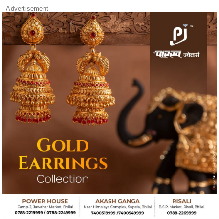
- Advertisement -