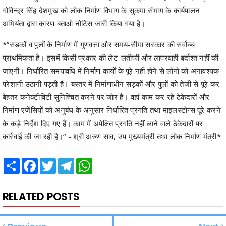
गोविन्द्र सिंह देशमुख को लोक निर्माण विभाग के सुकमा संभाग के कार्यपालन
अभियंता द्वारा कारण बताओ नोटिस जारी किया गया है।
*”सड़कों व पुलों के निर्माण में गुणवत्ता और समय-सीमा सरकार की सर्वोच्च
प्राथमिकता है। इसमें किसी प्रकार की लेट-लतीफी और लापरवाही बर्दाश्त नहीं की
जाएगी। निर्धारित समयावधि में निर्माण कार्यों के पूरे नहीं होने से लोगों को अनावश्यक
परेशानी उठानी पड़ती है। बस्तर में निर्माणाधीन सड़कों और पुलों को तेजी से पूरे कर
बेहतर कनेक्टीविटी सुनिश्चित करने पर जोर है। वहां काम कर रहे ठेकेदारों और
निर्माण एजेंसियों को अनुबंध के अनुसार निर्धारित प्रगति तथा माइलस्टोन्स पूरे करने
के कड़े निर्देश दिए गए हैं। काम में अपेक्षित प्रगति नहीं लाने वाले ठेकेदारों पर
कार्रवाई की जा रही है।“ - श्री अरुण साव, उप मुख्यमंत्री तथा लोक निर्माण मंत्री*
Share
Facebook
Twitter
Telegram
WhatsApp
RELATED POSTS