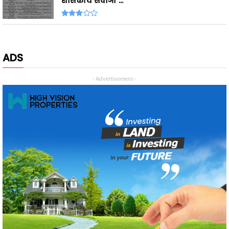
शासकीय सेवाओं ...
ADS
- Advertisement -