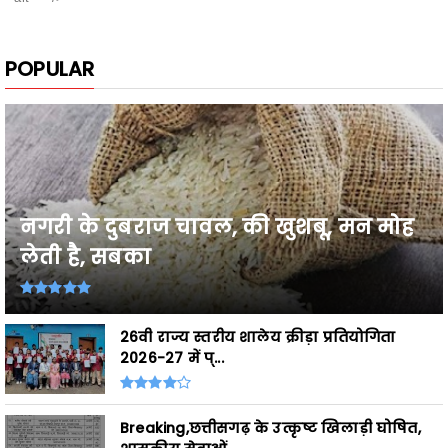
POPULAR
नगरी के दुबराज चावल, की खुशबू, मन मोह
लेती है, सबका
26वी राज्य स्तरीय शालेय क्रीड़ा प्रतियोगिता
2026-27 में प्...
Breaking,छत्तीसगढ़ के उत्कृष्ट खिलाड़ी घोषित,