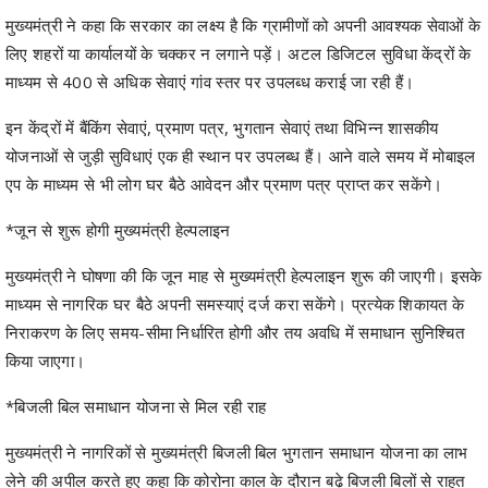
मुख्यमंत्री ने कहा कि सरकार का लक्ष्य है कि ग्रामीणों को अपनी आवश्यक सेवाओं के
लिए शहरों या कार्यालयों के चक्कर न लगाने पड़ें। अटल डिजिटल सुविधा केंद्रों के
माध्यम से 400 से अधिक सेवाएं गांव स्तर पर उपलब्ध कराई जा रही हैं।
इन केंद्रों में बैंकिंग सेवाएं, प्रमाण पत्र, भुगतान सेवाएं तथा विभिन्न शासकीय
योजनाओं से जुड़ी सुविधाएं एक ही स्थान पर उपलब्ध हैं। आने वाले समय में मोबाइल
एप के माध्यम से भी लोग घर बैठे आवेदन और प्रमाण पत्र प्राप्त कर सकेंगे।
*जून से शुरू होगी मुख्यमंत्री हेल्पलाइन
मुख्यमंत्री ने घोषणा की कि जून माह से मुख्यमंत्री हेल्पलाइन शुरू की जाएगी। इसके
माध्यम से नागरिक घर बैठे अपनी समस्याएं दर्ज करा सकेंगे। प्रत्येक शिकायत के
निराकरण के लिए समय-सीमा निर्धारित होगी और तय अवधि में समाधान सुनिश्चित
किया जाएगा।
*बिजली बिल समाधान योजना से मिल रही राह
मुख्यमंत्री ने नागरिकों से मुख्यमंत्री बिजली बिल भुगतान समाधान योजना का लाभ
लेने की अपील करते हुए कहा कि कोरोना काल के दौरान बढ़े बिजली बिलों से राहत