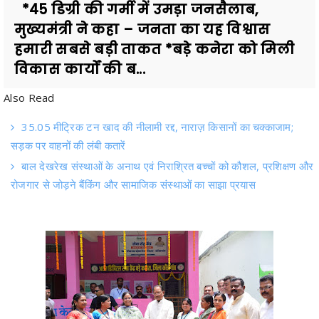
*45 डिग्री की गर्मी में उमड़ा जनसैलाब,
मुख्यमंत्री ने कहा – जनता का यह विश्वास
हमारी सबसे बड़ी ताकत *बड़े कनेरा को मिली
विकास कार्यों की ब...
Also Read
35.05 मीट्रिक टन खाद की नीलामी रद्द, नाराज़ किसानों का चक्काजाम;
सड़क पर वाहनों की लंबी कतारें
बाल देखरेख संस्थाओं के अनाथ एवं निराश्रित बच्चों को कौशल, प्रशिक्षण और
रोजगार से जोड़ने बैंकिंग और सामाजिक संस्थाओं का साझा प्रयास