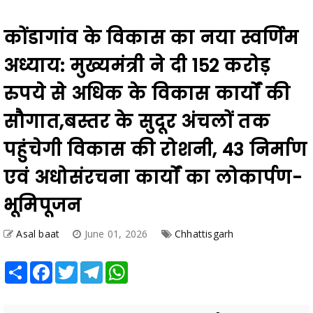
कोंडागांव के विकास का नया स्वर्णिम
अध्याय: मुख्यमंत्री ने दी 152 करोड़
रुपये से अधिक के विकास कार्यों की
सौगात,बस्तर के सुदूर अंचलों तक
पहुंचेगी विकास की रोशनी, 43 निर्माण
एवं अधोसंरचना कार्यों का लोकार्पण-
भूमिपूजन
Asal baat
June 01, 2026
Chhattisgarh
Share
Facebook
Twitter
Telegram
WhatsApp