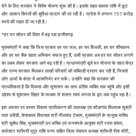
देने के लिए सरकार ने विशेष योजना शुरू की है। इसके तहत बकाया राशि में छूट
और आसान किस्तों की सुविधा प्रदान की जा रही है। प्रदेश में लगभग 757 करोड़
रुपये की राहत दी जा रही है।
*हर घर सोलर की दिशा में बढ़ रहा छत्तीसगढ़
मुख्यमंत्री ने कहा कि जिस प्रकार हर घर जल, हर घर बिजली, हर घर शौचालय
और हर घर बैंक खाता अभियान सफल हुए हैं, उसी प्रकार अब हर घर सोलर लगाने
का लक्ष्य लेकर सरकार आगे बढ़ रही है। प्रधानमंत्री सूर्य घर योजना के तहत केंद्र
और राज्य सरकार मिलकर लाखों परिवारों को सब्सिडी प्रदान कर रही हैं, जिससे
लोग ऊर्जा के क्षेत्र में आत्मनिर्भर बन सकें। उन्होंने कहा कि सरकार की
प्राथमिकता है कि विकास और सुशासन का लाभ अंतिम व्यक्ति तक पहुंचे और इसी
उद्देश्य से सुशासन तिहार के माध्यम से शासन स्वयं जनता के द्वार तक पहुंच रहा है।
इस अवसर पर बस्तर विकास प्राधिकरण की उपाध्यक्ष एवं कोंडागांव विधायक सुश्री
लता उसेंडी, केशकाल विधायक श्री नीलकंठ टेकाम, मुख्यमंत्री के प्रमुख सचिव
श्री सुबोध सिंह, मुख्यमंत्री उप सचिव एवं जनसंपर्क आयुक्त श्री रजत बंसल,
कलेक्टर श्रीमती नूपुर राशि पन्ना सहित जिला पंचायत अध्यक्ष श्रीमती रीता शोरी,