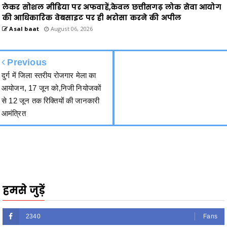
लेकर सोशल मीडिया पर अफवाहें,केवल छत्तीसगढ़ लोक सेवा आयोग
की आधिकारिक वेबसाइट पर ही भरोसा करने की अपील
Asal baat
August 06, 2026
Previous
दुर्ग में जिला स्तरीय रोजगार मेला का
आयोजन, 17 जून को,निजी नियोजकों
से 12 जून तक रिक्तियों की जानकारी
आमंत्रित
हमसे जुड़ें
2340
Fans