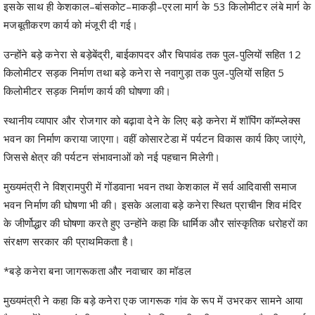
इसके साथ ही केशकाल–बांसकोट–माकड़ी–एरला मार्ग के 53 किलोमीटर लंबे मार्ग के
मजबूतीकरण कार्य को मंजूरी दी गई।
उन्होंने बड़े कनेरा से बड़ेबेंद्री, बाईकापदर और चिपावंड तक पुल-पुलियों सहित 12
किलोमीटर सड़क निर्माण तथा बड़े कनेरा से नवागुड़ा तक पुल-पुलियों सहित 5
किलोमीटर सड़क निर्माण कार्य की घोषणा की।
स्थानीय व्यापार और रोजगार को बढ़ावा देने के लिए बड़े कनेरा में शॉपिंग कॉम्प्लेक्स
भवन का निर्माण कराया जाएगा। वहीं कोसारटेडा में पर्यटन विकास कार्य किए जाएंगे,
जिससे क्षेत्र की पर्यटन संभावनाओं को नई पहचान मिलेगी।
मुख्यमंत्री ने विश्रामपुरी में गोंडवाना भवन तथा केशकाल में सर्व आदिवासी समाज
भवन निर्माण की घोषणा भी की। इसके अलावा बड़े कनेरा स्थित प्राचीन शिव मंदिर
के जीर्णोद्धार की घोषणा करते हुए उन्होंने कहा कि धार्मिक और सांस्कृतिक धरोहरों का
संरक्षण सरकार की प्राथमिकता है।
*बड़े कनेरा बना जागरूकता और नवाचार का मॉडल
मुख्यमंत्री ने कहा कि बड़े कनेरा एक जागरूक गांव के रूप में उभरकर सामने आया