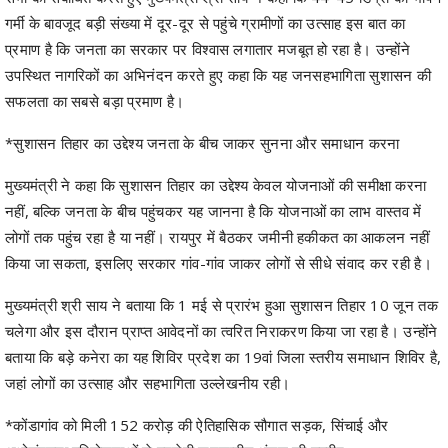
गर्मी के बावजूद बड़ी संख्या में दूर-दूर से पहुंचे ग्रामीणों का उत्साह इस बात का
प्रमाण है कि जनता का सरकार पर विश्वास लगातार मजबूत हो रहा है। उन्होंने
उपस्थित नागरिकों का अभिनंदन करते हुए कहा कि यह जनसहभागिता सुशासन की
सफलता का सबसे बड़ा प्रमाण है।
*सुशासन तिहार का उद्देश्य जनता के बीच जाकर सुनना और समाधान करना
मुख्यमंत्री ने कहा कि सुशासन तिहार का उद्देश्य केवल योजनाओं की समीक्षा करना
नहीं, बल्कि जनता के बीच पहुंचकर यह जानना है कि योजनाओं का लाभ वास्तव में
लोगों तक पहुंच रहा है या नहीं। रायपुर में बैठकर जमीनी हकीकत का आकलन नहीं
किया जा सकता, इसलिए सरकार गांव-गांव जाकर लोगों से सीधे संवाद कर रही है।
मुख्यमंत्री श्री साय ने बताया कि 1 मई से प्रारंभ हुआ सुशासन तिहार 10 जून तक
चलेगा और इस दौरान प्राप्त आवेदनों का त्वरित निराकरण किया जा रहा है। उन्होंने
बताया कि बड़े कनेरा का यह शिविर प्रदेश का 19वां जिला स्तरीय समाधान शिविर है,
जहां लोगों का उत्साह और सहभागिता उल्लेखनीय रही।
*कोंडागांव को मिली 152 करोड़ की ऐतिहासिक सौगात सड़क, सिंचाई और