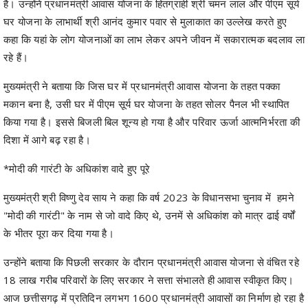
है। उन्होंने प्रधानमंत्री आवास योजना के हितग्राही श्री चमन लाल और पीएम सूर्य
घर योजना के लाभार्थी श्री आनंद कुमार पवार से मुलाकात का उल्लेख करते हुए
कहा कि यहां के लोग योजनाओं का लाभ लेकर अपने जीवन में सकारात्मक बदलाव ला
रहे हैं।
मुख्यमंत्री ने बताया कि जिस घर में प्रधानमंत्री आवास योजना के तहत पक्का
मकान बना है, उसी घर में पीएम सूर्य घर योजना के तहत सोलर पैनल भी स्थापित
किया गया है। इससे बिजली बिल शून्य हो गया है और परिवार ऊर्जा आत्मनिर्भरता की
दिशा में आगे बढ़ रहा है।
*मोदी की गारंटी के अधिकांश वादे हुए पूरे
मुख्यमंत्री श्री विष्णु देव साय ने कहा कि वर्ष 2023 के विधानसभा चुनाव में हमने
"मोदी की गारंटी" के नाम से जो वादे किए थे, उनमें से अधिकांश को मात्र ढाई वर्षों
के भीतर पूरा कर दिया गया है।
उन्होंने बताया कि पिछली सरकार के दौरान प्रधानमंत्री आवास योजना से वंचित रहे
18 लाख गरीब परिवारों के लिए सरकार ने सत्ता संभालते ही आवास स्वीकृत किए।
आज छत्तीसगढ़ में प्रतिदिन लगभग 1600 प्रधानमंत्री आवासों का निर्माण हो रहा है