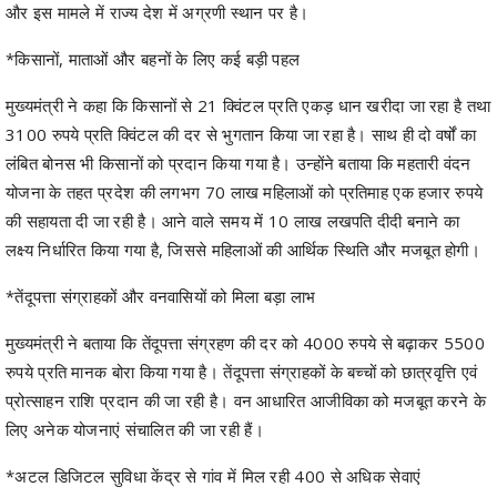
और इस मामले में राज्य देश में अग्रणी स्थान पर है।
*किसानों, माताओं और बहनों के लिए कई बड़ी पहल
मुख्यमंत्री ने कहा कि किसानों से 21 क्विंटल प्रति एकड़ धान खरीदा जा रहा है तथा
3100 रुपये प्रति क्विंटल की दर से भुगतान किया जा रहा है। साथ ही दो वर्षों का
लंबित बोनस भी किसानों को प्रदान किया गया है। उन्होंने बताया कि महतारी वंदन
योजना के तहत प्रदेश की लगभग 70 लाख महिलाओं को प्रतिमाह एक हजार रुपये
की सहायता दी जा रही है। आने वाले समय में 10 लाख लखपति दीदी बनाने का
लक्ष्य निर्धारित किया गया है, जिससे महिलाओं की आर्थिक स्थिति और मजबूत होगी।
*तेंदूपत्ता संग्राहकों और वनवासियों को मिला बड़ा लाभ
मुख्यमंत्री ने बताया कि तेंदूपत्ता संग्रहण की दर को 4000 रुपये से बढ़ाकर 5500
रुपये प्रति मानक बोरा किया गया है। तेंदूपत्ता संग्राहकों के बच्चों को छात्रवृत्ति एवं
प्रोत्साहन राशि प्रदान की जा रही है। वन आधारित आजीविका को मजबूत करने के
लिए अनेक योजनाएं संचालित की जा रही हैं।
*अटल डिजिटल सुविधा केंद्र से गांव में मिल रही 400 से अधिक सेवाएं