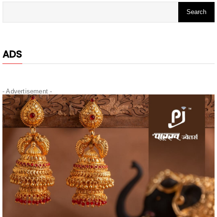
ADS
- Advertisement -