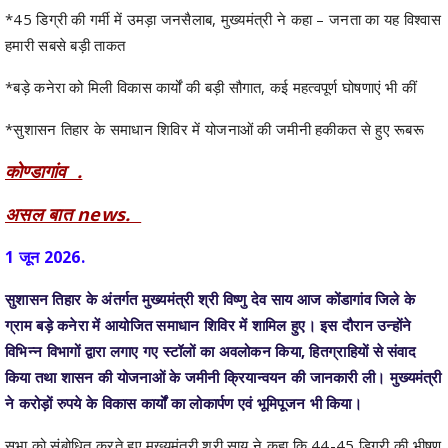
*45 डिग्री की गर्मी में उमड़ा जनसैलाब, मुख्यमंत्री ने कहा – जनता का यह विश्वास
हमारी सबसे बड़ी ताकत
*बड़े कनेरा को मिली विकास कार्यों की बड़ी सौगात, कई महत्वपूर्ण घोषणाएं भी कीं
*सुशासन तिहार के समाधान शिविर में योजनाओं की जमीनी हकीकत से हुए रूबरू
कोण्डागांव .
असल बात news.
1 जून 2026.
सुशासन तिहार के अंतर्गत मुख्यमंत्री श्री विष्णु देव साय आज कोंडागांव जिले के
ग्राम बड़े कनेरा में आयोजित समाधान शिविर में शामिल हुए। इस दौरान उन्होंने
विभिन्न विभागों द्वारा लगाए गए स्टॉलों का अवलोकन किया, हितग्राहियों से संवाद
किया तथा शासन की योजनाओं के जमीनी क्रियान्वयन की जानकारी ली। मुख्यमंत्री
ने करोड़ों रुपये के विकास कार्यों का लोकार्पण एवं भूमिपूजन भी किया।
सभा को संबोधित करते हुए मुख्यमंत्री श्री साय ने कहा कि 44-45 डिग्री की भीषण