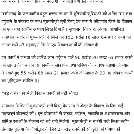
अधोसंरचना परियोजनाओं से बदलेगी जनजातीय अंचल की तस्वीर
छत्तीसगढ़ के जनजातीय बहुल बस्तर संभाग में बुनियादी सुविधाओं को अंतिम छोर तक
पहुंचाने के संकल्प के साथ मुख्यमंत्री श्री विष्णु देव साय ने कोंडागांव जिले के विकास
का एक नया स्वर्णिम अध्याय लिख दिया है। सुशासन तिहार के अंतर्गत आयोजित
समाधान शिविर में मुख्यमंत्री ने जिले को 152 करोड़ 18 लाख 84 हजार रुपये की
लागत वाले 43 महत्वपूर्ण निर्माण एवं विकास कार्यों की सौगात दी।
इन कार्यों में जनता को त्वरित लाभ पहुंचाने वाले 96 करोड़ 30 लाख 63 हजार रुपये
की लागत के 14 विकास कार्यों का लोकार्पण तथा भविष्य की आवश्यकताओं को ध्यान
में रखते हुए 55 करोड़ 88 लाख 21 हजार रुपये की लागत के 29 नए विकास कार्यों
का भूमिपूजन शामिल है।
*बड़े कनेरा को मिली विकास कार्यों की बड़ी सौगात
समाधान शिविर में मुख्यमंत्री श्री विष्णु देव साय ने क्षेत्र के विकास के लिए कई
महत्वपूर्ण घोषणाएं कीं। इन घोषणाओं से सड़क, पर्यटन, सामाजिक अधोसंरचना और
धार्मिक स्थलों के विकास को नई गति मिलेगी।मुख्यमंत्री ने नारंगी नदी स्थित स्टॉप
डेम सह पुलिया के जीर्णोद्धार के लिए 2 करोड़ रुपये की स्वीकृति की घोषणा की।