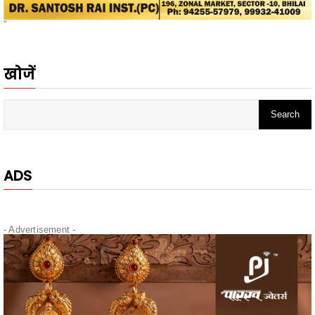
खोजें
ADS
- Advertisement -