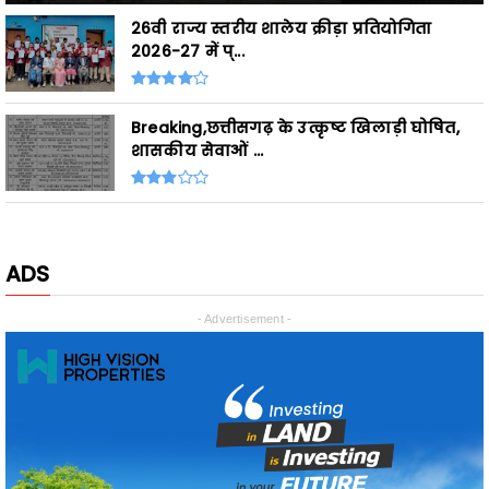
Breaking,छत्तीसगढ़ के उत्कृष्ट खिलाड़ी घोषित,
शासकीय सेवाओं ...
ADS
- Advertisement -