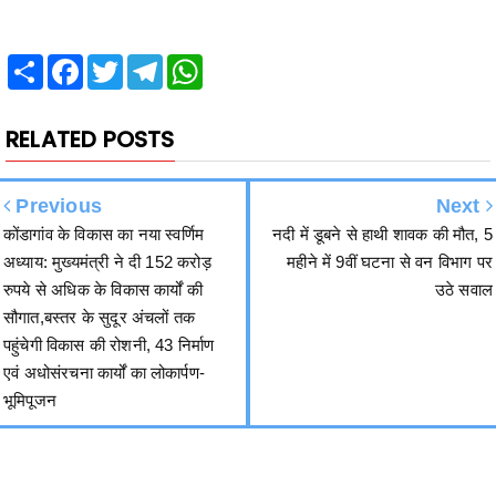
RELATED POSTS
Previous
Next
कोंडागांव के विकास का नया स्वर्णिम
नदी में डूबने से हाथी शावक की मौत, 5
अध्याय: मुख्यमंत्री ने दी 152 करोड़
महीने में 9वीं घटना से वन विभाग पर
रुपये से अधिक के विकास कार्यों की
उठे सवाल
सौगात,बस्तर के सुदूर अंचलों तक
पहुंचेगी विकास की रोशनी, 43 निर्माण
एवं अधोसंरचना कार्यों का लोकार्पण-
भूमिपूजन