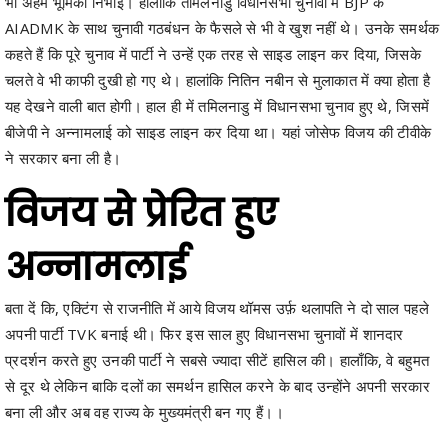
चलते वे भी काफी दुखी हो गए थे। हालांकि नितिन नबीन से मुलाकात में क्या होता है
यह देखने वाली बात होगी। हाल ही में तमिलनाडु में विधानसभा चुनाव हुए थे, जिसमें
बीजेपी ने अन्नामलाई को साइड लाइन कर दिया था। यहां जोसेफ विजय की टीवीके
ने सरकार बना ली है।
विजय से प्रेरित हुए
अन्नामलाई
बता दें कि, एक्टिंग से राजनीति में आये विजय थॉमस उर्फ़ थलापति ने दो साल पहले
अपनी पार्टी TVK बनाई थी। फिर इस साल हुए विधानसभा चुनावों में शानदार
प्रदर्शन करते हुए उनकी पार्टी ने सबसे ज्यादा सीटें हासिल की। हालाँकि, वे बहुमत
से दूर थे लेकिन बाकि दलों का समर्थन हासिल करने के बाद उन्होंने अपनी सरकार
बना ली और अब वह राज्य के मुख्यमंत्री बन गए हैं।।
Share
Facebook
Twitter
Telegram
WhatsApp