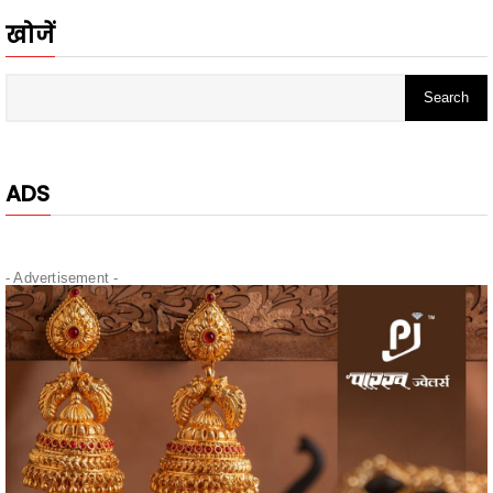
ADS
- Advertisement -