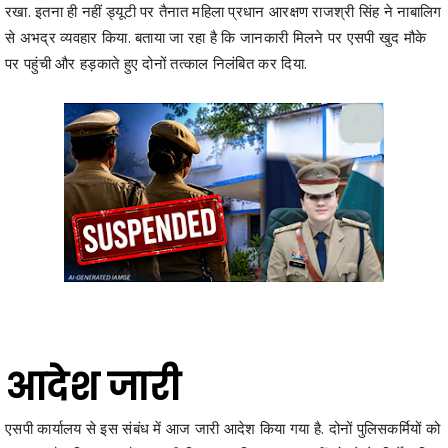
पर पहुंची और हड़काते हुए दोनों तत्काल निलंबित कर दिया.
आदेश जारी
एसपी कार्यालय से इस संबंध में आज जारी आदेश किया गया है. दोनों पुलिसकर्मियों को
लाइन अटैच किया गया है. साथ ही बिना अनुमति मुख्यालय नहीं छोड़ने के निर्देश दिए
गए हैं. निलंबन अवधि में जीवन निर्वाह भत्ता की पात्रता रहेगी.