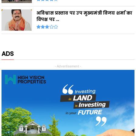
विपक्ष पर ...
ADS
- Advertisement -