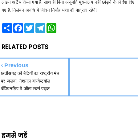
Share
Facebook
Twitter
Telegram
WhatsApp
RELATED POSTS
Previous
छत्तीसगढ़ की बेटियों का राष्ट्रीय मंच
पर जलवा, नेशनल बास्केटबॉल
चैंपियनशिप में जीता स्वर्ण पदक
हमसे जुड़ें
2340
Fans