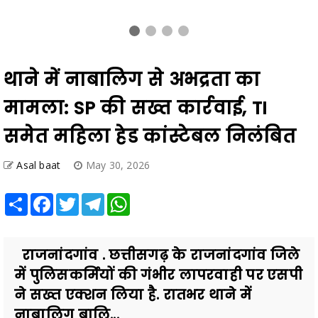
थाने में नाबालिग से अभद्रता का
मामला: SP की सख्त कार्रवाई, TI
समेत महिला हेड कांस्टेबल निलंबित
Asal baat
May 30, 2026
Share
Facebook
Twitter
Telegram
WhatsApp
राजनांदगांव . छत्तीसगढ़ के राजनांदगांव जिले
में पुलिसकर्मियों की गंभीर लापरवाही पर एसपी
ने सख्त एक्शन लिया है. रातभर थाने में
नाबालिग बालि...
Also Read