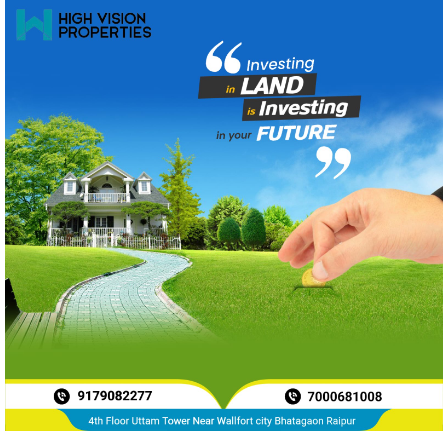
News Archive