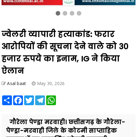
ज्वेलरी व्यापारी हत्याकांड: फरार
आरोपियों की सूचना देने वाले को 30
हजार रुपये का इनाम, IG ने किया
ऐलान
Asal baat
May 30, 2026
Share
Facebook
Twitter
Telegram
WhatsApp
गौरेला पेण्ड्रा मरवाही। छत्तीसगढ़ के गौरेला-
पेण्ड्रा-मरवाही जिले के कोटमी साप्ताहिक
बाजार में हुए बहुचर्चित ज्वेलरी व्यापारी
हत्याकांड ...