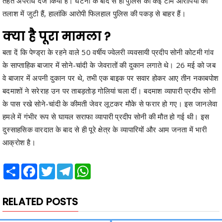
क्या है पूरा मामला ?
बता दें कि पेण्ड्रा के रहने वाले 50 वर्षीय ज्वेलरी व्यवसायी प्रदीप सोनी कोटमी गांव
के साप्ताहिक बाजार में सोने-चांदी के जेवरातों की दुकान लगाते थे। 26 मई को जब
वे बाजार में अपनी दुकान पर थे, तभी एक बाइक पर सवार होकर आए तीन नकाबपोश
बदमाशों ने सरेराह उन पर ताबड़तोड़ गोलियां चला दीं। बदमाश व्यापारी प्रदीप सोनी
के पास रखे सोने-चांदी के कीमती जेवर लूटकर मौके से फरार हो गए। इस जानलेवा
हमले में गंभीर रूप से घायल सराफा व्यापारी प्रदीप सोनी की मौत हो गई थी। इस
दुस्साहसिक वारदात के बाद से ही पूरे क्षेत्र के व्यापारियों और आम जनता में भारी
आक्रोश है।
Share
Facebook
Twitter
Telegram
WhatsApp
RELATED POSTS
Previous
Next
थाने में नाबालिग से अभद्रता का
पत्नी ने फांसी लगाकर दी जान, सदमे में