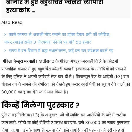
Also Read
काले कागज से असली नोट बनाने का झांसा देकर ठगी की कोशिश,
मास्टरमाइंड समेत 3 गिरफ्तार; फोनपे पर मांगे 50 हजार
राज्य में वन विभाग में बड़ा स्थानांतरण, कई वन उप संरक्षक बदले गए
गौरेला पेण्ड्रा मरवाही।
छत्तीसगढ़ के गौरेला-पेण्ड्रा-मरवाही जिले के कोटमी
साप्ताहिक बाजार में हुए बहुचर्चित ज्वेलरी व्यापारी हत्याकांड के आरोपियों को पकड़ने
के लिए पुलिस ने अपनी कार्रवाई तेज कर दी है। बिलासपुर रेंज के आईजी (IG) राम
गोपाल गर्ग ने मामले की गंभीरता को देखते हुए फरार आरोपियों का सुराग देने वालों को
30,000 का इनाम देने का ऐलान किया है।
किन्हें मिलेगा पुरस्कार ?
पुलिस महानिरीक्षक (IG) के अनुसार, जो भी व्यक्ति इन आरोपियों के बारे में सटीक
जानकारी, फोटो या कोई वीडियो उपलब्ध कराएगा, उसे 30,000 का नकद पुरस्कार
दिया जाएगा। इसके साथ ही सूचना देने वाले नागरिक की पहचान को पूरी तरह से
गुप्त रखा जाएगा।