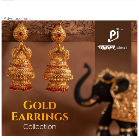
- Advertisement -