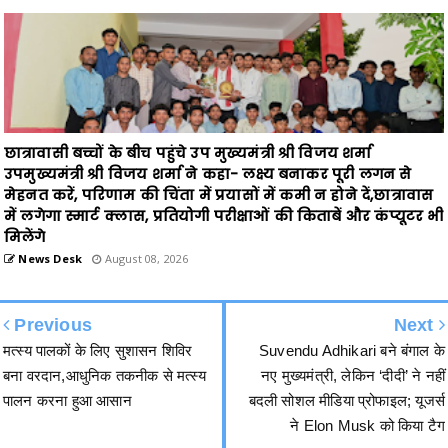
छात्रावासी बच्चों के बीच पहुंचे उप मुख्यमंत्री श्री विजय शर्मा
उपमुख्यमंत्री श्री विजय शर्मा ने कहा- लक्ष्य बनाकर पूरी लगन से
मेहनत करें, परिणाम की चिंता में प्रयासों में कमी न होने दें,छात्रावास
में लगेगा स्मार्ट क्लास, प्रतियोगी परीक्षाओं की किताबें और कंप्यूटर भी
मिलेंगे
News Desk
August 08, 2026
Previous
Next
मत्स्य पालकों के लिए सुशासन शिविर
Suvendu Adhikari बने बंगाल के
बना वरदान,आधुनिक तकनीक से मत्स्य
नए मुख्यमंत्री, लेकिन ‘दीदी’ ने नहीं
पालन करना हुआ आसान
बदली सोशल मीडिया प्रोफाइल; यूजर्स
ने Elon Musk को किया टैग