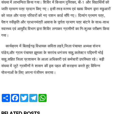
को जाल और पात्र परिवारों को नए राशन कार्ड सौंपे गए। दिव्यांग प्रमाण पत्र,
पेंशन स्वीकृति और प्रधानमंत्री आवास के पूर्णता प्रमाण पत्र बांटने के साथ-साथ
स्वास्थ्य एवं आयुर्वेद विभाग द्वारा शिविर लगाकर ग्रामीणों का निःशुल्क परीक्षण किया
गया।
​ ​कार्यक्रम में बिलाईगढ़ विधायक कविता लहरे,जिला पंचायत अध्यक्ष संजय
पांडेय,और ग्राम पंचायत झुमका के सरपंच धनंजय साहू,कलेक्टर पद्मिनी भोई
साहू,सहित जिला प्रशासन के आला अधिकारी एवं कर्मचारी उपस्थित रहे। बड़ी
संख्या में जुटे ग्रामीणों ने शासन की इस पहल की सराहना करते हुए विभिन्न
योजनाओं के लिए अपना पंजीयन कराया।
Share
Facebook
Twitter
Telegram
WhatsApp
RELATED POSTS