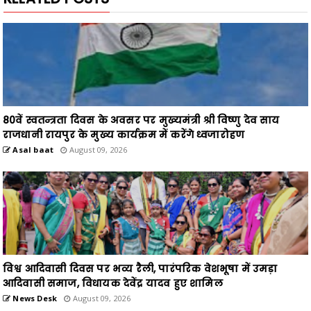
80वें स्वतन्त्रता दिवस के अवसर पर मुख्यमंत्री श्री विष्णु देव साय
राजधानी रायपुर के मुख्य कार्यक्रम में करेंगे ध्वजारोहण
Asal baat
August 09, 2026
विश्व आदिवासी दिवस पर भव्य रैली, पारंपरिक वेशभूषा में उमड़ा
आदिवासी समाज, विधायक देवेंद्र यादव हुए शामिल
News Desk
August 09, 2026