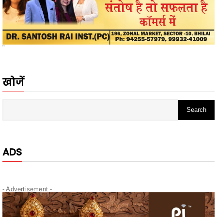
"
खोजें
ADS
- Advertisement -