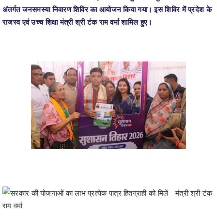
मंत्री श्री वर्मा ने शिविर में विभागीय स्टालों का अवलोकन कर आवेदन निराकरण
की स्थिति जानी। कार्यक्रम के दौरान उन्होंने हितग्राहियों को ट्रैक्टर की चाबी,