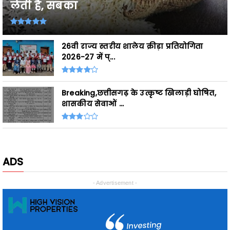
26वी राज्य स्तरीय शालेय क्रीड़ा प्रतियोगिता
2026-27 में प्...
Breaking,छत्तीसगढ़ के उत्कृष्ट खिलाड़ी घोषित,
शासकीय सेवाओं ...
ADS
- Advertisement -