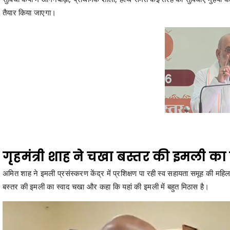
गृहमंत्री शाह ने चखा बस्तर की इमली का 
अमित शाह ने इमली प्रसंस्करण केंद्र में प्रशिक्षण पा रही स्व सहायता समूह की महिल
बस्तर की इमली का स्वाद चखा और कहा कि यहां की इमली में बहुत मिठास है।