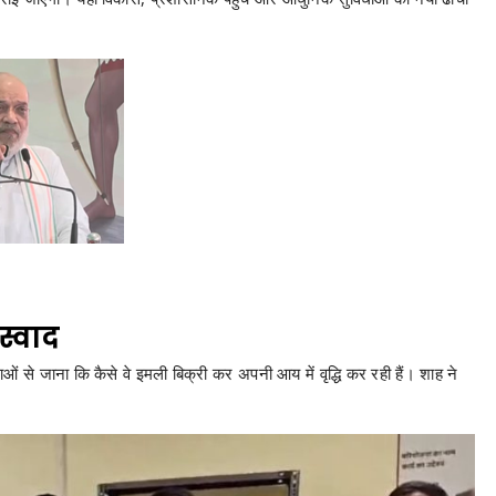
स्वाद
ाओं से जाना कि कैसे वे इमली बिक्री कर अपनी आय में वृद्धि कर रही हैं। शाह ने