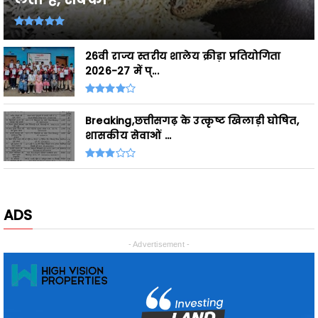
26वी राज्य स्तरीय शालेय क्रीड़ा प्रतियोगिता
2026-27 में प्...
Breaking,छत्तीसगढ़ के उत्कृष्ट खिलाड़ी घोषित,
शासकीय सेवाओं ...
ADS
- Advertisement -