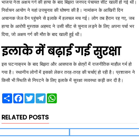
अचानक जेल वैन पहुंचने से इलाके में हलचल मच गई। लोग तब हैरान रह गए, जब
हत्या के आरोपी मुस्ताक अहमद ने उसी सीट से चुनाव लड़ने के लिए अपना पर्चा भर
दिया, जो अक्षय गर्ग की मौत के बाद खाली हुई थी।
इलाके में बढ़ाई गई सुरक्षा
इस घटनाक्रम के बाद बिझरा और आसपास के क्षेत्रों में राजनीतिक माहौल गर्म हो
गया है। स्थानीय लोगों में इसको लेकर तरह-तरह की चर्चाएं हो रही है। प्रशासन ने
किसी भी स्थिति से निपटने के लिए इलाके में सुरक्षा व्यवस्था कड़ी कर दी है।
Share
Facebook
Twitter
Telegram
WhatsApp
RELATED POSTS