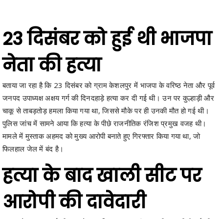
23 दिसंबर को हुई थी भाजपा
नेता की हत्या
बताया जा रहा है कि 23 दिसंबर को ग्राम केशलपुर में भाजपा के वरिष्ठ नेता और पूर्व
जनपद उपाध्यक्ष अक्षय गर्ग की दिनदहाड़े हत्या कर दी गई थी। उन पर कुल्हाड़ी और
चाकू से ताबड़तोड़ हमला किया गया था, जिससे मौके पर ही उनकी मौत हो गई थी।
पुलिस जांच में सामने आया कि हत्या के पीछे राजनीतिक रंजिश प्रमुख वजह थी।
मामले में मुस्ताक अहमद को मुख्य आरोपी बनाते हुए गिरफ्तार किया गया था, जो
फिलहाल जेल में बंद है।
हत्या के बाद खाली सीट पर
आरोपी की दावेदारी
भाजपा नेता अक्षय गर्ग की हत्या के बाद बिझरा जनपद पंचायत सीट खाली हो गई थी।
निर्वाचन आयोग ने यहां उपचुनाव की घोषणा की है। नामांकन के आखिरी दिन