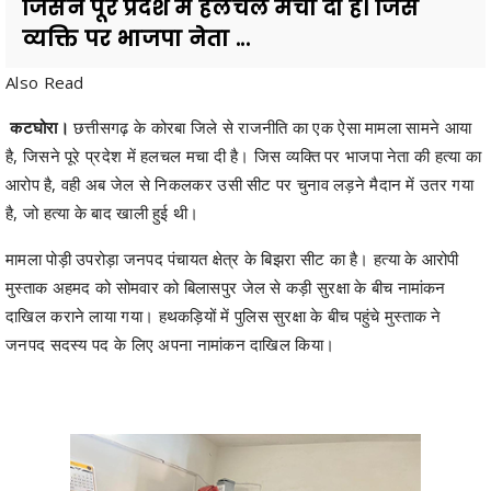
Also Read
कटघोरा।
छत्तीसगढ़ के कोरबा जिले से राजनीति का एक ऐसा मामला सामने आया
है, जिसने पूरे प्रदेश में हलचल मचा दी है। जिस व्यक्ति पर भाजपा नेता की हत्या का
आरोप है, वही अब जेल से निकलकर उसी सीट पर चुनाव लड़ने मैदान में उतर गया
है, जो हत्या के बाद खाली हुई थी।
मामला पोड़ी उपरोड़ा जनपद पंचायत क्षेत्र के बिझरा सीट का है। हत्या के आरोपी
मुस्ताक अहमद को सोमवार को बिलासपुर जेल से कड़ी सुरक्षा के बीच नामांकन
दाखिल कराने लाया गया। हथकड़ियों में पुलिस सुरक्षा के बीच पहुंचे मुस्ताक ने
जनपद सदस्य पद के लिए अपना नामांकन दाखिल किया।