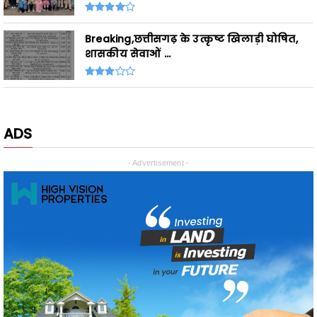
शासकीय सेवाओं ...
ADS
- Advertisement -