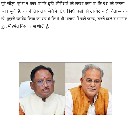
हो. मुझसे उम्मीद किया जा रहा है कि मैं भी भाजपा में चले जाऊं, डरने वाले शरणागत
हुए, मैं हेमंत बिस्वा शर्मा थोड़ी हूं.
Share
Facebook
Twitter
Telegram
WhatsApp