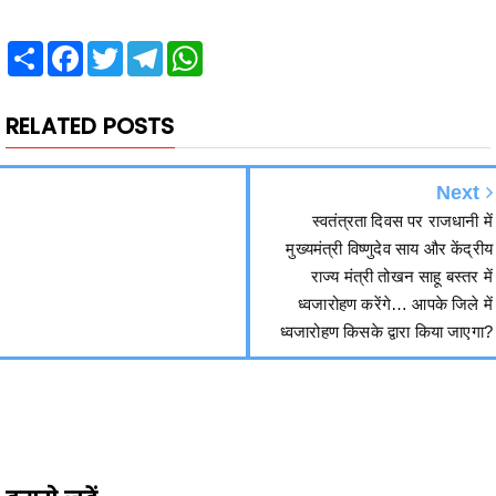
RELATED POSTS
Next
स्वतंत्रता दिवस पर राजधानी में
मुख्यमंत्री विष्णुदेव साय और केंद्रीय
राज्य मंत्री तोखन साहू बस्तर में
ध्वजारोहण करेंगे… आपके जिले में
ध्वजारोहण किसके द्वारा किया जाएगा?
हमसे जुड़ें
2340
Fans