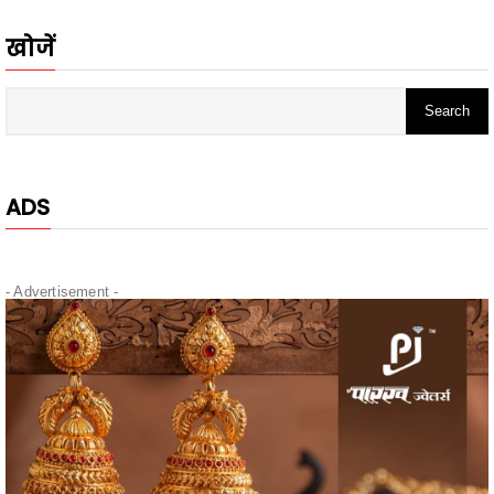
ADS
- Advertisement -