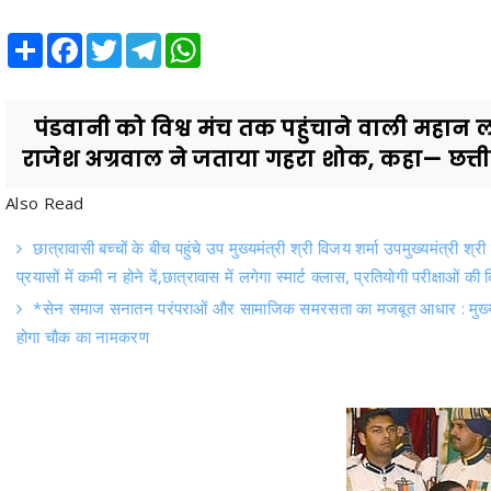
पंडवानी को विश्व मंच तक पहुंचाने वाली महान लो
राजेश अग्रवाल ने जताया गहरा शोक, कहा— छत्तीस
Also Read
छात्रावासी बच्चों के बीच पहुंचे उप मुख्यमंत्री श्री विजय शर्मा उपमुख्यमंत्री श्
प्रयासों में कमी न होने दें,छात्रावास में लगेगा स्मार्ट क्लास, प्रतियोगी परीक्षाओं की 
*सेन समाज सनातन परंपराओं और सामाजिक समरसता का मजबूत आधार : मुख्यमंत्री
होगा चौक का नामकरण