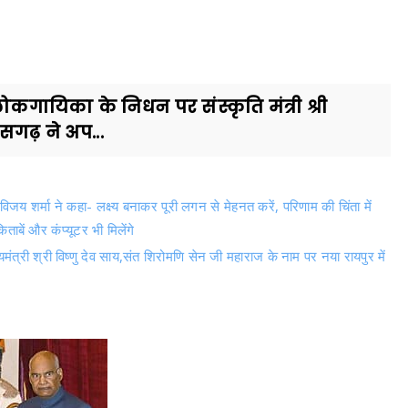
कगायिका के निधन पर संस्कृति मंत्री श्री
गढ़ ने अप...
री विजय शर्मा ने कहा- लक्ष्य बनाकर पूरी लगन से मेहनत करें, परिणाम की चिंता में
किताबें और कंप्यूटर भी मिलेंगे
 श्री विष्णु देव साय,संत शिरोमणि सेन जी महाराज के नाम पर नया रायपुर में