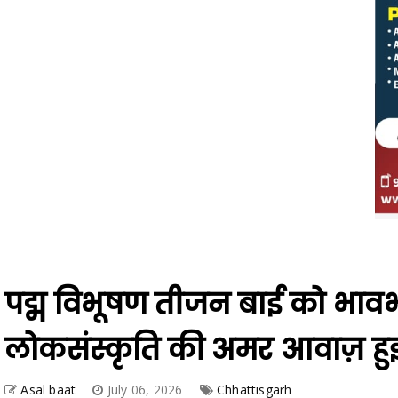
पद्म विभूषण तीजन बाई को भावभीन
लोकसंस्कृति की अमर आवाज़ हुई
Asal baat
July 06, 2026
Chhattisgarh
Share
Facebook
Twitter
Telegram
WhatsApp