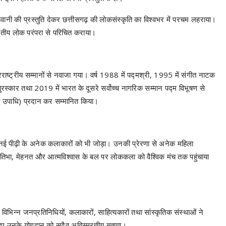
राष्ट्रीय सम्मानों से नवाजा गया। वर्ष 1988 में पद्मश्री, 1995 में संगीत नाटक
रस्कार तथा 2019 में भारत के दूसरे सर्वोच्च नागरिक सम्मान पद्म विभूषण से
ानद उपाधि) प्रदान कर सम्मानित किया।
नई पीढ़ी के अनेक कलाकारों को भी जोड़ा। उनकी प्रेरणा से अनेक महिला
 प्रतिभा, मेहनत और आत्मविश्वास के बल पर लोककला को वैश्विक मंच तक पहुंचाया
य, विभिन्न जनप्रतिनिधियों, कलाकारों, साहित्यकारों तथा सांस्कृतिक संस्थाओं ने
े हुए उनके योगदान को सदैव अविस्मरणीय बताया।