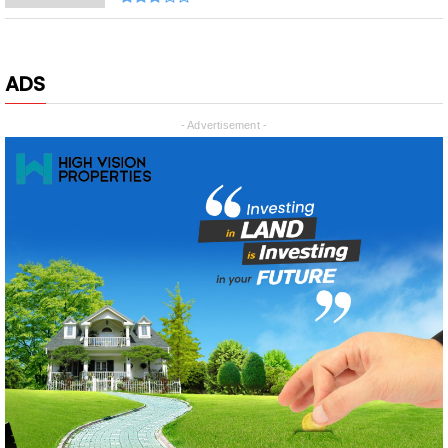
ADS
- Advertisement -