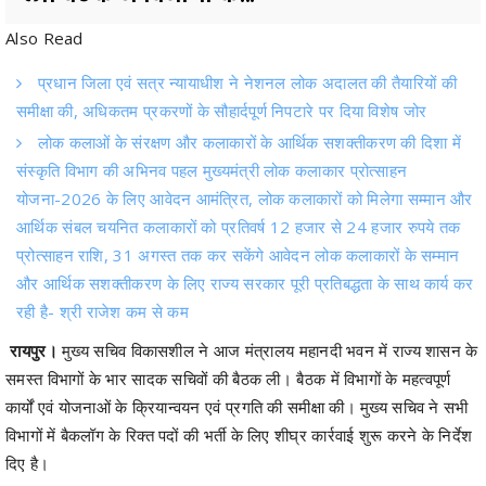
प्रधान जिला एवं सत्र न्यायाधीश ने नेशनल लोक अदालत की तैयारियों की
समीक्षा की, अधिकतम प्रकरणों के सौहार्दपूर्ण निपटारे पर दिया विशेष जोर
लोक कलाओं के संरक्षण और कलाकारों के आर्थिक सशक्तीकरण की दिशा में
संस्कृति विभाग की अभिनव पहल मुख्यमंत्री लोक कलाकार प्रोत्साहन
योजना-2026 के लिए आवेदन आमंत्रित, लोक कलाकारों को मिलेगा सम्मान और
आर्थिक संबल चयनित कलाकारों को प्रतिवर्ष 12 हजार से 24 हजार रुपये तक
प्रोत्साहन राशि, 31 अगस्त तक कर सकेंगे आवेदन लोक कलाकारों के सम्मान
और आर्थिक सशक्तीकरण के लिए राज्य सरकार पूरी प्रतिबद्धता के साथ कार्य कर
रही है- श्री राजेश कम से कम
रायपुर।
मुख्य सचिव विकासशील ने आज मंत्रालय महानदी भवन में राज्य शासन के
समस्त विभागों के भार सादक सचिवों की बैठक ली। बैठक में विभागों के महत्वपूर्ण
कार्यों एवं योजनाओं के क्रियान्वयन एवं प्रगति की समीक्षा की। मुख्य सचिव ने सभी
विभागों में बैकलॉग के रिक्त पदों की भर्ती के लिए शीघ्र कार्रवाई शुरू करने के निर्देश
दिए है।
अधिकारियों को दिए आवश्यक निर्देश
मुख्य सचिव ने विभागीय सचिवों को उनके विभाग की योजनाओं के क्रियान्वयन एवं