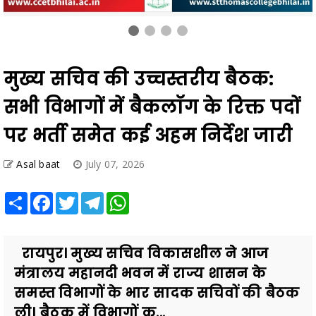
मुख्य सचिव की उच्चस्तरीय बैठक:
सभी विभागों में बैकलॉग के रिक्त पदों
पर भर्ती समेत कई अहम निर्देश जारी
Asal baat
July 07, 2026
Share
Facebook
Twitter
Telegram
WhatsApp
रायपुर। मुख्य सचिव विकासशील ने आज
मंत्रालय महानदी भवन में राज्य शासन के
समस्त विभागों के भार सादक सचिवों की बैठक
ली। बैठक में विभागों क...
Also Read