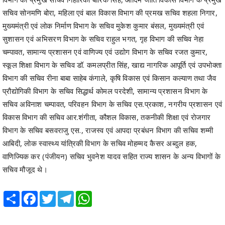
सुशासन एवं अभिसरण विभाग के सचिव राहुल भगत, गृह विभाग की सचिव नेहा
चम्पावत, सामान्य प्रशासन एवं वाणिज्य एवं उद्योग विभाग के सचिव रजत कुमार,
स्कूल शिक्षा विभाग के सचिव डॉ. कमलप्रीत सिंह, खाद्य नागरिक आपूर्ति एवं उपभोक्ता
विभाग की सचिव रीना बाबा साहेब कंगाले, कृषि विकास एवं किसान कल्याण तथा जैव
प्रौद्योगिकी विभाग के सचिव सिद्धार्थ कोमल परदेशी, सामान्य प्रशासन विभाग के
सचिव अविनाश चम्पावत, परिवहन विभाग के सचिव एस.प्रकाश, नगरीय प्रशासन एवं
विकास विभाग की सचिव आर.शंगीता, कौशल विकास, तकनीकी शिक्षा एवं रोजगार
विभाग के सचिव बसवराजु एस., राजस्व एवं आपदा प्रबंधन विभाग की सचिव शम्मी
आबिदी, लोक स्वास्थ्य यांत्रिकी विभाग के सचिव मोहम्मद कैसर अब्दुल हक,
वाणिज्यिक कर (पंजीयन) सचिव भुवनेश यादव सहित राज्य शासन के अन्य विभागों के
सचिव मौजूद थे।
Share
Facebook
Twitter
Telegram
WhatsApp
RELATED POSTS