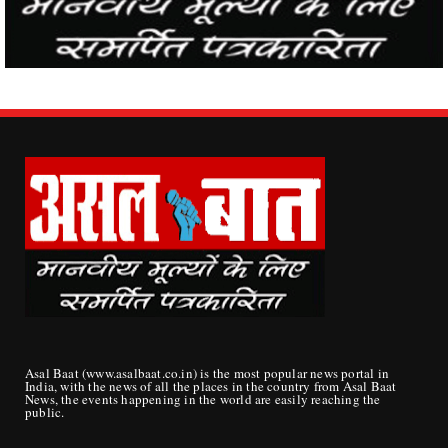
Asal Baat (www.asalbaat.co.in) is the most popular news portal in
India, with the news of all the places in the country from Asal Baat
News, the events happening in the world are easily reaching the
public.
ABOUT US