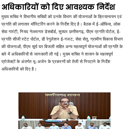
प्रगति की लगातार मॉनिटरिंग करने के निर्देश दिए है। बैठक में ई-ऑफिस, लोक
सेवा गारंटी, नियद नेल्लानार डेसबोर्ड, सुघ्घर छत्तीसगढ़, पीएम प्रगति पोर्टल, ई-
प्रगति सीजी स्टेट पोर्टल, डी रेगुलेशन ई-गजट, सेवा सेतु, ग्रामीण विकास विभाग
की योजनाओं, पीएम सूर्य घर बिजली सहित अन्य महत्वपूर्ण योजनाओं की प्रगति के
बारे में अधिकारियों से जानकारी ली गई। मुख्य सचिव ने शासन के महत्वपूर्ण
प्रोजेक्टों के अंतर्गत भू-अर्जन के प्रकरणों को तेजी से निपटाने के निर्देश
अधिकारियों को दिए है।