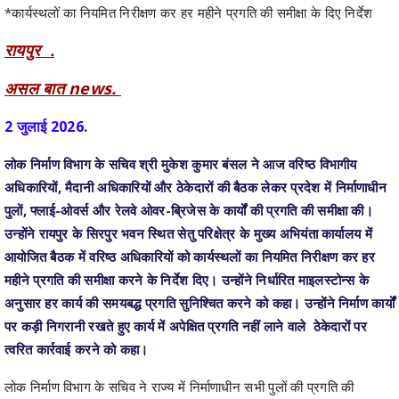
*कार्यस्थलों का नियमित निरीक्षण कर हर महीने प्रगति की समीक्षा के दिए निर्देश
रायपुर .
असल बात news.
2 जुलाई 2026.
लोक निर्माण विभाग के सचिव श्री मुकेश कुमार बंसल ने आज वरिष्ठ विभागीय
अधिकारियों, मैदानी अधिकारियों और ठेकेदारों की बैठक लेकर प्रदेश में निर्माणाधीन
पुलों, फ्लाई-ओवर्स और रेलवे ओवर-ब्रिजेस के कार्यों की प्रगति की समीक्षा की।
उन्होंने रायपुर के सिरपुर भवन स्थित सेतु परिक्षेत्र के मुख्य अभियंता कार्यालय में
आयोजित बैठक में वरिष्ठ अधिकारियों को कार्यस्थलों का नियमित निरीक्षण कर हर
महीने प्रगति की समीक्षा करने के निर्देश दिए। उन्होंने निर्धारित माइलस्टोन्स के
अनुसार हर कार्य की समयबद्ध प्रगति सुनिश्चित करने को कहा। उन्होंने निर्माण कार्यों
पर कड़ी निगरानी रखते हुए कार्य में अपेक्षित प्रगति नहीं लाने वाले ठेकेदारों पर
त्वरित कार्रवाई करने को कहा।
लोक निर्माण विभाग के सचिव ने राज्य में निर्माणाधीन सभी पुलों की प्रगति की