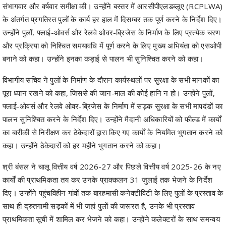
संभागवार और वर्षवार समीक्षा की। उन्होंने बस्तर में आरसीपीएलडब्लूए (RCPLWA)
के अंतर्गत प्रगतिरत पुलों के कार्य हर हाल में दिसम्बर तक पूर्ण करने के निर्देश दिए।
उन्होंने पुलों, फ्लाई-ओवर्स और रेलवे ओवर-ब्रिजेस के निर्माण के लिए प्रत्येक चरण
और प्रक्रिया को निश्चित समयावधि में पूर्ण करने के लिए मुख्य अभियंता को एसओपी
बनाने को कहा। उन्होंने इनका कड़ाई से पालन भी सुनिश्चित करने को कहा।
विभागीय सचिव ने पुलों के निर्माण के दौरान कार्यस्थलों पर सुरक्षा के सभी मानकों का
पूरा ध्यान रखने को कहा, जिससे की जान-माल की कोई हानि न हो। उन्होंने पुलों,
फ्लाई-ओवर्स और रेलवे ओवर-ब्रिजेस के निर्माण में सड़क सुरक्षा के सभी मापदंडों का
पालन सुनिश्चित करने के निर्देश दिए। उन्होंने मैदानी अधिकारियों को फील्ड में कार्यों
का बारीकी से निरीक्षण कर ठेकेदारों द्वारा किए गए कार्यों के नियमित भुगतान करने को
कहा। उन्होंने ठेकेदारों को हर महीने भुगतान करने को कहा।
श्री बंसल ने चालू वित्तीय वर्ष 2026-27 और पिछले वित्तीय वर्ष 2025-26 के नए
कार्यों की प्राथमिकता तय कर उनके प्राक्कलन 31 जुलाई तक भेजने के निर्देश
दिए। उन्होंने पहुंचविहीन गांवों तक बारहमासी कनेक्टीविटी के लिए पुलों के प्रस्ताव के
साथ ही द्रुतगामी सड़कों में भी जहां पुलों की जरूरत है, उनके भी प्रस्ताव
प्राथमिकता सूची में शामिल कर भेजने को कहा। उन्होंने कलेक्टरों के साथ समन्वय