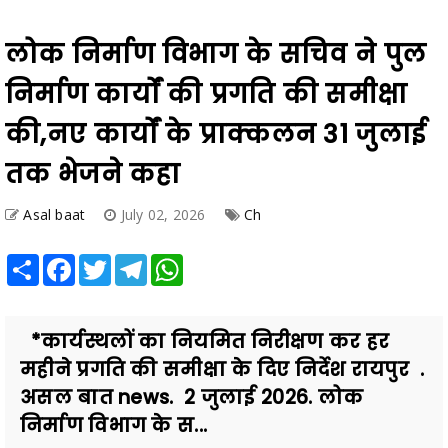
लोक निर्माण विभाग के सचिव ने पुल
निर्माण कार्यों की प्रगति की समीक्षा
की,नए कार्यों के प्राक्कलन 31 जुलाई
तक भेजने कहा
Asal baat
July 02, 2026
Ch
Share
Facebook
Twitter
Telegram
WhatsApp
*कार्यस्थलों का नियमित निरीक्षण कर हर
महीने प्रगति की समीक्षा के दिए निर्देश रायपुर .
असल बात news. 2 जुलाई 2026. लोक
निर्माण विभाग के स...