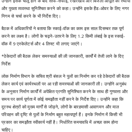
उन्होंने इसके चालू होने के बाद साफ-सफाई, रखरखाव और बिजली आपूर्ति की स्थायी
और पुख्ता व्यवस्था सुनिश्चित करने को कहा। उन्होंने इसके हैंड-ओवर के लिए नगर
निगम से चर्चा करने के भी निर्देश दिए।
बैठक में अधिकारियों ने बताया कि स्काई-वॉक का काम इस साल दिसम्बर तक पूर्ण
करने का लक्ष्य है। लोगों के चढ़ने-उतरने के लिए 1.2 किमी लंबाई के इस स्काई-
वॉक में 9 एस्केलेटर्स और 4 लिफ्ट भी लगाए जाएंगे।
*ठेकेदारों की बैठक लेकर समस्याओं की ली जानकारी, कार्यों में तेजी लाने के दिए
निर्देश
लोक निर्माण विभाग के सचिव श्री बंसल ने पुलों का निर्माण कर रहे ठेकेदारों की बैठक
लेकर कार्य एवं कार्यस्थलों पर आ रही समस्याओं की जानकारी ली। उन्होंने अनुबंध
के अनुसार निर्माण कार्यों में अपेक्षित प्रगति सुनिश्चित करने के साथ ही गुणवत्ता और
समय पर कार्य पूर्णता में कोई समझौता नहीं करने के निर्देश दिए। उन्होंने कहा कि
दूरस्थ क्षेत्रों को मुख्य मार्गों से जोड़ने, लोगों के बारहमासी आवागमन और माल
परिवहन की दृष्टि से पुलों के निर्माण बहुत महत्वपूर्ण हैं। इनके निर्माण में किसी भी
प्रकार का समझौता स्वीकार्य नहीं है। निर्धारित समयावधि में अच्छा काम होना
चाहिए।