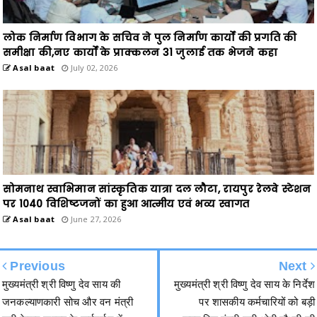
लोक निर्माण विभाग के सचिव ने पुल निर्माण कार्यों की प्रगति की
समीक्षा की,नए कार्यों के प्राक्कलन 31 जुलाई तक भेजने कहा
Asal baat
July 02, 2026
सोमनाथ स्वाभिमान सांस्कृतिक यात्रा दल लौटा, रायपुर रेलवे स्टेशन
पर 1040 विशिष्टजनों का हुआ आत्मीय एवं भव्य स्वागत
Asal baat
June 27, 2026
Previous
Next
मुख्यमंत्री श्री विष्णु देव साय की
मुख्यमंत्री श्री विष्णु देव साय के निर्देश
जनकल्याणकारी सोच और वन मंत्री
पर शासकीय कर्मचारियों को बड़ी