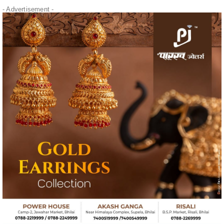
- Advertisement -