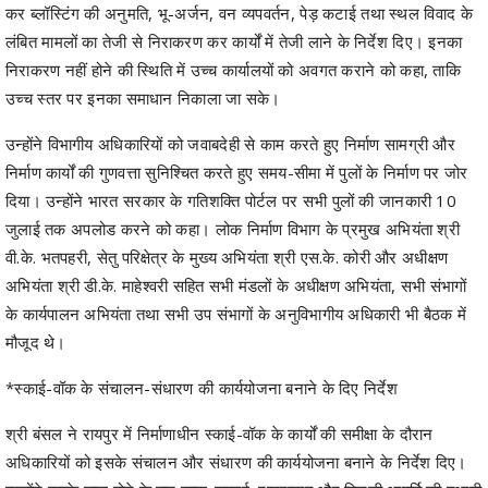
कर ब्लॉस्टिंग की अनुमति, भू-अर्जन, वन व्यपवर्तन, पेड़ कटाई तथा स्थल विवाद के
लंबित मामलों का तेजी से निराकरण कर कार्यों में तेजी लाने के निर्देश दिए। इनका
निराकरण नहीं होने की स्थिति में उच्च कार्यालयों को अवगत कराने को कहा, ताकि
उच्च स्तर पर इनका समाधान निकाला जा सके।
उन्होंने विभागीय अधिकारियों को जवाबदेही से काम करते हुए निर्माण सामग्री और
निर्माण कार्यों की गुणवत्ता सुनिश्चित करते हुए समय-सीमा में पुलों के निर्माण पर जोर
दिया। उन्होंने भारत सरकार के गतिशक्ति पोर्टल पर सभी पुलों की जानकारी 10
जुलाई तक अपलोड करने को कहा। लोक निर्माण विभाग के प्रमुख अभियंता श्री
वी.के. भतपहरी, सेतु परिक्षेत्र के मुख्य अभियंता श्री एस.के. कोरी और अधीक्षण
अभियंता श्री डी.के. माहेश्वरी सहित सभी मंडलों के अधीक्षण अभियंता, सभी संभागों
के कार्यपालन अभियंता तथा सभी उप संभागों के अनुविभागीय अधिकारी भी बैठक में
मौजूद थे।
*स्काई-वॉक के संचालन-संधारण की कार्ययोजना बनाने के दिए निर्देश
श्री बंसल ने रायपुर में निर्माणाधीन स्काई-वॉक के कार्यों की समीक्षा के दौरान
अधिकारियों को इसके संचालन और संधारण की कार्ययोजना बनाने के निर्देश दिए।