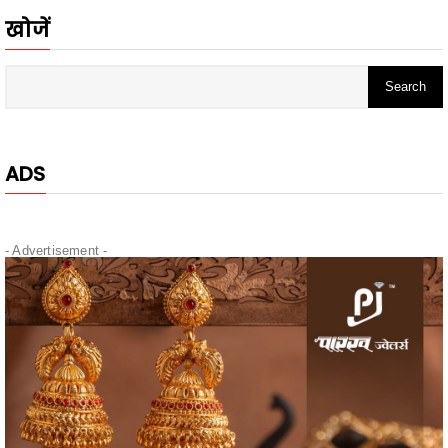
ADS
- Advertisement -