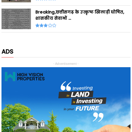
शासकीय सेवाओं ...
ADS
- Advertisement -