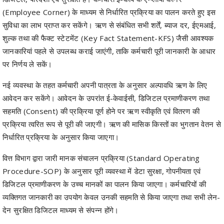
शुल्क तथा की फैक्ट स्टेटमेंट (Key Fact Statement-KFS) जैसी आवश्यक
जानकारियां पहले से उपलब्ध कराई जाएंगी, ताकि कर्मचारी पूरी जानकारी के आधार
पर निर्णय ले सकें।
नई व्यवस्था के तहत कर्मचारी अपनी पात्रता के अनुसार अल्पावधि ऋण के लिए
आवेदन कर सकेंगे। आवेदन के उपरांत ई-केवाईसी, डिजिटल प्रमाणीकरण तथा
सहमति (Consent) की प्रक्रिया पूर्ण होने पर ऋण स्वीकृति एवं वितरण की
प्रक्रिया त्वरित रूप से पूरी की जाएगी। ऋण की मासिक किस्तों का भुगतान वेतन से
निर्धारित प्रक्रिया के अनुसार किया जाएगा।
वित्त विभाग द्वारा जारी मानक संचालन प्रक्रिया (Standard Operating
Procedure-SOP) के अनुसार पूरी व्यवस्था में डेटा सुरक्षा, गोपनीयता एवं
डिजिटल प्रमाणीकरण के उच्च मानकों का पालन किया जाएगा। कर्मचारियों की
व्यक्तिगत जानकारी का उपयोग केवल उनकी सहमति से किया जाएगा तथा सभी लेन-
देन सुरक्षित डिजिटल माध्यम से संपन्न होंगे।
इस पहल से कर्मचारियों को आकस्मिक चिकित्सा, शिक्षा, पारिवारिक अथवा अन्य
आवश्यक जरूरतों के लिए समय पर वित्तीय सहायता उपलब्ध हो सकेगी। इससे