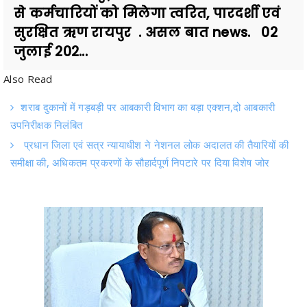
जुलाई 202...
Also Read
शराब दुकानों में गड़बड़ी पर आबकारी विभाग का बड़ा एक्शन,दो आबकारी
उपनिरीक्षक निलंबित
प्रधान जिला एवं सत्र न्यायाधीश ने नेशनल लोक अदालत की तैयारियों की
समीक्षा की, अधिकतम प्रकरणों के सौहार्दपूर्ण निपटारे पर दिया विशेष जोर