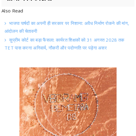
भाजपा पार्षदों का अपनी ही सरकार पर निशाना: अवैध निर्माण रोकने की मांग,
आंदोलन की चेतावनी
सुप्रीम कोर्ट का बड़ा फैसला: कार्यरत शिक्षकों को 31 अगस्त 2028 तक
TET पास करना अनिवार्य, नौकरी और पदोन्नति पर पड़ेगा असर