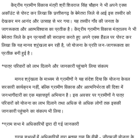
देखकर मन आनंद और उत्साह से भर गया। यह तस्वीर गाँव की जनता के
जागरूकता और आत्मविश्वास का प्रतीक है। केंद्रीय ग्रामीण विकास मंत्रालय ने भी
बेमेतरा जिले के इन प्रयासों की सराहना करते हुए अपने एक्स हैंडल पर पोस्ट कर
लिखा कि यह मानव श्रृंखला बन रही है, जो योजना के प्रति जन-जागरूकता का
प्रतीक बनी हुई है।
*पात्र परिवारों को लाभ दिलाने और जानकारी पहुंचाने लिया संकल्प
मानव श्रृंखला के माध्यम से ग्रामीणों ने यह संदेश दिया कि योजना केवल
सरकारी कार्यक्रम नहीं, बल्कि ग्रामीण विकास और आत्मनिर्भरता की दिशा में
जनभागीदारी का एक महत्वपूर्ण अभियान है। इस अवसर पर ग्रामीणों ने पात्र
परिवारों को योजना का लाभ दिलाने तथा अधिक से अधिक लोगों तक इसकी
जानकारी पहुंचाने का संकल्प भी लिया।
*ग्राम सभा मे अधिकारियों द्वारा दी गई जानकारी
ग्राम सभाओं में अधिकारियों द्वारा बताया गया कि वीबी - जीरामजी योजना के
तहत पात्र ग्रामीण परिवारों को रोजगार एवं आजीविका के अवसर उपलब्ध कराए
जाएंगे। योजना का उद्देश्य ग्रामीण क्षेत्रों में रोजगार सृजन के साथ-साथ आर्थिक