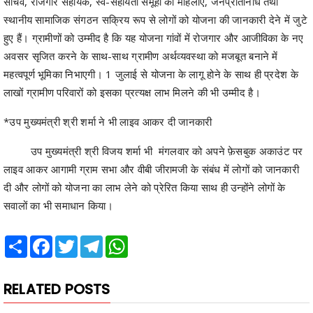
अवसर सृजित करने के साथ-साथ ग्रामीण अर्थव्यवस्था को मजबूत बनाने में
महत्वपूर्ण भूमिका निभाएगी। 1 जुलाई से योजना के लागू होने के साथ ही प्रदेश के
लाखों ग्रामीण परिवारों को इसका प्रत्यक्ष लाभ मिलने की भी उम्मीद है।
*उप मुख्यमंत्री श्री शर्मा ने भी लाइव आकर दी जानकारी
उप मुख्यमंत्री श्री विजय शर्मा भी मंगलवार को अपने फ़ेसबुक अकाउंट पर
लाइव आकर आगामी ग्राम सभा और वीबी जीरामजी के संबंध में लोगों को जानकारी
दी और लोगों को योजना का लाभ लेने को प्रेरित किया साथ ही उन्होंने लोगों के
सवालों का भी समाधान किया।
Share
Facebook
Twitter
Telegram
WhatsApp
RELATED POSTS