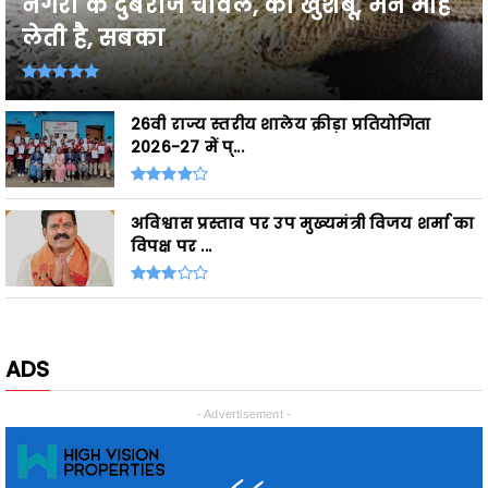
26वी राज्य स्तरीय शालेय क्रीड़ा प्रतियोगिता
2026-27 में प्...
अविश्वास प्रस्ताव पर उप मुख्यमंत्री विजय शर्मा का
विपक्ष पर ...
ADS
- Advertisement -