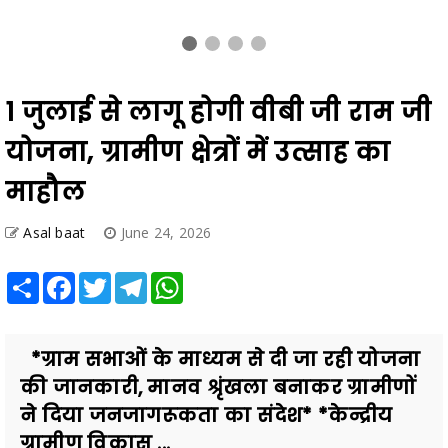
1 जुलाई से लागू होगी वीबी जी राम जी
योजना, ग्रामीण क्षेत्रों में उत्साह का
माहौल
Asal baat
June 24, 2026
Share
Facebook
Twitter
Telegram
WhatsApp
*ग्राम सभाओं के माध्यम से दी जा रही योजना
की जानकारी, मानव श्रृंखला बनाकर ग्रामीणों
ने दिया जनजागरूकता का संदेश* *केन्द्रीय
ग्रामीण विकास ...
Also Read