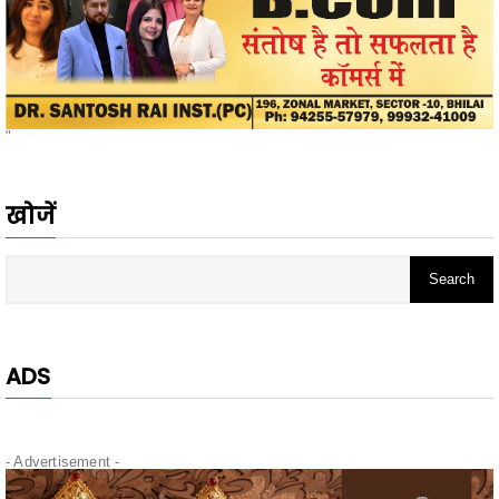
"
खोजें
ADS
- Advertisement -