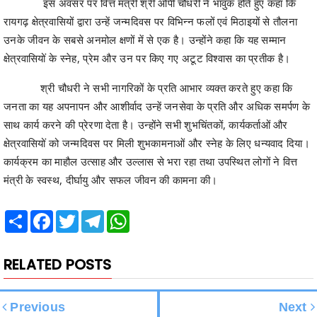
क्षेत्रवासियों के स्नेह, प्रेम और उन पर किए गए अटूट विश्वास का प्रतीक है।
श्री चौधरी ने सभी नागरिकों के प्रति आभार व्यक्त करते हुए कहा कि
जनता का यह अपनापन और आशीर्वाद उन्हें जनसेवा के प्रति और अधिक समर्पण के
साथ कार्य करने की प्रेरणा देता है। उन्होंने सभी शुभचिंतकों, कार्यकर्ताओं और
क्षेत्रवासियों को जन्मदिवस पर मिली शुभकामनाओं और स्नेह के लिए धन्यवाद दिया।
कार्यक्रम का माहौल उत्साह और उल्लास से भरा रहा तथा उपस्थित लोगों ने वित्त
मंत्री के स्वस्थ, दीर्घायु और सफल जीवन की कामना की।
Share
Facebook
Twitter
Telegram
WhatsApp
RELATED POSTS
Previous
Next
धान की खरीदी के लिए जोर शोर से
जन्मदिवस के अवसर पर वित्त मंत्री
तैयारियां ,किसानों में उत्साह, खरीफ
श्री ओपी चौधरी ने की गौ-सेवा, संरक्षण