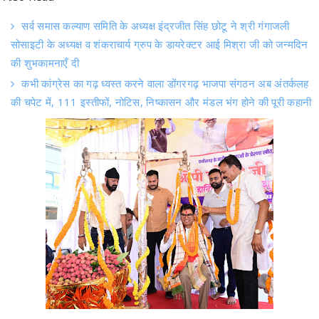
सोसाइटी के अध्यक्ष व शंकराचार्य ग्रुप के डायरेक्टर आई मिश्रा जी को जन्मदिन
की शुभकामनाएँ दी
कभी कांग्रेस का गढ़ ध्वस्त करने वाला डोंगरगढ़ भाजपा संगठन अब अंतर्कलह
की चपेट में, 111 इस्तीफों, नोटिस, निष्कासन और मंडल भंग होने की पूरी कहानी