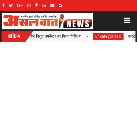
केंद्र का किया निरीक्षण
ब्रेकिंग :
कस्टोडियल डेथ मामले में सुप्रीम कोर्ट 
Uncategorized