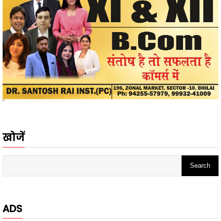
"
खोजें
ADS
- Advertisement -