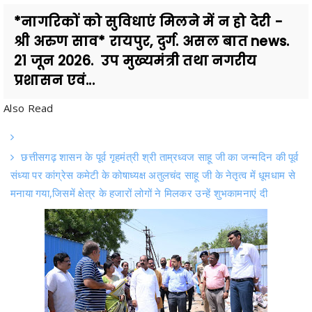
श्री अरुण साव* रायपुर, दुर्ग. असल बात news.
21 जून 2026. उप मुख्यमंत्री तथा नगरीय
प्रशासन एवं...
Also Read
छत्तीसगढ़ शासन के पूर्व गृहमंत्री श्री ताम्रध्वज साहू जी का जन्मदिन की पूर्व
संध्या पर कांग्रेस कमेटी के कोषाध्यक्ष अतुलचंद साहू जी के नेतृत्व में धूमधाम से
मनाया गया,जिसमें क्षेत्र के हजारों लोगों ने मिलकर उन्हें शुभकामनाएं दी