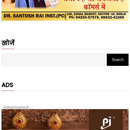
"
खोजें
ADS
- Advertisement -