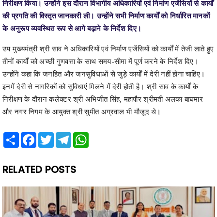
के अनुरूप व्यवस्थित रूप से आगे बढ़ाने के निर्देश दिए।
उप मुख्यमंत्री श्री साव ने अधिकारियों एवं निर्माण एजेंसियों को कार्यों में तेजी लाते हुए
तीनों कार्यों को अच्छी गुणवत्ता के साथ समय-सीमा में पूर्ण करने के निर्देश दिए।
उन्होंने कहा कि जनहित और जनसुविधाओं से जुड़े कार्यों में देरी नहीं होना चाहिए।
इनमें देरी से नागरिकों को सुविधाएं मिलने में देरी होती है। श्री साव के कार्यों के
निरीक्षण के दौरान कलेक्टर श्री अभिजीत सिंह, महापौर श्रीमती अलका बाघमार
और नगर निगम के आयुक्त श्री सुमीत अग्रवाल भी मौजूद थे।
Share
Facebook
Twitter
Telegram
WhatsApp
RELATED POSTS