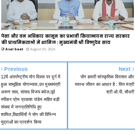
पेसा और वन अधिकार कानून का प्रभावी क्रियान्वयन राज्य सरकार
की प्राथमिकताओं में शामिल : मुख्यमंत्री श्री विष्णुदेव साय
Asal baat
August 05, 2026
Previous
Next
12वें अंतर्राष्ट्रीय योग दिवस पर दुर्ग में
योग हमारी सांस्कृतिक विरासत और
हुआ सामूहिक योगाभ्यास,उप मुख्यमंत्री
स्वस्थ जीवन का आधार है : वित्त मंत्री
अरूण साव, सांसद विजय बघेल,पूर्व
श्री ओ.पी. चौधरी
स्पीकर प्रेम प्रकाश पांडेय सहित बड़ी
संख्या में जनप्रतिनिधि हुए
शामिल,विद्यार्थियों ने योग की विभिन्न
मुद्राओं का प्रदर्शन किया