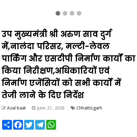
उप मुख्यमंत्री श्री अरुण साव दुर्ग
में,नालंदा परिसर, मल्टी-लेवल
पार्किंग और एसटीपी निर्माण कार्यों का
किया निरीक्षण,अधिकारियों एवं
निर्माण एजेंसियों को सभी कार्यों में
तेजी लाने के दिए निर्देश
Asal baat
June 21, 2026
Chhattisgarh
Share
Facebook
Twitter
Telegram
WhatsApp
*नागरिकों को सुविधाएं मिलने में न हो देरी -