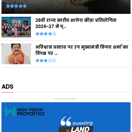
26वी राज्य स्तरीय शालेय क्रीड़ा प्रतियोगिता
2026-27 में प्...
अविश्वास प्रस्ताव पर उप मुख्यमंत्री विजय शर्मा का
विपक्ष पर ...
ADS
- Advertisement -