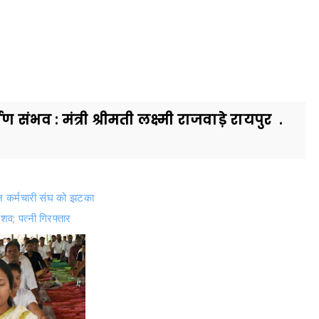
भव : मंत्री श्रीमती लक्ष्मी राजवाड़े रायपुर .
ीन कर्मचारी संघ को झटका
शव; पत्नी गिरफ्तार