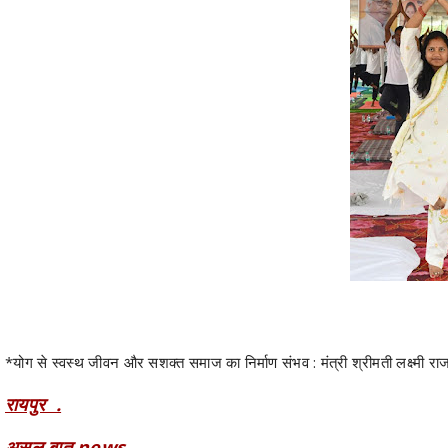
*योग से स्वस्थ जीवन और सशक्त समाज का निर्माण संभव : मंत्री श्रीमती लक्ष्मी राजव
रायपुर .
असल बात news.