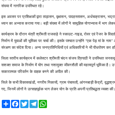
संख्या में नागरिक उपस्थित रहे।
इस अवसर पर प्रशिक्षकों द्वारा ताड़ासन, वृक्षासन, पादहस्तासन, अर्धचक्रासन, भद
ध्यान का अभ्यास कराया गया। बड़ी संख्या में लोगों ने सामूहिक योगाभ्यास में भाग 
कार्यक्रम के दौरान मंत्री श्रीमती राजवाड़े ने स्काउट-गाइड, रोवर एवं रेंजर के वि
निर्माण में युवाओं की भूमिका पर चर्चा की। इसके पश्चात उन्होंने “एक पेड़ मां के न
संरक्षण का संदेश दिया। अन्य जनप्रतिनिधियों एवं अधिकारियों ने भी पौधरोपण कर 
जिला स्तरीय कार्यक्रम में कलेक्टर श्रीमती चंदन संजय त्रिपाठी ने उपस्थित जनसमू
सशक्त समाज के निर्माण में योग तथा नशामुक्त जीवनशैली की महत्वपूर्ण भूमिका है। उ
सकारात्मक परिवर्तन के वाहक बनने की अपील की।
जिले के सभी विकासखंडों, नगरीय निकायों, ग्राम पंचायतों, आंगनबाड़ी केंद्रों, वृद्ध
गए, जिनमें लोगों ने उत्साहपूर्वक भाग लेकर योग के प्रति अपनी प्रतिबद्धता व्यक्त की
Share
Facebook
Twitter
Telegram
WhatsApp