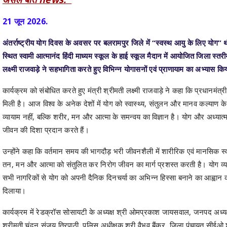
21 जून 2026.
अंतर्राष्ट्रीय योग दिवस के अवसर पर बलरामपुर जिले में “स्वस्थ आयु के लिए योग
स्थित स्वामी आत्मानंद हिंदी माध्यम स्कूल के हाई स्कूल मैदान में आयोजित जिला स्तरीय
लक्ष्मी राजवाड़े ने सहभागिता करते हुए विभिन्न योगासनों एवं प्राणायाम का अभ्यास
कार्यक्रम को संबोधित करते हुए मंत्री श्रीमती लक्ष्मी राजवाड़े ने कहा कि प्रधानमंत्र
मिली है। आज विश्व के अनेक देशों में योग को स्वास्थ्य, संतुलन और मानव कल्याण के
व्यायाम नहीं, बल्कि शरीर, मन और आत्मा के समन्वय का विज्ञान है। योग और अध्यात
जीवन की दिशा प्रदान करते हैं।
उन्होंने कहा कि वर्तमान समय की भागदौड़ भरी जीवनशैली में शारीरिक एवं मानसिक स्
तन, मन और आत्मा को संतुलित कर निरोग जीवन का मार्ग प्रशस्त करती है। योग व्यक्
सभी नागरिकों से योग को अपनी दैनिक दिनचर्या का अभिन्न हिस्सा बनाने का आह्वान 
दिलाया।
कार्यक्रम में रेडक्रॉस सोसायटी के अध्यक्ष श्री ओमप्रकाश जायसवाल, जनपद अध्यक्ष
श्रीमती चंदन संजय त्रिपाठी, पुलिस अधीक्षक श्री वैभव बैंकर, जिला पंचायत सीईओ