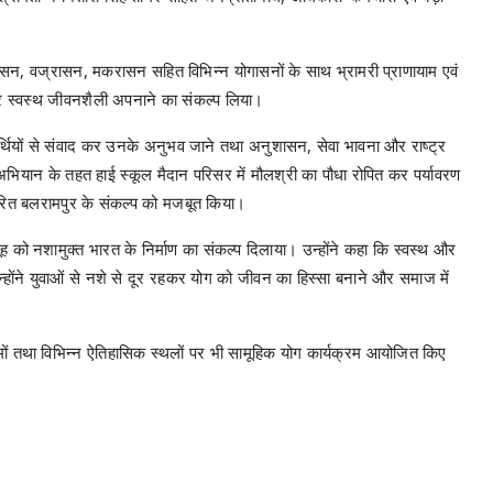
्रासन, वज्रासन, मकरासन सहित विभिन्न योगासनों के साथ भ्रामरी प्राणायाम एवं
लेकर स्वस्थ जीवनशैली अपनाने का संकल्प लिया।
द्यार्थियों से संवाद कर उनके अनुभव जाने तथा अनुशासन, सेवा भावना और राष्ट्र
ाम” अभियान के तहत हाई स्कूल मैदान परिसर में मौलश्री का पौधा रोपित कर पर्यावरण
हरित बलरामपुर के संकल्प को मजबूत किया।
ह को नशामुक्त भारत के निर्माण का संकल्प दिलाया। उन्होंने कहा कि स्वस्थ और
न्होंने युवाओं से नशे से दूर रहकर योग को जीवन का हिस्सा बनाने और समाज में
ाश्रमों तथा विभिन्न ऐतिहासिक स्थलों पर भी सामूहिक योग कार्यक्रम आयोजित किए
।