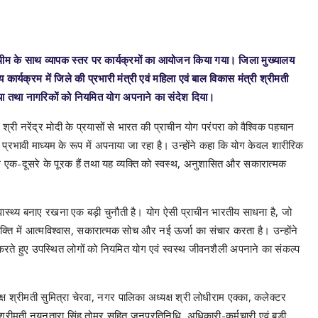
” थीम के साथ व्यापक स्तर पर कार्यक्रमों का आयोजन किया गया। जिला मुख्यालय
 कार्यक्रम में जिले की प्रभारी मंत्री एवं महिला एवं बाल विकास मंत्री श्रीमती
 किया तथा नागरिकों को नियमित योग अपनाने का संदेश दिया।
ी श्री नरेंद्र मोदी के प्रयासों से भारत की प्राचीन योग परंपरा को वैश्विक पहचान
 प्रभावी माध्यम के रूप में अपनाया जा रहा है। उन्होंने कहा कि योग केवल शारीरिक
्म एक-दूसरे के पूरक हैं तथा यह व्यक्ति को स्वस्थ, अनुशासित और सकारात्मक
वास्थ्य बनाए रखना एक बड़ी चुनौती है। योग ऐसी प्राचीन भारतीय साधना है, जो
ति में आत्मविश्वास, सकारात्मक सोच और नई ऊर्जा का संचार करता है। उन्होंने
करते हुए उपस्थित लोगों को नियमित योग एवं स्वस्थ जीवनशैली अपनाने का संकल्प
 श्रीमती सुमित्रा चेरवा, नगर पालिका अध्यक्ष श्री लोधीराम एक्का, कलेक्टर
 श्रीमती नयनतारा सिंह तोमर सहित जनप्रतिनिधि, अधिकारी-कर्मचारी एवं बड़ी