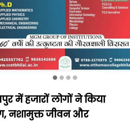
पुर में हजारों लोगों ने किया
ग, नशामुक्त जीवन और