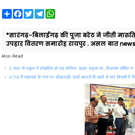
Share
Facebook
Twitter
Telegram
WhatsApp
*सारंगढ़-बिलाईगढ़ की पूजा बरेठ ने जीती मारु
उपहार वितरण समारोह रायपुर . असल बात news.
Also Read
5 साल से स्कूल में संचालित हो रहा कॉलेज: छात्र सड़क पर, विधायक हर्षिता 
ATM में सहायता के नाम पर धोखाधड़ी: कार्ड बदलते ही खाते से चार किश्तों में