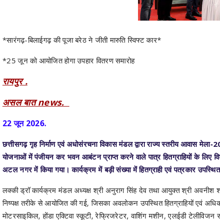
*सारंगढ़-बिलाईगढ़ की पूजा बरेठ ने जीती मारुति स्विफ्ट कार*
*25 जून को आयोजित होगा उपहार वितरण समारोह
रायपुर .
असल बात news.
22 जून 2026.
छत्तीसगढ़ गृह निर्माण एवं अधोसंरचना विकास मंडल द्वारा राज्य स्तरीय आवास मे
योजनाओं में पंजीयन कर भवन आबंटन प्राप्त करने वाले पात्र हितग्राहियों के लिए
अटल नगर में किया गया। कार्यक्रम में बड़ी संख्या में हितग्राही एवं पत्रकार उपस्थि
लक्की ड्रॉ कार्यक्रम मंडल अध्यक्ष श्री अनुराग सिंह देव तथा आयुक्त श्री अवनीश शरण
निष्पक्ष तरीके से आयोजित की गई, जिसका अवलोकन उपस्थित हितग्राहियों एवं अधिकारिय
मोटरसाइकिल, होंडा एक्टिवा स्कूटी, रेफ्रिजरेटर, वाशिंग मशीन, एलईडी टेलीविज