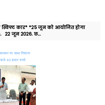
ति स्विफ्ट कार* *25 जून को आयोजित होगा
 22 जून 2026. छ...
ने सरकार पर साधा निशाना
 निकले 40 हजार रुपये