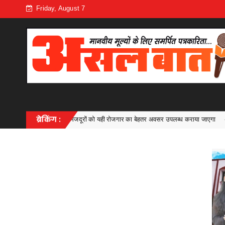
Friday, August 7
ूरों को यही रोजगार का बेहतर अवसर उपलब्ध कराया जाएगा
ब्रेकिंग :
मुख्यमंत्र
Uncategorized