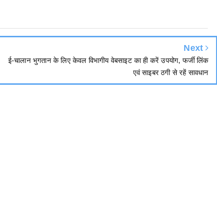
Next
ई-चालान भुगतान के लिए केवल विभागीय वेबसाइट का ही करें उपयोग, फर्जी लिंक
एवं साइबर ठगी से रहें सावधान