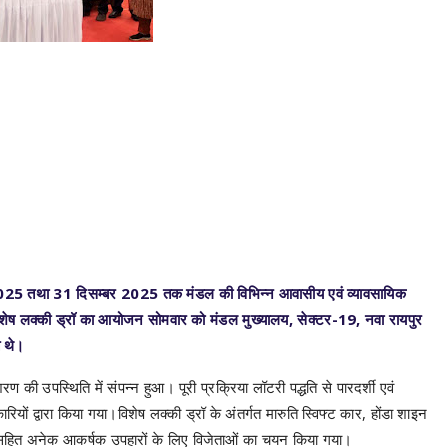
ला-2025 तथा 31 दिसम्बर 2025 तक मंडल की विभिन्न आवासीय एवं व्यावसायिक
 विशेष लक्की ड्रॉ का आयोजन सोमवार को मंडल मुख्यालय, सेक्टर-19, नवा रायपुर
त थे।
 की उपस्थिति में संपन्न हुआ। पूरी प्रक्रिया लॉटरी पद्धति से पारदर्शी एवं
ों द्वारा किया गया।विशेष लक्की ड्रॉ के अंतर्गत मारुति स्विफ्ट कार, होंडा शाइन
न सहित अनेक आकर्षक उपहारों के लिए विजेताओं का चयन किया गया।