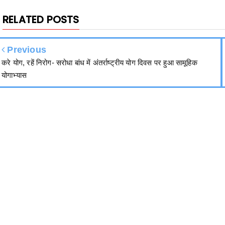
RELATED POSTS
Previous
करे योग, रहें निरोग- सरोधा बांध में अंतर्राष्ट्रीय योग दिवस पर हुआ सामूहिक
योगाभ्यास