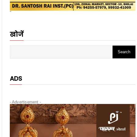
"
खोजें
ADS
- Advertisement -