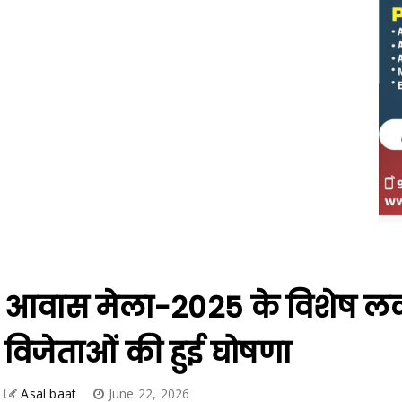
आवास मेला-2025 के विशेष लक
विजेताओं की हुई घोषणा
Asal baat
June 22, 2026