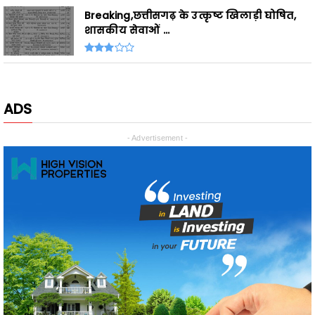
ADS
- Advertisement -