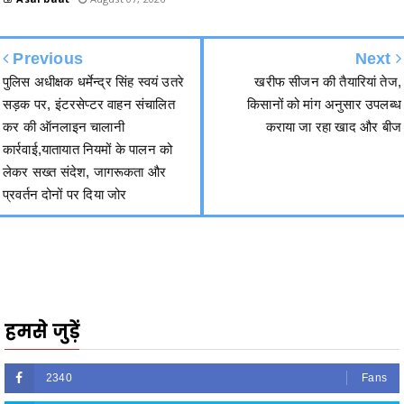
Previous
Next
पुलिस अधीक्षक धर्मेन्द्र सिंह स्वयं उतरे
खरीफ सीजन की तैयारियां तेज,
सड़क पर, इंटरसेप्टर वाहन संचालित
किसानों को मांग अनुसार उपलब्ध
कर की ऑनलाइन चालानी
कराया जा रहा खाद और बीज
कार्रवाई,यातायात नियमों के पालन को
लेकर सख्त संदेश, जागरूकता और
प्रवर्तन दोनों पर दिया जोर
हमसे जुड़ें
2340
Fans
3290
Followers
5212
Followers