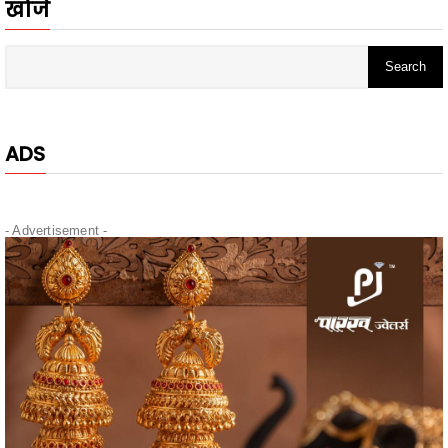
ADS
- Advertisement -