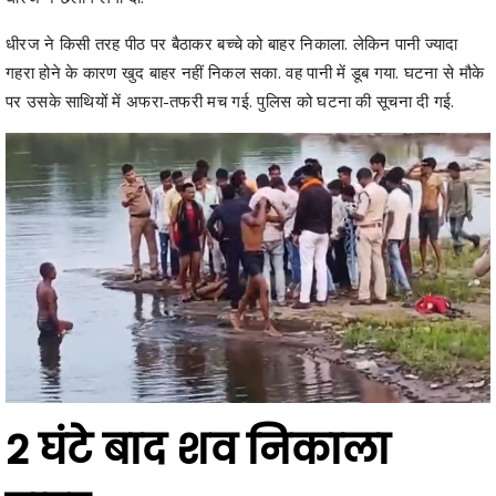
गहरा होने के कारण खुद बाहर नहीं निकल सका. वह पानी में डूब गया. घटना से मौके
पर उसके साथियों में अफरा-तफरी मच गई. पुलिस को घटना की सूचना दी गई.
2 घंटे बाद शव निकाला
बाहर
पुलिस ने मौक पर पहुंचकर स्थानीय लोगों की मदद से रेस्क्यू अभियान चलाया.