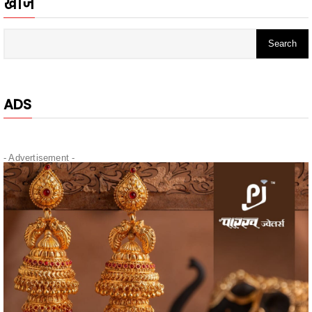
ADS
- Advertisement -