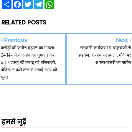
RELATED POSTS
Previous
Next
करोड़ों की जमीन हड़पने का मामला:
सरकारी कार्यक्रम में चाकूबाजी से
24 डिसमिल जमीन का भुगतान कर
हड़कंप, सरपंच पर हमला, मौके पर
3.17 एकड़ की कराई गई रजिस्ट्री,
अफरा-तफरी का माहौल
पीड़िता ने कलेक्टर से लगाई न्याय की
गुहार
हमसे जुड़ें
2340
Fans