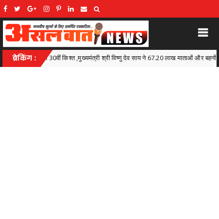
श्री विष्णु देव साय ने 67.20 लाख माताओं और बहनों के खातों में डीबीटी के माध्यम से अंतरित किए 630
ब्रेकिंग :