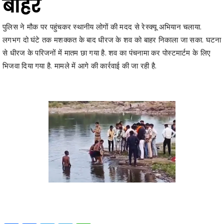
लगभग दो घंटे तक मशक्कत के बाद धीरज के शव को बाहर निकाला जा सका. घटना
से धीरज के परिजनों में मातम छा गया है. शव का पंचनामा कर पोस्टमार्टम के लिए
भिजवा दिया गया है. मामले में आगे की कार्रवाई की जा रही है.
Share
Facebook
Twitter
Telegram
WhatsApp