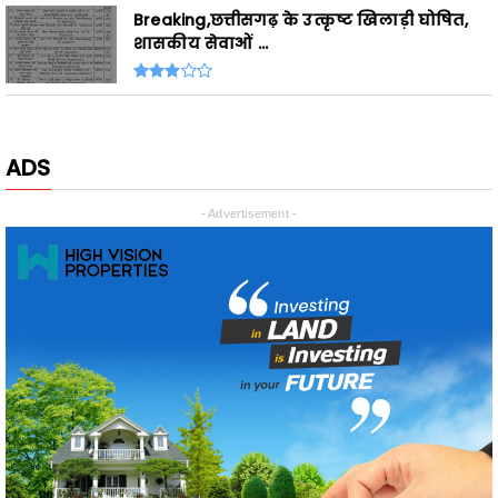
ADS
- Advertisement -