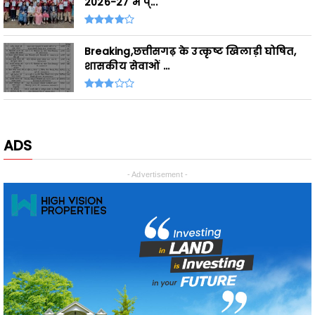
Breaking,छत्तीसगढ़ के उत्कृष्ट खिलाड़ी घोषित,
शासकीय सेवाओं ...
ADS
- Advertisement -