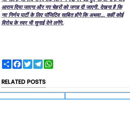
विरोध के स्वर भी सुनाई देने लगेंगे.
Share
Facebook
Twitter
Telegram
WhatsApp
RELATED POSTS
हमसे जुड़ें