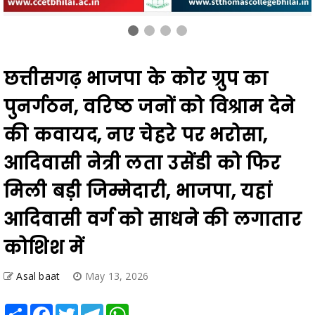
छत्तीसगढ़ भाजपा के कोर ग्रुप का
पुनर्गठन, वरिष्ठ जनों को विश्राम देने
की कवायद, नए चेहरे पर भरोसा,
आदिवासी नेत्री लता उसेंडी को फिर
मिली बड़ी जिम्मेदारी, भाजपा, यहां
आदिवासी वर्ग को साधने की लगातार
कोशिश में
Asal baat
May 13, 2026
Share
Facebook
Twitter
Telegram
WhatsApp