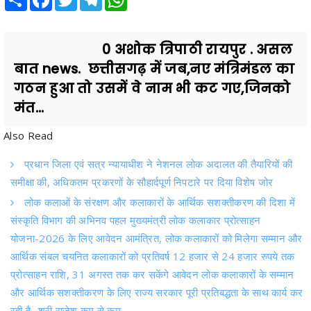
0 अशोक त्रिपाठी रायपुर . असल
बात news. छत्तीसगढ़ में जब,नए मंत्रिमंडल का
गठन हुआ तो उसमें वे नाम भी कट गए,जिनको
मंत...
Also Read
प्रधान जिला एवं सत्र न्यायाधीश ने नेशनल लोक अदालत की तैयारियों की
समीक्षा की, अधिकतम प्रकरणों के सौहार्दपूर्ण निपटारे पर दिया विशेष जोर
लोक कलाओं के संरक्षण और कलाकारों के आर्थिक सशक्तीकरण की दिशा में
संस्कृति विभाग की अभिनव पहल मुख्यमंत्री लोक कलाकार प्रोत्साहन
योजना-2026 के लिए आवेदन आमंत्रित, लोक कलाकारों को मिलेगा सम्मान और
आर्थिक संबल चयनित कलाकारों को प्रतिवर्ष 12 हजार से 24 हजार रुपये तक
प्रोत्साहन राशि, 31 अगस्त तक कर सकेंगे आवेदन लोक कलाकारों के सम्मान
और आर्थिक सशक्तीकरण के लिए राज्य सरकार पूरी प्रतिबद्धता के साथ कार्य कर
रही है- श्री राजेश कम से कम