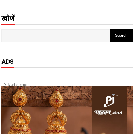
खोजें
ADS
- Advertisement -