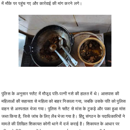
पुलिस के अनुसार फ्लैट में मौजूद पति-पत्नी नशे की हालत में थे। आसपास की
महिलाओं की सहायता से महिला को बाहर निकाला गया, जबकि उसके पति को पुलिस
वाहन से अस्पताल भेजा गया। पुलिस ने फ्लैट से मांस के टुकड़े और पका हुआ मांस
जब्त किया है, जिसे जांच के लिए लैब भेजा गया है। हिंदू संगठन के पदाधिकारियों ने
मामले की लिखित शिकायत कोनी थाने में दर्ज कराई है। शिकायत के आधार पर
पुलिस ने विभिन्न धाराओं के तहत मामला दर्ज कर जांच शुरू कर दी है।