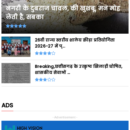
लेती है, सबका
26वी राज्य स्तरीय शालेय क्रीड़ा प्रतियोगिता
2026-27 में प्...
Breaking,छत्तीसगढ़ के उत्कृष्ट खिलाड़ी घोषित,
शासकीय सेवाओं ...
ADS
- Advertisement -