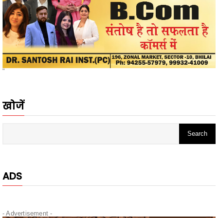
"
खोजें
ADS
- Advertisement -