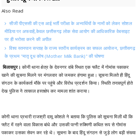
सीजी पीएससी की एस आई भर्ती परीक्षा के अभ्यर्थियों के नामों को लेकर सोशल
मीडिया पर अफवाहें,केवल छत्तीसगढ़ लोक सेवा आयोग की आधिकारिक वेबसाइट
पर ही भरोसा करने की अपील
विश्व स्तनपान सप्ताह के राज्य स्तरीय कार्यक्रम का सफल आयोजन, छत्तीसगढ़
के प्रथम "मातृ दूध कोष (Mother Milk Bank)" की घोषणा
बिलासपुर।
कोनी थाना क्षेत्र के देवनगर वांबे स्थित एक फ्लैट में गोमांस पकाकर
खाने की सूचना मिलने पर मंगलवार को जमकर हंगामा हुआ। सूचना मिलते ही हिंदू
संगठन के कार्यकर्ता मौके पर पहुंचे और विरोध प्रदर्शन किया। स्थिति तनावपूर्ण होते
देख पुलिस ने तत्काल हस्तक्षेप कर मामला शांत कराया।
कोनी थाना प्रभारी राजश्री दामू कोशले ने बताया कि पुलिस को सूचना मिली थी कि
फ्लैट में रहने वाला विकास बांधे और उसकी पत्नी रुक्मिणी कथित रूप से गोमांस
पकाकर उसका सेवन कर रहे थे। सूचना के बाद हिंदू संगठन से जुड़े लोग बड़ी संख्या
में मौके पर पहुंच गए और कार्रवाई की मांग करने लगे।