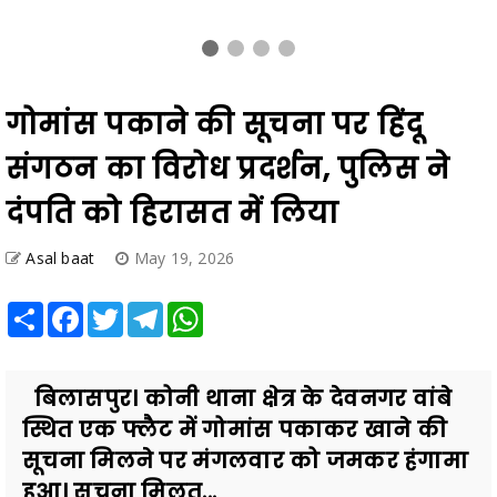
गोमांस पकाने की सूचना पर हिंदू
संगठन का विरोध प्रदर्शन, पुलिस ने
दंपति को हिरासत में लिया
Asal baat
May 19, 2026
Share
Facebook
Twitter
Telegram
WhatsApp
बिलासपुर। कोनी थाना क्षेत्र के देवनगर वांबे
स्थित एक फ्लैट में गोमांस पकाकर खाने की
सूचना मिलने पर मंगलवार को जमकर हंगामा
हुआ। सूचना मिलत...
Also Read