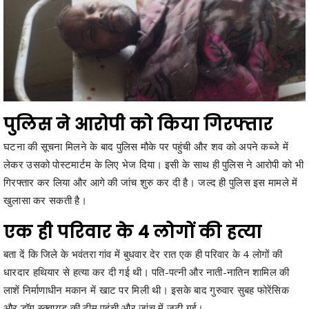
पुलिस ने आरोपी को किया गिरफ्तार
घटना की सूचना मिलने के बाद पुलिस मौके पर पहुंची और शव को अपने कब्जे में
लेकर उसको पोस्टमार्टम के लिए भेज दिया। इसी के साथ ही पुलिस ने आरोपी को भी
गिरफ्तार कर लिया और आगे की जांच शुरु कर दी है। जल्द ही पुलिस इस मामले में
खुलासा कर सकती है।
एक ही परिवार के 4 लोगों की हत्या
बता दें कि जिले के भवंतरा गांव में बुधवार देर रात एक ही परिवार के 4 लोगों की
धारदार हथियार से हत्या कर दी गई थी। पति-पत्नी और नाती-नातिन शामिल की
लाशें निर्माणाधीन मकान में खाट पर मिली थी। इसके बाद गुरुवार सुबह फोरेंसिक
और डॉग स्क्वायड की टीम पहुंची और जांच में जुटी गई।
किस विवाद में की गई हत्या ?