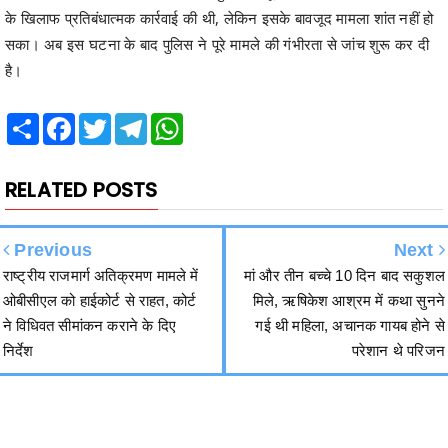
है।
Share
Facebook
Twitter
Telegram
WhatsApp
RELATED POSTS
Previous
Next
राष्ट्रीय राजमार्ग अतिक्रमण मामले में
मां और तीन बच्चे 10 दिन बाद सकुशल
ओबीसीएल को हाईकोर्ट से राहत, कोर्ट
मिले, ऋषिकेश आश्रम में कथा सुनने
ने विधिवत सीमांकन कराने के दिए
गई थी महिला, अचानक गायब होने से
निर्देश
परेशान थे परिजन
हमसे जुड़ें