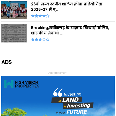
Breaking,छत्तीसगढ़ के उत्कृष्ट खिलाड़ी घोषित,
शासकीय सेवाओं ...
ADS
- Advertisement -