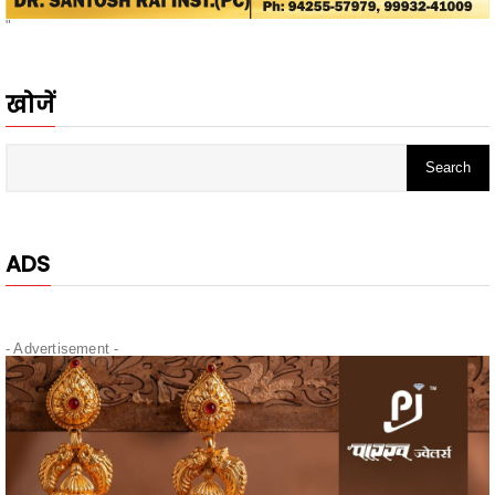
खोजें
ADS
- Advertisement -