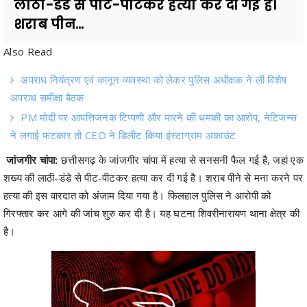
Also Read
अपराध नियंत्रण एवं कानून व्यवस्था को लेकर पुलिस अधीक्षक ने ली विशेष
अपराध समीक्षा बैठक
PM मोदी पर आपत्तिजनक टिप्पणी और मारने की धमकी का आरोप, नेटिजन्स
ने लगाई फटकार तो CEO ने डिलीट किया इंस्टाग्राम अकाउंट
जांजगीर चांपा:
छत्तीसगढ़ के जांजगीर चांपा में हत्या से सनसनी फैल गई है, जहां एक
शख्य की लाठी-डंडे से पीट-पीटकर हत्या कर दी गई है। शराब पीने से मना करने पर
हत्या की इस वारदात को अंजाम दिया गया है। फिलहाल पुलिस ने आरोपी को
गिरफ्तार कर आगे की जांच शुरु कर दी है। यह घटना शिवरीनारायण थाना क्षेत्र की
है।