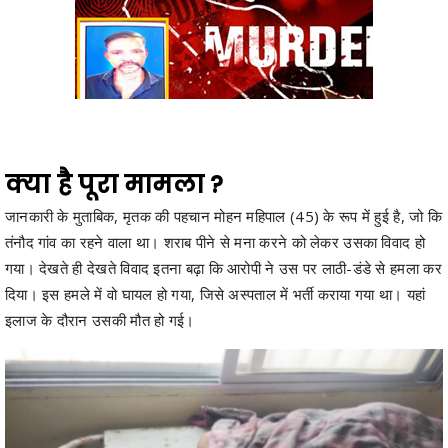
क्या है पूरा मामला ?
जानकारी के मुताबिक, मृतक की पहचान मोहन महिपाल (45) के रूप में हुई है, जो कि
तंनौद गांव का रहने वाला था। शराब पीने से मना करने को लेकर उसका विवाद हो
गया। देखते ही देखते विवाद इतना बढ़ा कि आरोपी ने उस पर लाठी-डंडे से हमला कर
दिया। इस हमले में वो घायल हो गया, जिसे अस्पताल में भर्ती कराया गया था। यहां
इलाज के दौरान उसकी मौत हो गई।