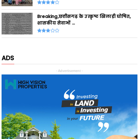
शासकीय सेवाओं ...
ADS
- Advertisement -