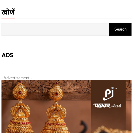
ADS
- Advertisement -