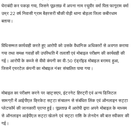
बताया।
विधिसम्मत कार्यवाही करते हुए आरोपी को उसके वैधानिक अधिकारों से अवगत कराया
गया तथा समक्ष गवाहों की उपस्थिति में तलाशी एवं मोबाइल परीक्षण की कार्यवाही की
गई। आरोपी के कब्जे से वीवो कंपनी का वी-50 एंड्रॉइड मोबाइल बरामद हुआ,
जिसमें एयरटेल कंपनी का मोबाइल नंबर संचालित पाया गया।
मोबाइल का परीक्षण करने पर व्हाट्सएप, इंटरनेट हिस्ट्री एवं अन्य डिजिटल
सामग्री में आईपीएल क्रिकेट सट्टा संचालन से संबंधित लिंक एवं ऑनलाइन सट्टा
प्लेटफॉर्म की जानकारी प्राप्त हुई। पूछताछ में आरोपी द्वारा अपने मोबाइल के माध्यम
से ऑनलाइन आईपीएल सट्टा खेलने एवं सट्टा राशि के लेनदेन की बात स्वीकार की
गई।
आरोपी से वैध दस्तावेज अथवा लाइसेंस प्रस्तुत करने हेतु नोटिस दिया गया, किन्तु