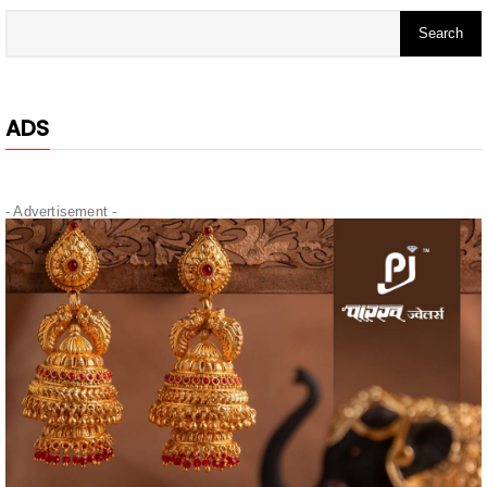
ADS
- Advertisement -