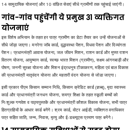
गांव-गांव पहुंचेंगी ये प्रमुख 31 व्यक्तिगत
योजनाएं
इस विशेष अभियान के तहत हर पात्र ग्रामीण का डेटा तैयार कर उन्हें योजनाओं से
सीधे जोड़ा जाएगा। मनरेगा जॉब कार्ड, वृद्धावस्था पेंशन, विधवा पेंशन और दिव्यांगता
पेंशन। प्रधानमंत्री आवास योजना, जल जीवन मिशन, राशन कार्ड और मुफ्त राशन
वितरण योजना, आयुष्मान कार्ड, स्वच्छ भारत मिशन (ग्रामीण), सक्षम आंगनबाड़ी और
पोषण, जननी सुरक्षा योजना और मिशन इंद्रधनुष टीकाकरण, महिला एवं बाल विकास
की प्रधानमंत्री मातृवंदन योजना और महतारी वंदन योजना से जोडा जाएगा।
इसी प्रकार पीएम किसान सम्मान निधि, किसान क्रेडिट कार्ड (ज्ञब्ब्), मृदा स्वास्थ्य
कार्ड और प्रधानमंत्री जनधन योजना, समग्र शिक्षा के तहत स्कूली बच्चों को
निःशुल्क गणवेश व पाठ्यपुस्तकें और प्रधानमंत्री कौशल विकास योजना, सभी पात्र
हितग्राहियों के आधार कार्ड बनेंगे। श्रम कार्ड, वोटर आईडी, व्यक्तिगत वनाधिकार
पत्र सहित जाति, जन्म, निवास, मृत्यु और ई-डब्ल्यूएस प्रमाण पत्र बनेंगे।
14 सामुदायिक सुविधाओं से सुदृढ़ होगा
इंफ्रास्ट्रक्चर