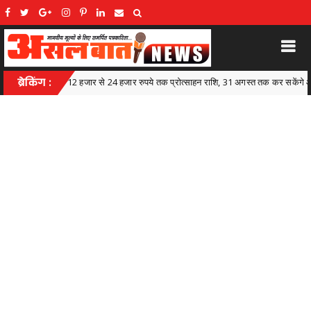
त्साहन राशि, 31 अगस्त तक कर सकेंगे आवेदन लोक कलाकारों के सम्मान और आर्थिक सशक्तीकरण के
ब्रेकिंग :