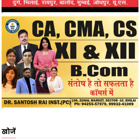
"
खोजें