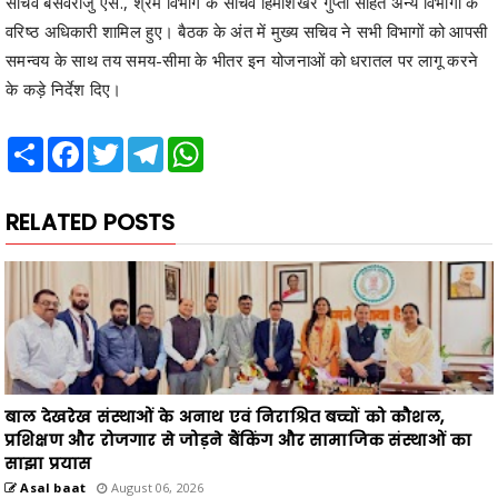
के कड़े निर्देश दिए।
Share
Facebook
Twitter
Telegram
WhatsApp
RELATED POSTS
बाल देखरेख संस्थाओं के अनाथ एवं निराश्रित बच्चों को कौशल,
प्रशिक्षण और रोजगार से जोड़ने बैंकिंग और सामाजिक संस्थाओं का
साझा प्रयास
Asal baat
August 06, 2026