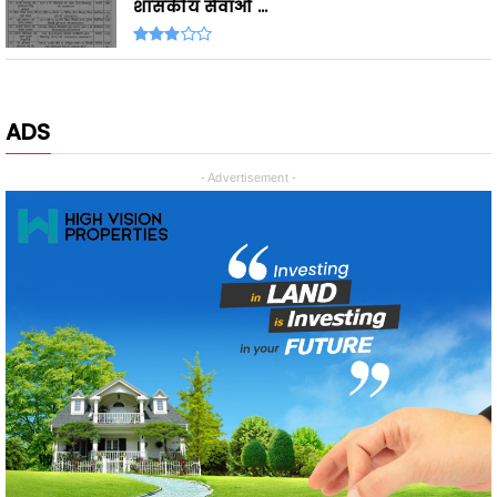
ADS
- Advertisement -