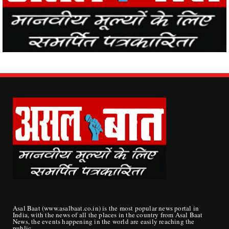
Asal Baat (www.asalbaat.co.in) is the most popular news portal in
India, with the news of all the places in the country from Asal Baat
News, the events happening in the world are easily reaching the
public.