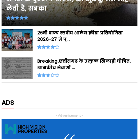
26वी राज्य स्तरीय शालेय क्रीड़ा प्रतियोगिता
2026-27 में प्...
Breaking,छत्तीसगढ़ के उत्कृष्ट खिलाड़ी घोषित,
शासकीय सेवाओं ...
ADS
- Advertisement -