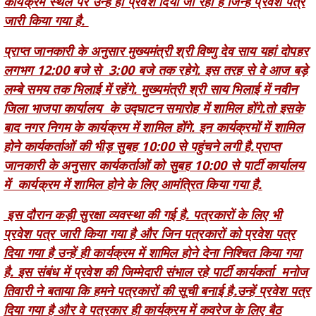
प्राप्त जानकारी के अनुसार मुख्यमंत्री श्री विष्णु देव साय यहां दोपहर
लगभग 12:00 बजे से 3:00 बजे तक रहेगे. इस तरह से वे आज बड़े
लम्बे समय तक भिलाई में रहेंगे. मुख्यमंत्री श्री साय भिलाई में नवीन
जिला भाजपा कार्यालय के उद्घाटन समारोह में शामिल होंगे.तो इसके
बाद नगर निगम के कार्यक्रम में शामिल होंगे. इन कार्यक्रमों में शामिल
होने कार्यकर्ताओं की भीड़ सुबह 10:00 से पहुंचने लगी है.प्राप्त
जानकारी के अनुसार कार्यकर्ताओं को सुबह 10:00 से पार्टी कार्यालय
में कार्यक्रम में शामिल होने के लिए आमंत्रित किया गया है.
इस दौरान कड़ी सुरक्षा व्यवस्था की गई है. पत्रकारों के लिए भी
प्रवेश पत्र जारी किया गया है और जिन पत्रकारों को प्रवेश पत्र
दिया गया है उन्हें ही कार्यक्रम में शामिल होने देना निश्चित किया गया
है. इस संबंध में प्रवेश की जिम्मेदारी संभाल रहे पार्टी कार्यकर्ता मनोज
तिवारी ने बताया कि हमने पत्रकारों की सूची बनाई है.उन्हें प्रवेश पत्र
दिया गया है और वे पत्रकार ही कार्यक्रम में कवरेज के लिए बैठ
सकेंगे. जिन पत्रकारों को प्रवेश पत्र नहीं मिला है उन्हें कार्यक्रम
स्थल पर जाने का अन्य कोई ऑप्शन नहीं है.अब यह नहीं मालूम.कि