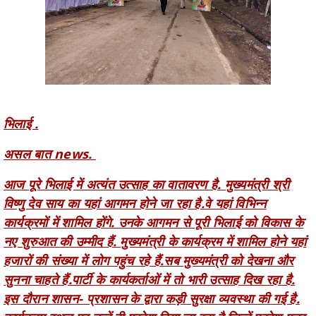
भिलाई .
असल बात news.
आज पूरे भिलाई में अत्यंत उत्साह का वातावरण है. मुख्यमंत्री श्री
विष्णु देव साय का यहां आगमन होने जा रहा है.वे यहां विभिन्न
कार्यक्रमों में शामिल होंगे. उनके आगमन से पूरी भिलाई को विकास के
नए शुरुआत की उम्मीद हैं. मुख्यमंत्री के कार्यक्रम में शामिल होने यहां
हजारों की संख्या में लोग पहुंच रहे हैं.सब मुख्यमंत्री को देखना और
सुनना चाहते हैं.पार्टी के कार्यकर्ताओं में तो भारी उत्साह दिख रहा है.
इस दौरान शासन- प्रशासन के द्वारा कड़ी सुरक्षा व्यवस्था की गई है.
कार्यक्रम स्थल पर उन्हें ही प्रवेश दिया जा रहा है जिन्हें प्रवेश पत्र
जारी किया गया है.