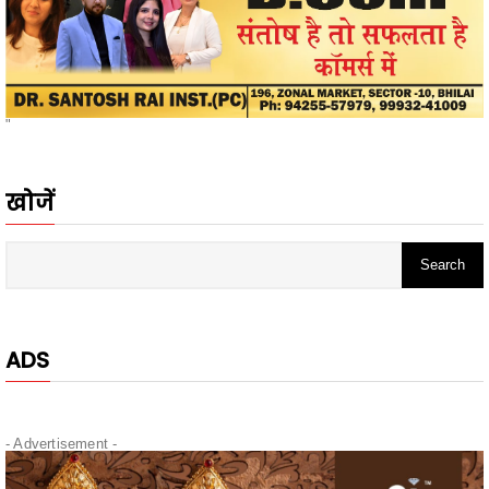
"
खोजें
ADS
- Advertisement -