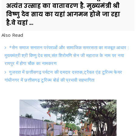
है.वे यहां ...
Also Read
*सेन समाज सनातन परंपराओं और सामाजिक समरसता का मजबूत आधार :
मुख्यमंत्री श्री विष्णु देव साय,संत शिरोमणि सेन जी महाराज के नाम पर नया
रायपुर में होगा चौक का नामकरण
गुजरात में छत्तीसगढ़ पर्यटन की दमदार दस्तक,ट्रैवल एंड टूरिज्म फेयर
गांधीनगर में छत्तीसगढ़ टूरिज्म बोर्ड की प्रभावी सहभागिता