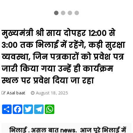
मुख्यमंत्री श्री साय दोपहर 12:00 से
3:00 तक भिलाई में रहेंगे, कड़ी सुरक्षा
व्यवस्था, जिन पत्रकारों को प्रवेश पत्र
जारी किया गया उन्हें ही कार्यक्रम
स्थल पर प्रवेश दिया जा रहा
Asal baat
August 18, 2025
Share
Facebook
Twitter
Telegram
WhatsApp
भिलाई . असल बात news. आज पूरे भिलाई में
अत्यंत उत्साह का वातावरण है. मुख्यमंत्री श्री
विष्णु देव साय का यहां आगमन होने जा रहा