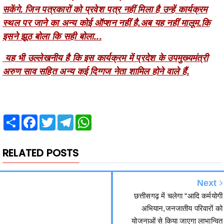
इसने झूठ बोला कि सही बोला...
यह भी उल्लेखनीय है कि इस कार्यक्रम में प्रदेश के उपमुख्यमंत्री
अरुण साव सहित अन्य कई दिग्गज नेता शामिल होने वाले हैं.
Share
Facebook
Twitter
Telegram
WhatsApp
RELATED POSTS
Next
छत्तीसगढ़ में चलेगा “आदि कर्मयोगी
अभियान,जनजातीय परिवारों को
योजनाओं से किया जाएगा लाभान्वित