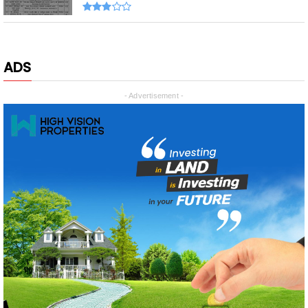
ADS
- Advertisement -