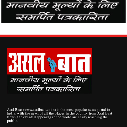
Asal Baat (www.asalbaat.co.in) is the most popular news portal in
India, with the news of all the places in the country from Asal Baat
News, the events happening in the world are easily reaching the
public.
ABOUT US