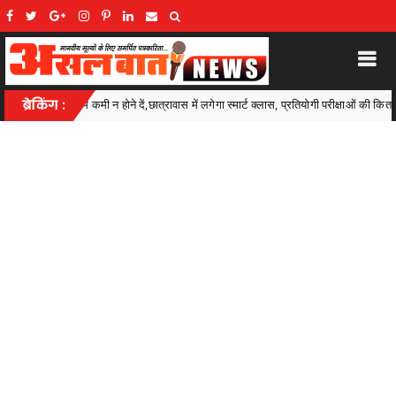
लगेगा स्मार्ट क्लास, प्रतियोगी परीक्षाओं की किताबें और कंप्यूटर भी मिलेंगे
ब्रेकिंग :
Ambagarh