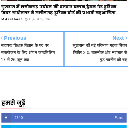
Asal baat
August 08, 2026
Previous
Next
सहायक शिक्षक विज्ञान के पद पर
सुशासन की नई परिभाषा गढ़ता चिंतन
समायोजन के लिए ओपन काउंसिलिंग
शिविर 2.0: तकनीक और नवाचार से
17 से 26 जून तक
गुड गवर्नेंस की राह
हमसे जुड़ें
2340
Fans
3290
Followers
5212
Followers