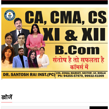
"
खोजें