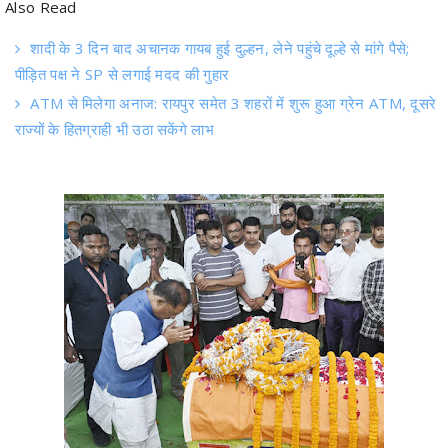
पीड़ित पक्ष ने SP से लगाई मदद की गुहार
ATM से मिलेगा अनाज: रायपुर समेत 3 शहरों में शुरू हुआ ग्रेन ATM, दूसरे
राज्यों के हितग्राही भी उठा सकेंगे लाभ