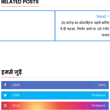
Next
26 करोड़ का ओवरब्रिज पहली बारिश
में ही चटका, निर्माण कार्य पर उठे गंभीर
सवाल
हमसे जुड़ें
2340
Fans
3290
Followers
5212
Followers
R.O.NO. 13954/151 Advertisement Carousel