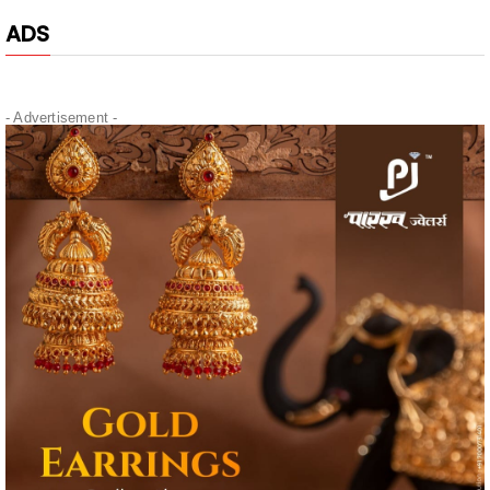
- Advertisement -