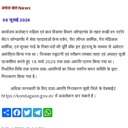
06 जुलाई 2026
कार्यालय कलेक्टर महिला एवं बाल विकास विभाग कोण्डागांव के तहत सखी वन स्टॉप
सेंटर कोण्डागाँव में सेवा प्रदाताओं केस वर्कर, पैरा लीगल कार्मिक, पैरा मेडिकल
कार्मिक, एवं सुरक्षा गार्ड के रिक्त पदों की पूर्ति वॉक इन इंटरव्यू के माध्यम से आवेदन
आमंत्रित किया गया था। जिसका स्कूटनी एवं परीक्षण पश्चात पात्र एवं अपात्र सूची
प्रकाशित करते हुए 18 मार्च 2026 तक दावा-आपत्ति प्राप्त किया गया था।
निर्धारित तिथि तक प्राप्त दावा-आपत्तियों का जिला स्तरीय चयन समिति के द्वारा
निराकरण किया गया है।
अधिक जानकारी के लिए दावा-आपत्ति निराकरण सूची जिले के वेबसाईट
https://kondagaon.gov.in/ में अवलोकन कर सकते है।
Share
Facebook
Twitter
Telegram
WhatsApp
RELATED POSTS