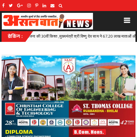
मंत्री श्री विष्णु देव साय ने 67.20 लाख माताओं और बहनों के खातों में डीबीटी के माध्यम से अंतरित 
ब्रेकिंग :