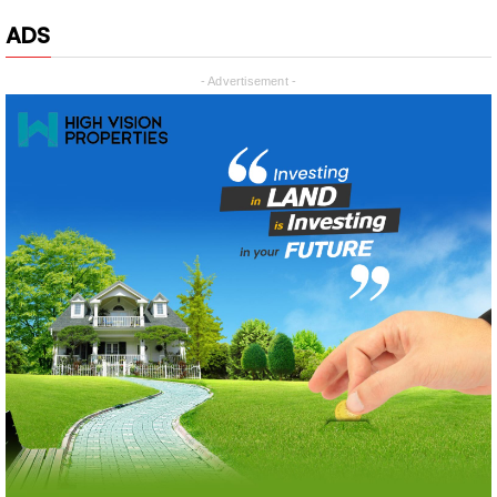
- Advertisement -