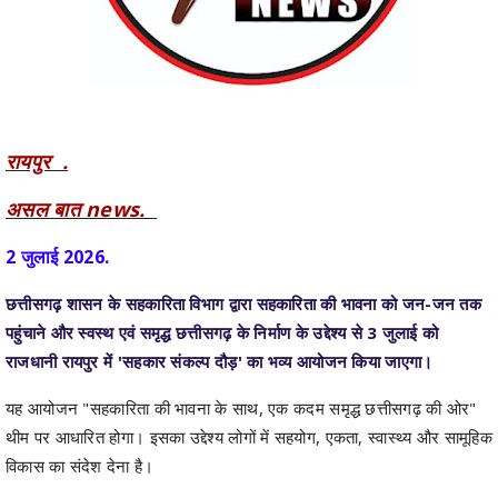
रायपुर .
असल बात news.
2 जुलाई 2026.
छत्तीसगढ़ शासन के सहकारिता विभाग द्वारा सहकारिता की भावना को जन-जन तक
पहुंचाने और स्वस्थ एवं समृद्ध छत्तीसगढ़ के निर्माण के उद्देश्य से 3 जुलाई को
राजधानी रायपुर में 'सहकार संकल्प दौड़' का भव्य आयोजन किया जाएगा।
यह आयोजन "सहकारिता की भावना के साथ, एक कदम समृद्ध छत्तीसगढ़ की ओर"
थीम पर आधारित होगा। इसका उद्देश्य लोगों में सहयोग, एकता, स्वास्थ्य और सामूहिक
विकास का संदेश देना है।