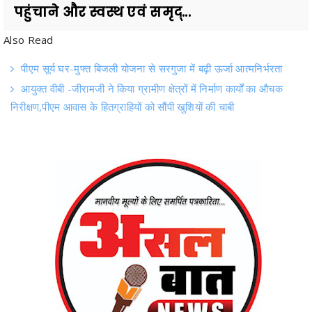
पहुंचाने और स्वस्थ एवं समृद्...
Also Read
पीएम सूर्य घर-मुफ्त बिजली योजना से सरगुजा में बढ़ी ऊर्जा आत्मनिर्भरता
आयुक्त वीबी -जीरामजी ने किया ग्रामीण क्षेत्रों में निर्माण कार्यों का औचक
निरीक्षण,पीएम आवास के हितग्राहियों को सौंपी खुशियों की चाबी