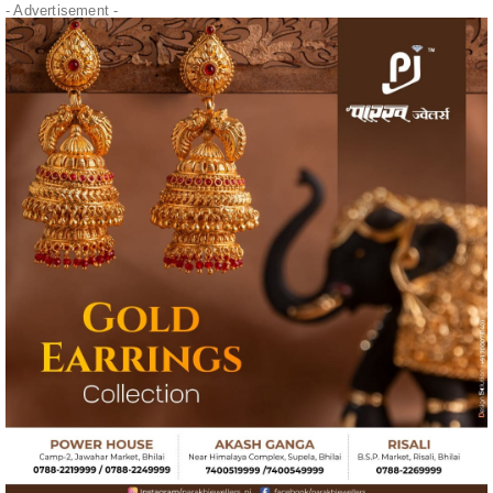
- Advertisement -