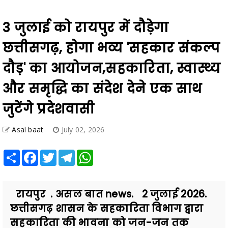
3 जुलाई को रायपुर में दौड़ेगा
छत्तीसगढ़, होगा भव्य 'सहकार संकल्प
दौड़' का आयोजन,सहकारिता, स्वास्थ्य
और समृद्धि का संदेश देने एक साथ
जुटेंगे प्रदेशवासी
Asal baat
July 02, 2026
Share
Facebook
Twitter
Telegram
WhatsApp
रायपुर . असल बात news. 2 जुलाई 2026.
छत्तीसगढ़ शासन के सहकारिता विभाग द्वारा
सहकारिता की भावना को जन-जन तक