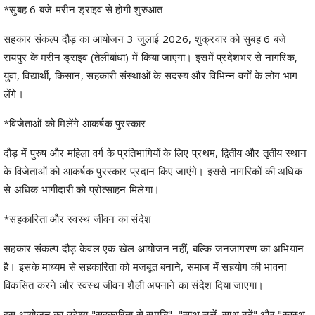
*सुबह 6 बजे मरीन ड्राइव से होगी शुरुआत
सहकार संकल्प दौड़ का आयोजन 3 जुलाई 2026, शुक्रवार को सुबह 6 बजे
रायपुर के मरीन ड्राइव (तेलीबांधा) में किया जाएगा। इसमें प्रदेशभर से नागरिक,
युवा, विद्यार्थी, किसान, सहकारी संस्थाओं के सदस्य और विभिन्न वर्गों के लोग भाग
लेंगे।
*विजेताओं को मिलेंगे आकर्षक पुरस्कार
दौड़ में पुरुष और महिला वर्ग के प्रतिभागियों के लिए प्रथम, द्वितीय और तृतीय स्थान
के विजेताओं को आकर्षक पुरस्कार प्रदान किए जाएंगे। इससे नागरिकों की अधिक
से अधिक भागीदारी को प्रोत्साहन मिलेगा।
*सहकारिता और स्वस्थ जीवन का संदेश
सहकार संकल्प दौड़ केवल एक खेल आयोजन नहीं, बल्कि जनजागरण का अभियान
है। इसके माध्यम से सहकारिता को मजबूत बनाने, समाज में सहयोग की भावना
विकसित करने और स्वस्थ जीवन शैली अपनाने का संदेश दिया जाएगा।
इस आयोजन का उद्देश्य "सहकारिता से समृद्धि", "साथ चलें, साथ बढ़ें" और "स्वस्थ