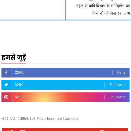
पहल से कृषि विभाग के मार्गदर्शन का
किसानों को मिल रहा लाभ
हमसे जुड़ें
2340
Fans
3290
Followers
5212
Followers
R.O.NO. 13954/151 Advertisement Carousel