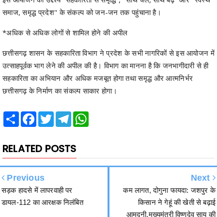
समाज, समृद्ध प्रदेश" के संकल्प को जन-जन तक पहुंचाना है।
*अधिक से अधिक लोगों से शामिल होने की अपील
छत्तीसगढ़ शासन के सहकारिता विभाग ने प्रदेश के सभी नागरिकों से इस आयोजन में
उत्साहपूर्वक भाग लेने की अपील की है। विभाग का मानना है कि जनभागीदारी से ही
सहकारिता का अभियान और अधिक मजबूत होगा तथा समृद्ध और आत्मनिर्भर
छत्तीसगढ़ के निर्माण का संकल्प साकार होगा।
Share
Facebook
Twitter
Telegram
WhatsApp
RELATED POSTS
Previous
Next
सड़क हादसे में लापरवाही पर
कम लागत, दोगुना फायदा: जशपुर के
डायल-112 का आरक्षक निलंबित
किसान ने गेहूं की खेती से बढ़ाई
आमदनी,मुख्यमंत्री विष्णुदेव साय की