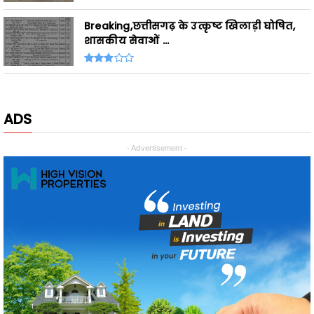
शासकीय सेवाओं ...
ADS
- Advertisement -