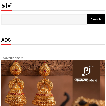
ADS
- Advertisement -