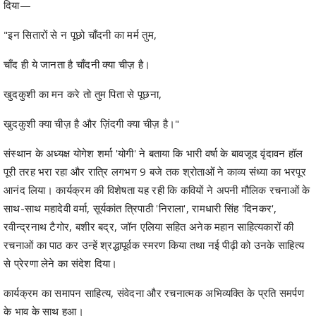
चाँद ही ये जानता है चाँदनी क्या चीज़ है।
खुदकुशी का मन करे तो तुम पिता से पूछना,
खुदकुशी क्या चीज़ है और ज़िंदगी क्या चीज़ है।"
संस्थान के अध्यक्ष योगेश शर्मा 'योगी' ने बताया कि भारी वर्षा के बावजूद वृंदावन हॉल
पूरी तरह भरा रहा और रात्रि लगभग 9 बजे तक श्रोताओं ने काव्य संध्या का भरपूर
आनंद लिया। कार्यक्रम की विशेषता यह रही कि कवियों ने अपनी मौलिक रचनाओं के
साथ-साथ महादेवी वर्मा, सूर्यकांत त्रिपाठी 'निराला', रामधारी सिंह 'दिनकर',
रवीन्द्रनाथ टैगोर, बशीर बद्र, जॉन एलिया सहित अनेक महान साहित्यकारों की
रचनाओं का पाठ कर उन्हें श्रद्धापूर्वक स्मरण किया तथा नई पीढ़ी को उनके साहित्य
से प्रेरणा लेने का संदेश दिया।
कार्यक्रम का समापन साहित्य, संवेदना और रचनात्मक अभिव्यक्ति के प्रति समर्पण
के भाव के साथ हुआ।
Share
Facebook
Twitter
Telegram
WhatsApp