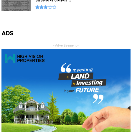
ADS
- Advertisement -