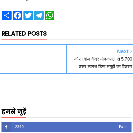
RELATED POSTS
Next
कोसा बीज केंद्र मोदकपाल से 5,700
तसर स्वस्थ डिम्ब समूहों का वितरण
हमसे जुड़ें
2340
Fans
3290
Followers