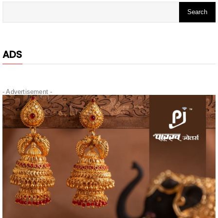
ADS
- Advertisement -