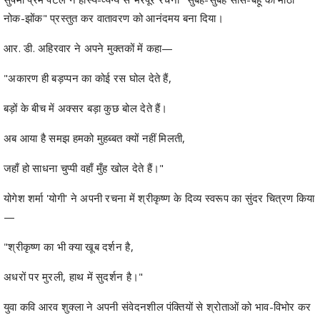
आर. डी. अहिरवार ने अपने मुक्तकों में कहा—
"अकारण ही बड़प्पन का कोई रस घोल देते हैं,
बड़ों के बीच में अक्सर बड़ा कुछ बोल देते हैं।
अब आया है समझ हमको मुहब्बत क्यों नहीं मिलती,
जहाँ हो साधना चुप्पी वहाँ मुँह खोल देते हैं।"
योगेश शर्मा 'योगी' ने अपनी रचना में श्रीकृष्ण के दिव्य स्वरूप का सुंदर चित्रण किया
—
"श्रीकृष्ण का भी क्या खूब दर्शन है,
अधरों पर मुरली, हाथ में सुदर्शन है।"
युवा कवि आरव शुक्ला ने अपनी संवेदनशील पंक्तियों से श्रोताओं को भाव-विभोर कर
दिया—
"इन सितारों से न पूछो चाँदनी का मर्म तुम,