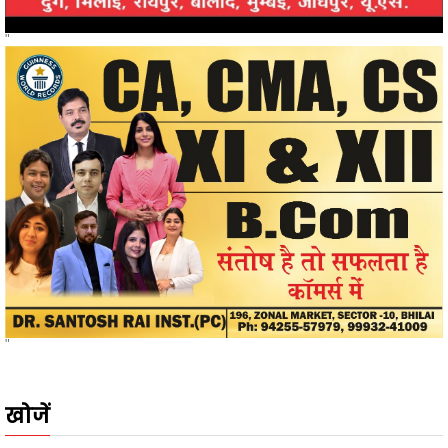
"
खोजें