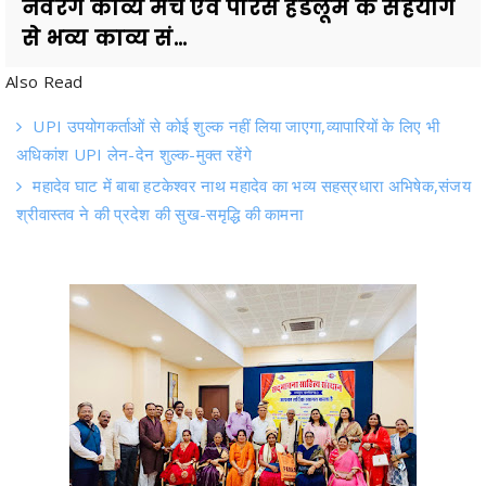
Also Read
UPI उपयोगकर्ताओं से कोई शुल्क नहीं लिया जाएगा,व्यापारियों के लिए भी
अधिकांश UPI लेन-देन शुल्क-मुक्त रहेंगे
महादेव घाट में बाबा हटकेश्वर नाथ महादेव का भव्य सहस्रधारा अभिषेक,संजय
श्रीवास्तव ने की प्रदेश की सुख-समृद्धि की कामना