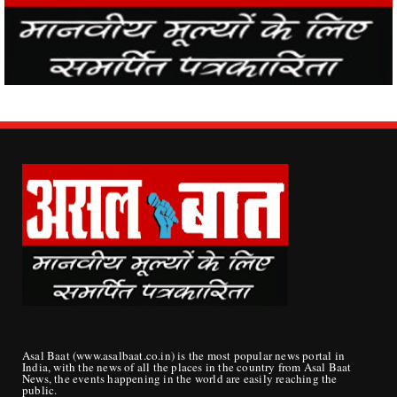
Asal Baat (www.asalbaat.co.in) is the most popular news portal in
India, with the news of all the places in the country from Asal Baat
News, the events happening in the world are easily reaching the
public.