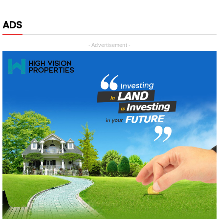
- Advertisement -