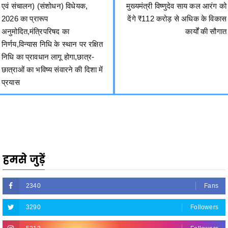
अनुमोदित,मंत्रिपरिषद का
कार्यों की सौगात
निर्णय,विन्यास निधि के स्थान पर रक्षित
निधि का प्रावधान लागू होगा,छात्र-
छात्राओं का भविष्य संवारने की दिशा में
प्रयास
हमसे जुड़ें
2340
Fans
3290
Followers
5212
Followers