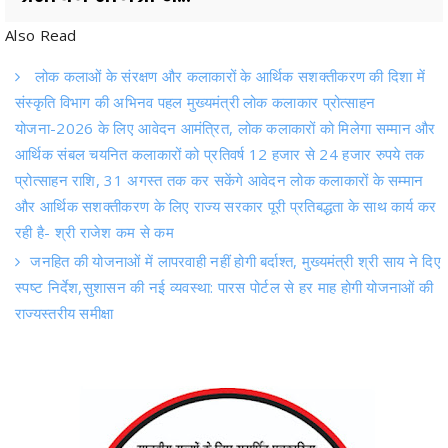
लोक कलाओं के संरक्षण और कलाकारों के आर्थिक सशक्तीकरण की दिशा में
संस्कृति विभाग की अभिनव पहल मुख्यमंत्री लोक कलाकार प्रोत्साहन
योजना-2026 के लिए आवेदन आमंत्रित, लोक कलाकारों को मिलेगा सम्मान और
आर्थिक संबल चयनित कलाकारों को प्रतिवर्ष 12 हजार से 24 हजार रुपये तक
प्रोत्साहन राशि, 31 अगस्त तक कर सकेंगे आवेदन लोक कलाकारों के सम्मान
और आर्थिक सशक्तीकरण के लिए राज्य सरकार पूरी प्रतिबद्धता के साथ कार्य कर
रही है- श्री राजेश कम से कम
जनहित की योजनाओं में लापरवाही नहीं होगी बर्दाश्त, मुख्यमंत्री श्री साय ने दिए
स्पष्ट निर्देश,सुशासन की नई व्यवस्था: पारस पोर्टल से हर माह होगी योजनाओं की
राज्यस्तरीय समीक्षा