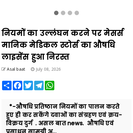
नियमों का उल्लंघन करने पर मेसर्स
मानिक मेडिकल स्टोर्स का औषधि
लाइसेंस हुआ निरस्त
Asal baat
July 08, 2026
Share
Facebook
Twitter
Telegram
WhatsApp
*-औषधि प्रतिष्ठान नियमों का पालन करते
हुए ही कर सकेंगे दवाओं का संग्रहण एवं क्रय-
विक्रय दुर्ग . असल बात news. औषधि एवं
प्रसाधन सामग्री अ...
Also Read