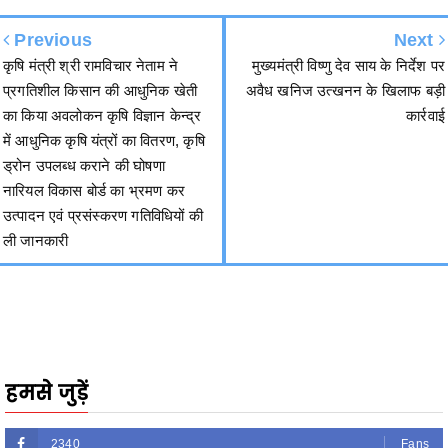
Previous
Next
कृषि मंत्री श्री रामविचार नेताम ने
मुख्यमंत्री विष्णु देव साय के निर्देश पर
प्रगतिशील किसान की आधुनिक खेती
अवैध खनिज उत्खनन के खिलाफ बड़ी
का किया अवलोकन कृषि विज्ञान केन्द्र
कार्रवाई
में आधुनिक कृषि यंत्रों का वितरण, कृषि
ड्रोन उपलब्ध कराने की घोषणा
नारियल विकास बोर्ड का भ्रमण कर
उत्पादन एवं प्रसंस्करण गतिविधियों की
ली जानकारी
हमसे जुड़ें
2340
Fans