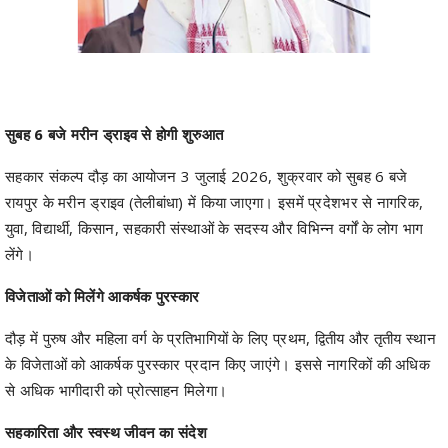
सुबह 6 बजे मरीन ड्राइव से होगी शुरुआत
सहकार संकल्प दौड़ का आयोजन 3 जुलाई 2026, शुक्रवार को सुबह 6 बजे
रायपुर के मरीन ड्राइव (तेलीबांधा) में किया जाएगा। इसमें प्रदेशभर से नागरिक,
युवा, विद्यार्थी, किसान, सहकारी संस्थाओं के सदस्य और विभिन्न वर्गों के लोग भाग
लेंगे।
विजेताओं को मिलेंगे आकर्षक पुरस्कार
दौड़ में पुरुष और महिला वर्ग के प्रतिभागियों के लिए प्रथम, द्वितीय और तृतीय स्थान
के विजेताओं को आकर्षक पुरस्कार प्रदान किए जाएंगे। इससे नागरिकों की अधिक
से अधिक भागीदारी को प्रोत्साहन मिलेगा।
सहकारिता और स्वस्थ जीवन का संदेश