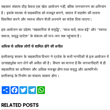
सहकार संकल्प दौड़ केवल एक खेल आयोजन नहीं, बल्कि जनजागरण का अभियान
है। इसके माध्यम से सहकारिता को मजबूत बनाने, समाज में सहयोग की भावना
विकसित करने और स्वस्थ जीवन शैली अपनाने का संदेश दिया जाएगा।
इस आयोजन का उद्देश्य "सहकारिता से समृद्धि", "साथ चलें, साथ बढ़ें" और "स्वस्थ
समाज, समृद्ध प्रदेश" के संकल्प को जन-जन तक पहुंचाना है।
अधिक से अधिक लोगों से शामिल होने की अपील
छत्तीसगढ़ शासन के सहकारिता विभाग ने प्रदेश के सभी नागरिकों से इस आयोजन में
उत्साहपूर्वक भाग लेने की अपील की है। विभाग का मानना है कि जनभागीदारी से ही
सहकारिता का अभियान और अधिक मजबूत होगा तथा समृद्ध और आत्मनिर्भर
छत्तीसगढ़ के निर्माण का संकल्प साकार होगा।
Share
Facebook
Twitter
Telegram
WhatsApp
RELATED POSTS