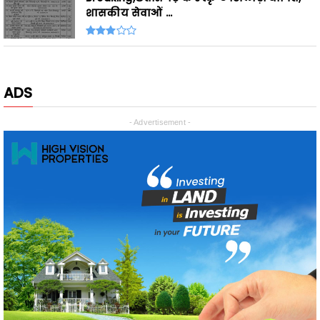
शासकीय सेवाओं ...
ADS
- Advertisement -