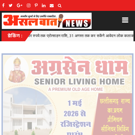
अगस्त तक कर सकेंगे आवेदन लोक कलाकारों के सम्मान और आर्थिक सशक्तीकरण के लिए राज्य सरकार
ब्रेकिंग :