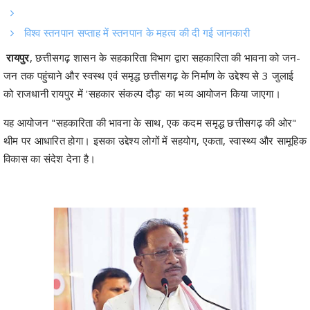
विश्व स्तनपान सप्ताह में स्तनपान के महत्व की दी गई जानकारी
रायपुर
, छत्तीसगढ़ शासन के सहकारिता विभाग द्वारा सहकारिता की भावना को जन-
जन तक पहुंचाने और स्वस्थ एवं समृद्ध छत्तीसगढ़ के निर्माण के उद्देश्य से 3 जुलाई
को राजधानी रायपुर में 'सहकार संकल्प दौड़' का भव्य आयोजन किया जाएगा।
यह आयोजन "सहकारिता की भावना के साथ, एक कदम समृद्ध छत्तीसगढ़ की ओर"
थीम पर आधारित होगा। इसका उद्देश्य लोगों में सहयोग, एकता, स्वास्थ्य और सामूहिक
विकास का संदेश देना है।