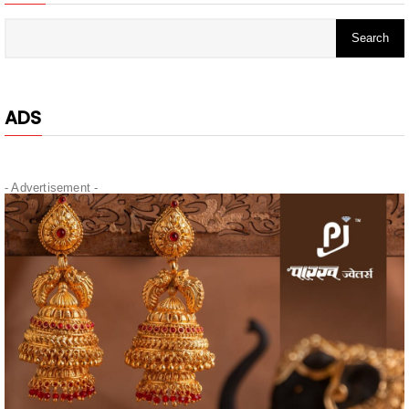
ADS
- Advertisement -