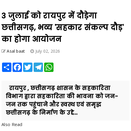
3 जुलाई को रायपुर में दौड़ेगा
छत्तीसगढ़, भव्य 'सहकार संकल्प दौड़'
का होगा आयोजन
Asal baat
July 02, 2026
Share
Facebook
Twitter
Telegram
WhatsApp
रायपुर , छत्तीसगढ़ शासन के सहकारिता
विभाग द्वारा सहकारिता की भावना को जन-
जन तक पहुंचाने और स्वस्थ एवं समृद्ध
छत्तीसगढ़ के निर्माण के उद्दे...
Also Read