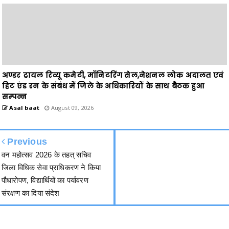
अण्डर ट्रायल रिव्यू कमेटी, मॉनिटरिंग सेल,नेशनल लोक अदालत एवं
हिट एंड रन के संबंध में जिले के अधिकारियों के साथ बैठक हुआ
सम्पन्न
Asal baat
August 09, 2026
Previous
वन महोत्सव 2026 के तहत् सचिव
जिला विधिक सेवा प्राधिकरण ने किया
पौधारोपण, विद्यार्थियों का पर्यावरण
संरक्षण का दिया संदेश