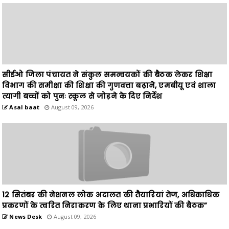
सीईओ जिला पंचायत ने संकुल समन्वयकों की बैठक लेकर शिक्षा
विभाग की समीक्षा की शिक्षा की गुणवत्ता बढ़ाने, एमबीयू एवं शाला
त्यागी बच्चों को पुनः स्कूल से जोड़ने के दिए निर्देश
Asal baat
August 09, 2026
12 सितंबर की नेशनल लोक अदालत की तैयारियां तेज, अधिकाधिक
प्रकरणों के त्वरित निराकरण के लिए थाना प्रभारियों की बैठक”
News Desk
August 09, 2026