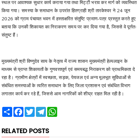
2026 को ग्राम पंचायत भवन में हस्ताक्षरित संतुष्टि प्रमाण-पत्र प्रस्तुत करते हुए
बताया कि उनकी शिकायत का निराकरण समय पर कर दिया गया है, जिससे वे पूर्णतः
संतुष्ट हैं।
मुख्यमंत्री श्री विष्णुदेव साय के नेतृत्व में राज्य शासन मुख्यमंत्री हेल्पलाइन के
माध्यम से प्राप्त शिकायतों के गुणवत्तापूर्ण एवं समयबद्ध निराकरण को प्राथमिकता दे
रहा है। ग्रामीण क्षेत्रों में स्वच्छता, सड़क, पेयजल एवं अन्य मूलभूत सुविधाओं से
संबंधित समस्याओं के त्वरित समाधान के लिए जिला प्रशासन एवं संबंधित विभाग
लगातार कार्य कर रहे हैं, जिससे आम नागरिकों को शीघ्र राहत मिल रही है।
Share
Facebook
Twitter
Telegram
WhatsApp
RELATED POSTS