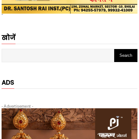
खोजें
ADS
- Advertisement -