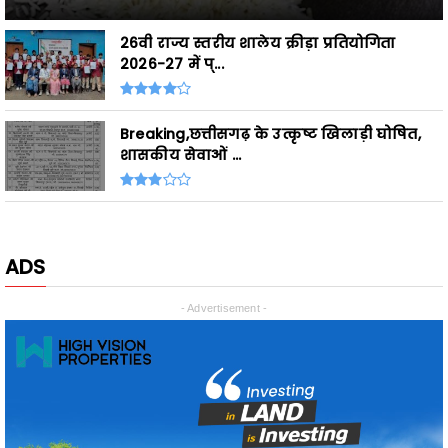
2026-27 में प्...
Breaking,छत्तीसगढ़ के उत्कृष्ट खिलाड़ी घोषित,
शासकीय सेवाओं ...
ADS
- Advertisement -