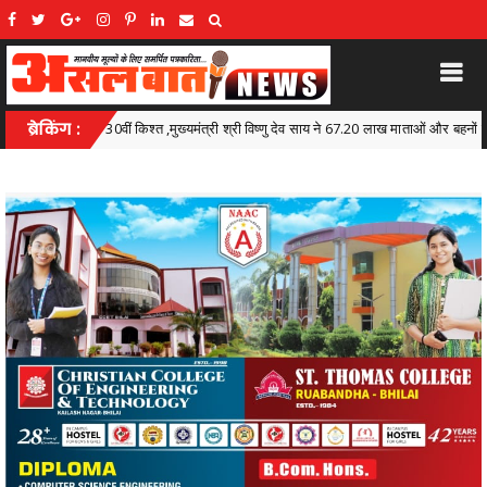
ी विष्णु देव साय ने 67.20 लाख माताओं और बहनों के खातों में डीबीटी के माध्यम से अंतरित किए 630.55
ब्रेकिंग :