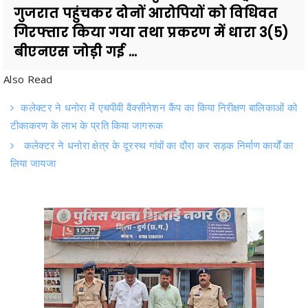
बीएनएस जोड़ी गई ...
Also Read
कलेक्टर ने धनोरा में एचपीवी वैक्सीनेशन कैंप का किया निरीक्षण बालिकाओं को
टीकाकरण के लाभ के प्रति किया जागरूक
कलेक्टर ने धनोरा क्षेत्र के दूरस्थ गांवों का दौरा कर सड़क निर्माण कार्यों का
लिया जायजा