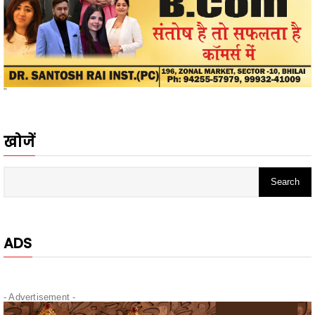
"
खोजें
ADS
- Advertisement -