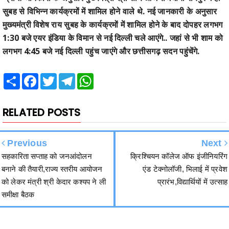
1:30 बजे एयर इंडिया के विमान से नई दिल्ली चले आएंगे.. जहां से भी शाम को
लगभग 4:45 बजे नई दिल्ली पहुंच जाएंगे और छत्तीसगढ़ सदन पहुंचेंगे.
Share
Facebook
Twitter
Telegram
WhatsApp
RELATED POSTS
Previous
Next
सहकारिता सप्ताह को जनआंदोलन
क्रिश्चियन कॉलेज ऑफ इंजीनियरिंग
बनाने की तैयारी,राज्य स्तरीय आयोजन
एंड टेक्नोलॉजी, भिलाई में प्रवेश
को लेकर मंत्री श्री केदार कश्यप ने ली
प्रारंभ,विद्यार्थियों में उत्साह
समीक्षा बैठक