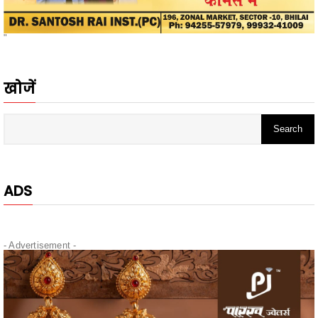
खोजें
ADS
- Advertisement -