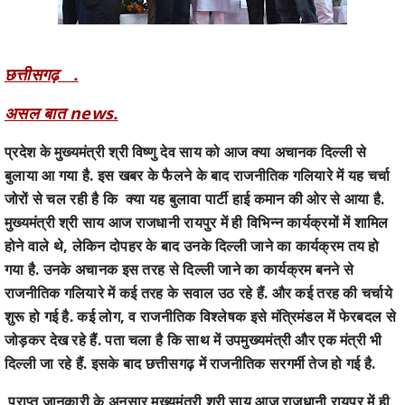
छत्तीसगढ़ .
असल बात news.
प्रदेश के मुख्यमंत्री श्री विष्णु देव साय को आज क्या अचानक दिल्ली से
बुलाया आ गया है. इस खबर के फैलने के बाद राजनीतिक गलियारे में यह चर्चा
जोरों से चल रही है कि क्या यह बुलावा पार्टी हाई कमान की ओर से आया है.
मुख्यमंत्री श्री साय आज राजधानी रायपुर में ही विभिन्न कार्यक्रमों में शामिल
होने वाले थे, लेकिन दोपहर के बाद उनके दिल्ली जाने का कार्यक्रम तय हो
गया है. उनके अचानक इस तरह से दिल्ली जाने का कार्यक्रम बनने से
राजनीतिक गलियारे में कई तरह के सवाल उठ रहे हैं. और कई तरह की चर्चाये
शुरू हो गई है. कई लोग, व राजनीतिक विश्लेषक इसे मंत्रिमंडल में फेरबदल से
जोड़कर देख रहे हैं. पता चला है कि साथ में उपमुख्यमंत्री और एक मंत्री भी
दिल्ली जा रहे हैं. इसके बाद छत्तीसगढ़ में राजनीतिक सरगर्मी तेज हो गई है.
प्राप्त जानकारी के अनुसार मुख्यमंत्री श्री साय आज राजधानी रायपुर में ही
सुबह से विभिन्न कार्यक्रमों में शामिल होने वाले थे. नई जानकारी के अनुसार
मुख्यमंत्री विशेष राय सुबह के कार्यक्रमों में शामिल होने के बाद दोपहर लगभग