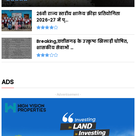
2026-27 में प्...
Breaking,छत्तीसगढ़ के उत्कृष्ट खिलाड़ी घोषित,
शासकीय सेवाओं ...
ADS
- Advertisement -