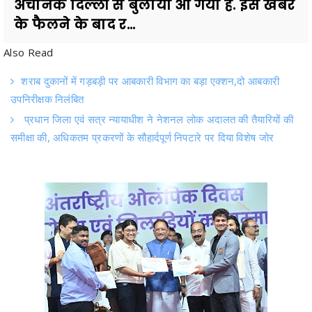
Also Read
शराब दुकानों में गड़बड़ी पर आबकारी विभाग का बड़ा एक्शन,दो आबकारी
उपनिरीक्षक निलंबित
प्रधान जिला एवं सत्र न्यायाधीश ने नेशनल लोक अदालत की तैयारियों की
समीक्षा की, अधिकतम प्रकरणों के सौहार्दपूर्ण निपटारे पर दिया विशेष जोर