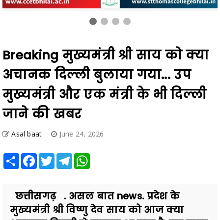
Breaking मुख्यमंत्री श्री साय को क्या
अचानक दिल्ली बुलाया गया... उप
मुख्यमंत्री और एक मंत्री के भी दिल्ली
जाने की खबर
Asal baat
June 24, 2026
Share
Facebook
Twitter
Telegram
WhatsApp
छत्तीसगढ़ . असल बात news. प्रदेश के
मुख्यमंत्री श्री विष्णु देव साय को आज क्या
अचानक दिल्ली से बुलाया आ गया है. इस खबर
के फैलने के बाद र...