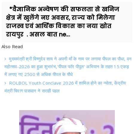
क्षेत्र में खुलेंगे नए अवसर, राज्य को मिलेगा
राजस्व एवं आर्थिक विकास का नया स्रोत
रायपुर . असल बात ne...
Also Read
मुख्यमंत्री श्री विष्णुदेव साय ने अपनी माँ के नाम पर लगाया पीपल का पौधा, वन
महोत्सव-2026 का हुआ शुभारंभ,'पीपल फॉर पीपुल' अभियान के तहत 15 एकड़
में लगाए गए 2500 से अधिक पीपल के पौधे
ROLBOL Youth Conclave 2026 में शामिल होने का न्योता, केंद्रीय
मंत्री चिराग पासवान ने सराही पहल