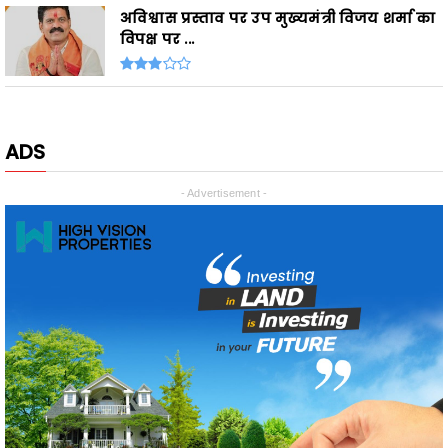
ADS
- Advertisement -