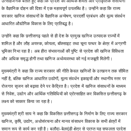
आधारित औद्योगिक विकास के लिए प्रतिबद्ध है।
उन्होंने कहा कि छत्तीसगढ़ पहले से ही देश के प्रमुख खनिज उत्पादक राज्यों में
शामिल है और लौह अयस्क, कोयला, बॉक्साइट तथा चूना पत्थर के क्षेत्र में अग्रणी
भूमिका निभा रहा है। अब हीरा संभावनाओं की पुष्टि से प्रदेश की खनिज विविधता
और अधिक समृद्ध होगी तथा खनिज अर्थव्यवस्था को नई मजबूती मिलेगी।
मुख्यमंत्री ने कहा कि राज्य सरकार की नीति केवल खनिजों के उत्खनन तक सीमित
नहीं है, बल्कि खनिज आधारित उद्योगों, मूल्य संवर्धन इकाइयों और स्थानीय स्तर पर
रोजगार सृजन को बढ़ावा देने पर केंद्रित है। प्रदेश में खनिज संसाधनों के माध्यम
से निवेश, उद्योग और आर्थिक गतिविधियों को प्रोत्साहित कर विकसित छत्तीसगढ़ के
लक्ष्य को साकार किया जा रहा है।
मुख्यमंत्री श्री साय ने कहा कि विकसित छत्तीसगढ़ के निर्माण के लिए राज्य सरकार
खनिज, कृषि, उद्योग, अधोसंरचना और मानव संसाधन विकास के सभी क्षेत्रों में
समान रूप से कार्य कर रही है। बलौदा-बेलमुंडी क्षेत्र से प्राप्त यह सफलता प्रदेश
की खनिज क्षमता को राष्ट्रीय स्तर पर नई पहचान दिलाएगी तथा निवेश, रोजगार
और समावेशी विकास के नए द्वार खोलेगी।