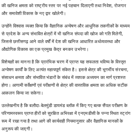
उन्होंने विश्वास व्यक्त किया कि वैज्ञानिक अन्वेषण और आधुनिक तकनीकों के माध्यम
से प्रदेश के अन्य संभावित क्षेत्रों में भी खनिज संपदा की खोज को गति मिलेगी,
जिससे छत्तीसगढ़ आने वाले वर्षों में देश की खनिज आधारित अर्थव्यवस्था और
औद्योगिक विकास का एक प्रमुख केंद्र बनकर उभरेगा।
विशेषज्ञों का मानना है कि प्रारंभिक चरण में प्राप्त यह सफलता भविष्य के विस्तृत
अन्वेषण कार्यों के लिए अत्यंत महत्वपूर्ण संकेत है। इससे क्षेत्र की भूगर्भीय संरचना,
संसाधन क्षमता और संभावित भंडारों के संबंध में व्यापक अध्ययन का मार्ग प्रशस्त
होगा। आगामी सर्वेक्षणों एवं परीक्षणों से क्षेत्र की वास्तविक क्षमता का अधिक सटीक
आकलन किया जा सकेगा।
उल्लेखनीय है कि बलौदा-बेलमुंडी डायमंड ब्लॉक में किए गए बल्क सैंपल परीक्षण के
परिणामस्वरूप प्राप्त हीरों को सुरक्षित अभिरक्षा में एनएमडीसी के पन्ना स्थित स्ट्रांग
रूम में रखा गया है तथा आगे की कार्यवाही नियमानुसार और वैज्ञानिक मानकों के
अनुरूप की जाएगी।
Share
Facebook
Twitter
Telegram
WhatsApp