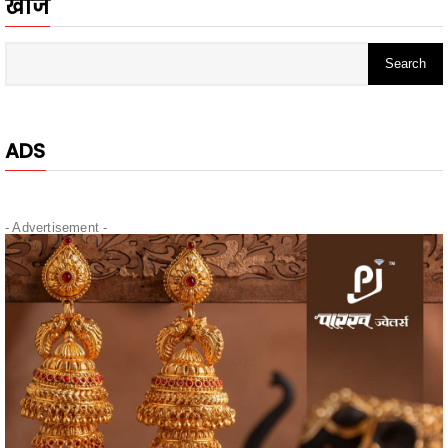
ADS
- Advertisement -