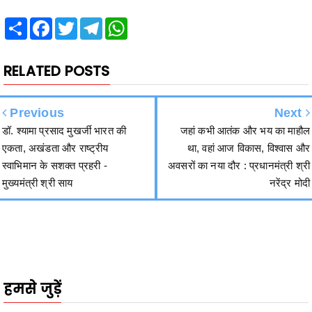
RELATED POSTS
Previous
Next
डॉ. श्यामा प्रसाद मुखर्जी भारत की
जहां कभी आतंक और भय का माहौल
एकता, अखंडता और राष्ट्रीय
था, वहां आज विकास, विश्वास और
स्वाभिमान के सशक्त प्रहरी -
अवसरों का नया दौर : प्रधानमंत्री श्री
मुख्यमंत्री श्री साय
नरेंद्र मोदी
हमसे जुड़ें
2340
Fans