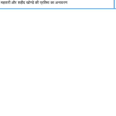
महतारी और शहीद खोण्डे की प्रतिमा का अनावरण