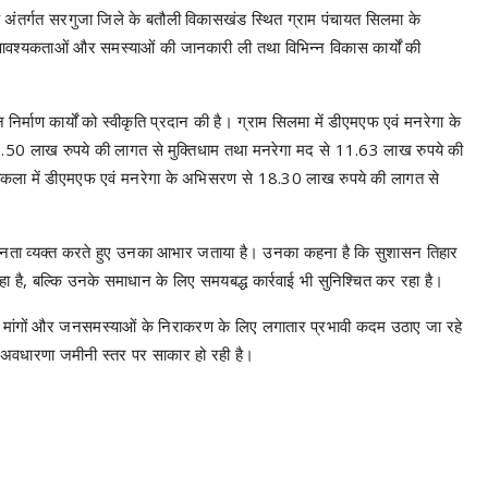
े अंतर्गत सरगुजा जिले के बतौली विकासखंड स्थित ग्राम पंचायत सिलमा के
्र की आवश्यकताओं और समस्याओं की जानकारी ली तथा विभिन्न विकास कार्यों की
 निर्माण कार्यों को स्वीकृति प्रदान की है। ग्राम सिलमा में डीएमएफ एवं मनरेगा के
0 लाख रुपये की लागत से मुक्तिधाम तथा मनरेगा मद से 11.63 लाख रुपये की
ुरीकला में डीएमएफ एवं मनरेगा के अभिसरण से 18.30 लाख रुपये की लागत से
प्रसन्नता व्यक्त करते हुए उनका आभार जताया है। उनका कहना है कि सुशासन तिहार
है, बल्कि उनके समाधान के लिए समयबद्ध कार्रवाई भी सुनिश्चित कर रहा है।
प्त मांगों और जनसमस्याओं के निराकरण के लिए लगातार प्रभावी कदम उठाए जा रहे
 अवधारणा जमीनी स्तर पर साकार हो रही है।