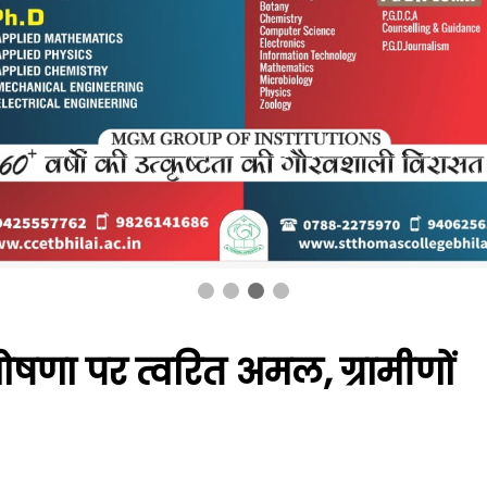
ी घोषणा पर त्वरित अमल, ग्रामीणों