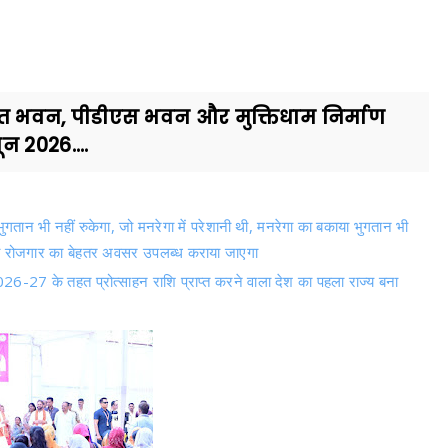
चायत भवन, पीडीएस भवन और मुक्तिधाम निर्माण
न 2026....
गतान भी नहीं रुकेगा, जो मनरेगा में परेशानी थी, मनरेगा का बकाया भुगतान भी
यही रोजगार का बेहतर अवसर उपलब्ध कराया जाएगा
CI 2026-27 के तहत प्रोत्साहन राशि प्राप्त करने वाला देश का पहला राज्य बना