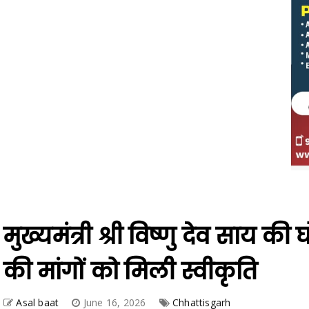
मुख्यमंत्री श्री विष्णु देव साय क
की मांगों को मिली स्वीकृति
Asal baat
June 16, 2026
Chhattisgarh