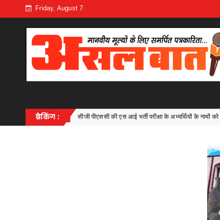
Friday, August 7
सी की एस आई भर्ती परीक्षा के अभ्यर्थियों के नामों को लेकर सोशल मीडिया पर अफवाहें,केवल 
ब्रेकिंग :