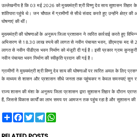
उल्लेखनीय है कि 03 मई 2026 को मुख्यमंत्री श्री विष्णु देव साय सुशासन तिहार क
शांतिपारा पहुंचे थे। जन चौपाल में ग्रामीणों से सीधे संवाद करते हुए उन्होंने क्षेत
घोषणाएं की थीं।
मुख्यमंत्री की घोषणाओं के अनुरूप जिला प्रशासन ने त्वरित कार्रवाई करते हुए विभिन्न
अभिसरण से 18.30 लाख रुपये की लागत से नवीन पंचायत भवन, डीएमएफ मद से 2.5
लागत से नवीन पीडीएस भवन निर्माण को मंजूरी दी गई है। इसी प्रकार ग्राम कुनक
नवीन पंचायत भवन निर्माण की स्वीकृति प्रदान की गई है।
ग्रामीणों ने मुख्यमंत्री श्री विष्णु देव साय की घोषणाओं पर त्वरित अमल के लिए 
के माध्यम से शासन और प्रशासन सीधे जनता तक पहुंचकर न केवल समस्याएं सुन रहा 
राज्य शासन की मंशा के अनुरूप जिला प्रशासन द्वारा सुशासन तिहार के दौरान प्रा
हैं, जिससे विकास कार्यों का लाभ समय पर आमजन तक पहुंच रहा है और सुशासन की
Share
Facebook
Twitter
Telegram
WhatsApp
RELATED POSTS