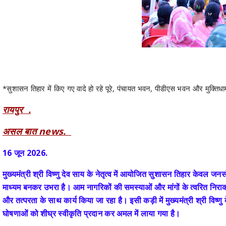
*सुशासन तिहार में किए गए वादे हो रहे पूरे, पंचायत भवन, पीडीएस भवन और मुक्तिधाम
रायपुर .
असल बात news.
16 जून 2026.
मुख्यमंत्री श्री विष्णु देव साय के नेतृत्व में आयोजित सुशासन तिहार केवल जन
माध्यम बनकर उभरा है। आम नागरिकों की समस्याओं और मांगों के त्वरित निरा
और तत्परता के साथ कार्य किया जा रहा है। इसी कड़ी में मुख्यमंत्री श्री विष्णु 
घोषणाओं को शीघ्र स्वीकृति प्रदान कर अमल में लाया गया है।