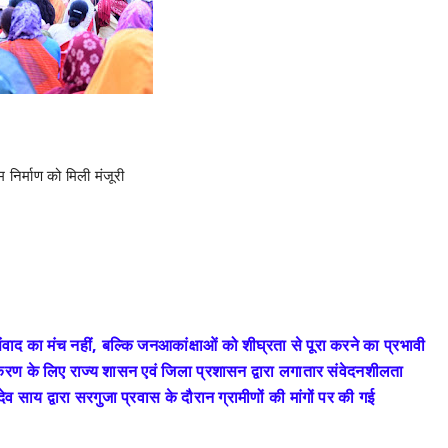
 निर्माण को मिली मंजूरी
संवाद का मंच नहीं, बल्कि जनआकांक्षाओं को शीघ्रता से पूरा करने का प्रभावी
करण के लिए राज्य शासन एवं जिला प्रशासन द्वारा लगातार संवेदनशीलता
देव साय द्वारा सरगुजा प्रवास के दौरान ग्रामीणों की मांगों पर की गई