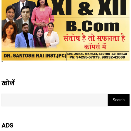
"
खोजें
ADS
- Advertisement -