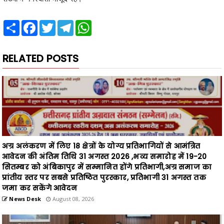
RELATED POSTS
अग्र अलंकरण में लिए 18 क्षेत्रों के योग्य प्रतिभागियों से आमंत्रित
आवेदन की अंतिम तिथि 31 अगस्त 2026 ,भव्य समारोह में 19-20
सितम्बर को अंबिकापुर में सम्मानित होंगे प्रतिभागी,अग्र समाज का
प्रांतीय स्तर पर सबसे प्रतिष्ठित पुरस्कार, प्रतिभागी 31 अगस्त तक
जमा कर सकेंगे आवेदन
News Desk
August 08, 2026