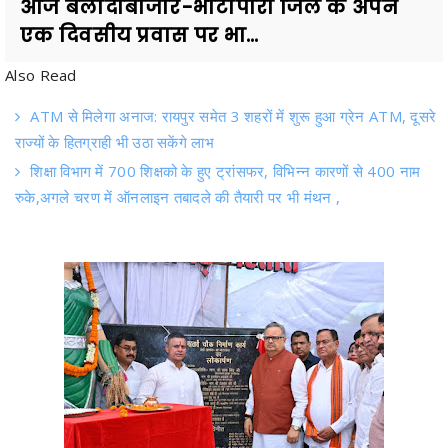
Also Read
ATM से मिलेगा अनाज: रायपुर समेत 3 शहरों में शुरू हुआ ग्रेन ATM, दूसरे
राज्यों के हितग्राही भी उठा सकेंगे लाभ
शिक्षा विभाग में 700 शिक्षको के हुए ट्रांसफर, विभिन्न कारणों से 400 नाम
रुके,अगले चरण में ऑनलाइन तबादले की तैयारी पर भी मंथन ,