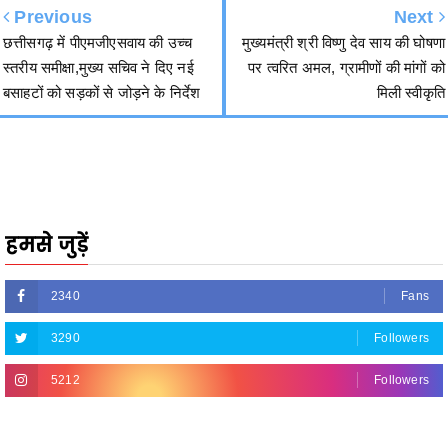
स्तरीय समीक्षा,मुख्य सचिव ने दिए नई
पर त्वरित अमल, ग्रामीणों की मांगों को
बसाहटों को सड़कों से जोड़ने के निर्देश
मिली स्वीकृति
हमसे जुड़ें
2340
Fans
3290
Followers
5212
Followers
R.O.NO. 13954/151 Advertisement Carousel