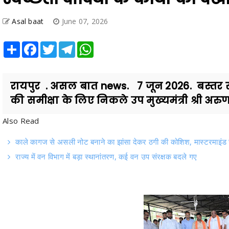
Asal baat
June 07, 2026
Share
Facebook
Twitter
Telegram
WhatsApp
रायपुर . असल बात news. 7 जून 2026. बस्तर संभ
की समीक्षा के लिए निकले उप मुख्यमंत्री श्री अरुण
Also Read
काले कागज से असली नोट बनाने का झांसा देकर ठगी की कोशिश, मास्टरमाइंड स
राज्य में वन विभाग में बड़ा स्थानांतरण, कई वन उप संरक्षक बदले गए