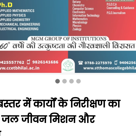
स्तर में कार्यों के निरीक्षण का
न, जल जीवन मिशन और
ा