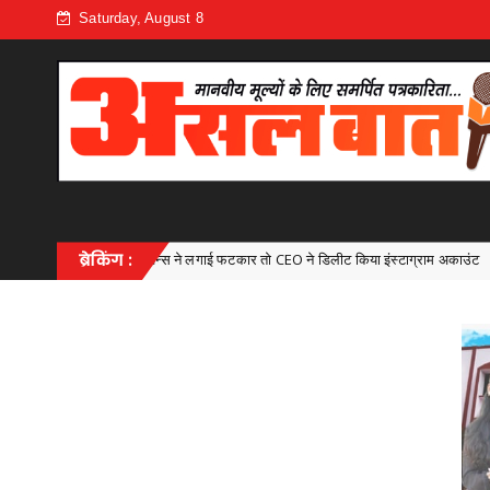
Saturday, August 8
जन्स ने लगाई फटकार तो CEO ने डिलीट किया इंस्टाग्राम अकाउंट
ब्रेकिंग :
Uncategorized