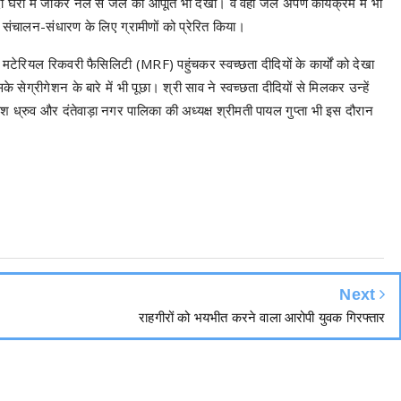
दो घरों में जाकर नल से जल की आपूर्ति भी देखी। वे वहां जल अर्पण कार्यक्रम में भी
संचालन-संधारण के लिए ग्रामीणों को प्रेरित किया।
ंने मटेरियल रिकवरी फैसिलिटी (MRF) पहुंचकर स्वच्छता दीदियों के कार्यों को देखा
ग्रीगेशन के बारे में भी पूछा। श्री साव ने स्वच्छता दीदियों से मिलकर उन्हें
 ध्रुव और दंतेवाड़ा नगर पालिका की अध्यक्ष श्रीमती पायल गुप्ता भी इस दौरान
Next
राहगीरों को भयभीत करने वाला आरोपी युवक गिरफ्तार