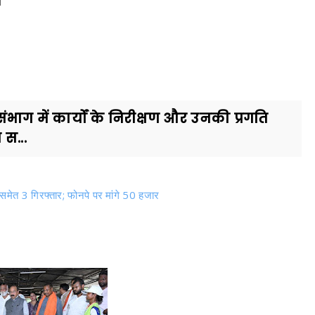
ाग में कार्यों के निरीक्षण और उनकी प्रगति
 स...
मेत 3 गिरफ्तार; फोनपे पर मांगे 50 हजार