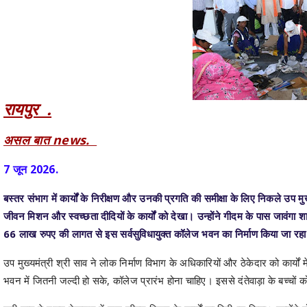
रायपुर .
असल बात news.
7 जून 2026.
बस्तर संभाग में कार्यों के निरीक्षण और उनकी प्रगति की समीक्षा के लिए निकले उप म
जीवन मिशन और स्वच्छता दीदियों के कार्यों को देखा‌। उन्होंने गीदम के पास जावं
66 लाख रुपए की लागत से इस सर्वसुविधायुक्त कॉलेज भवन का निर्माण किया जा रह
उप मुख्यमंत्री श्री साव ने लोक निर्माण विभाग के अधिकारियों और ठेकेदार को कार्यों
भवन में जितनी जल्दी हो सके, कॉलेज प्रारंभ होना चाहिए। इससे दंतेवाड़ा के बच्चों क