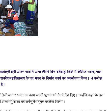
ुख्यमंत्री श्री अरुण साव ने आज तीसरे दिन दंतेवाड़ा जिले में कॉलेज भवन, जल
गा शासकीय महाविद्यालय के नए भवन के निर्माण कार्य का अवलोकन किया। 4 करोड़
ा है।
 में तेजी लाकर भवन का काम जल्दी पूरा करने के निर्देश दिए। उन्होंने कहा कि इस
ो अच्छी गुणवत्ता का सर्वसुविधायुक्त कालेज मिलेगा।