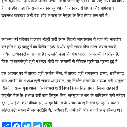
स्वास्थ्य एवं परिवार कल्याण मंत्री श्री श्याम बिहारी जायसवाल ने कहा कि भारतीय
संस्कृति में ब्रह्ममुहूर्त का विशेष महत्व है और इसी समय योगाभ्यास करना सबसे
अधिक लाभकारी माना गया है। उन्होंने कहा कि योग भारत की प्राचीन धरोहर है,
जिसे प्रधानमंत्री श्री नरेन्द्र मोदी के प्रयासों से वैश्विक प्रतिष्ठा प्राप्त हुई है।
इस अवसर पर विधायक श्री प्रबोध मिंज, विधायक श्री रामकुमार टोप्पो, छत्तीसगढ़
योग आयोग के अध्यक्ष श्री संजय अग्रवाल, गृह निर्माण मंडल के अध्यक्ष श्री अनुराग
सिंहदेव, राज्य युवा आयोग के अध्यक्ष श्री विश्व विजय सिंह तोमर, जिला सहकारी
केंद्रीय बैंक के अध्यक्ष श्री राम किशुन सिंह, सरगुजा संभाग के कमिश्नर श्री नरेंद्र
दुग्गा, आईजी श्री दीपक झा, आयुष विभाग के संचालक श्री राजेंद्र कुमार कटारा
सहित बड़ी संख्या में जनप्रतिनिधि, अधिकारी, कर्मचारी और नागरिक उपस्थित थे।
Share
Facebook
Twitter
Telegram
WhatsApp