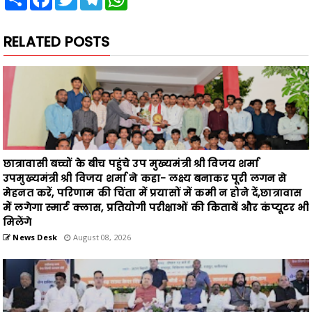
RELATED POSTS
छात्रावासी बच्चों के बीच पहुंचे उप मुख्यमंत्री श्री विजय शर्मा
उपमुख्यमंत्री श्री विजय शर्मा ने कहा- लक्ष्य बनाकर पूरी लगन से
मेहनत करें, परिणाम की चिंता में प्रयासों में कमी न होने दें,छात्रावास
में लगेगा स्मार्ट क्लास, प्रतियोगी परीक्षाओं की किताबें और कंप्यूटर भी
मिलेंगे
News Desk
August 08, 2026