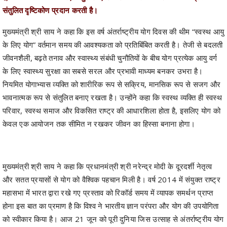
मुख्यमंत्री श्री साय ने कहा कि इस वर्ष अंतर्राष्ट्रीय योग दिवस की थीम “स्वस्थ आयु
के लिए योग” वर्तमान समय की आवश्यकता को प्रतिबिंबित करती है। तेजी से बदलती
जीवनशैली, बढ़ते तनाव और स्वास्थ्य संबंधी चुनौतियों के बीच योग प्रत्येक आयु वर्ग
के लिए स्वास्थ्य सुरक्षा का सबसे सरल और प्रभावी माध्यम बनकर उभरा है।
नियमित योगाभ्यास व्यक्ति को शारीरिक रूप से सक्रिय, मानसिक रूप से सजग और
भावनात्मक रूप से संतुलित बनाए रखता है। उन्होंने कहा कि स्वस्थ व्यक्ति ही स्वस्थ
परिवार, स्वस्थ समाज और विकसित राष्ट्र की आधारशिला होता है, इसलिए योग को
केवल एक आयोजन तक सीमित न रखकर जीवन का हिस्सा बनाना होगा।
मुख्यमंत्री श्री साय ने कहा कि प्रधानमंत्री श्री नरेन्द्र मोदी के दूरदर्शी नेतृत्व
और सतत प्रयासों से योग को वैश्विक पहचान मिली है। वर्ष 2014 में संयुक्त राष्ट्र
महासभा में भारत द्वारा रखे गए प्रस्ताव को रिकॉर्ड समय में व्यापक समर्थन प्राप्त
होना इस बात का प्रमाण है कि विश्व ने भारतीय ज्ञान परंपरा और योग की उपयोगिता
को स्वीकार किया है। आज 21 जून को पूरी दुनिया जिस उत्साह से अंतर्राष्ट्रीय योग
दिवस मना रही है, वह भारत की सांस्कृतिक विरासत और वैश्विक नेतृत्व का गौरवशाली
उदाहरण है।