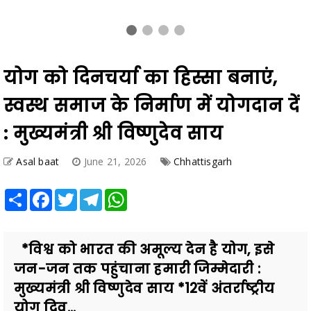
योग को दिनचर्या का हिस्सा बनाएं,
स्वस्थ समाज के निर्माण में योगदान दें
: मुख्यमंत्री श्री विष्णुदेव साय
Asal baat
June 21, 2026
Chhattisgarh
Share
Facebook
Twitter
Telegram
WhatsApp
*विश्व को भारत की अमूल्य देन है योग, इसे
जन-जन तक पहुंचाना हमारी जिम्मेदारी :
मुख्यमंत्री श्री विष्णुदेव साय *12वें अंतर्राष्ट्रीय
योग दिव...
Also Read