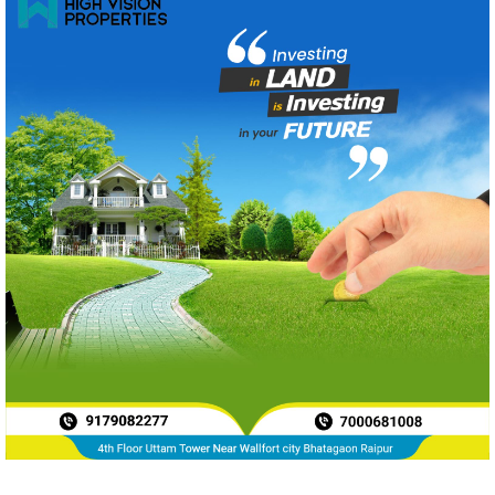
News Archive