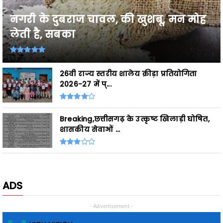
लेती है, सबका
26वी राज्य स्तरीय शालेय क्रीड़ा प्रतियोगिता
2026-27 में प्...
Breaking,छत्तीसगढ़ के उत्कृष्ट खिलाड़ी घोषित,
शासकीय सेवाओं ...
ADS
- Advertisement -