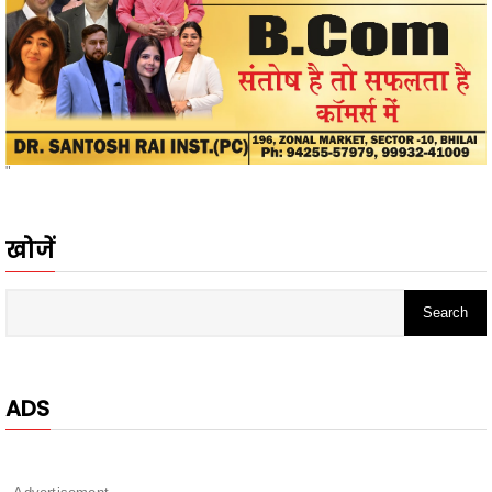
"
खोजें
ADS
- Advertisement -