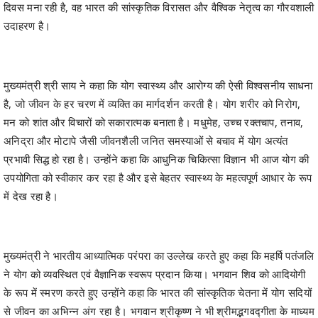
मुख्यमंत्री श्री साय ने कहा कि योग स्वास्थ्य और आरोग्य की ऐसी विश्वसनीय साधना
है, जो जीवन के हर चरण में व्यक्ति का मार्गदर्शन करती है। योग शरीर को निरोग,
मन को शांत और विचारों को सकारात्मक बनाता है। मधुमेह, उच्च रक्तचाप, तनाव,
अनिद्रा और मोटापे जैसी जीवनशैली जनित समस्याओं से बचाव में योग अत्यंत
प्रभावी सिद्ध हो रहा है। उन्होंने कहा कि आधुनिक चिकित्सा विज्ञान भी आज योग की
उपयोगिता को स्वीकार कर रहा है और इसे बेहतर स्वास्थ्य के महत्वपूर्ण आधार के रूप
में देख रहा है।
मुख्यमंत्री ने भारतीय आध्यात्मिक परंपरा का उल्लेख करते हुए कहा कि महर्षि पतंजलि
ने योग को व्यवस्थित एवं वैज्ञानिक स्वरूप प्रदान किया। भगवान शिव को आदियोगी
के रूप में स्मरण करते हुए उन्होंने कहा कि भारत की सांस्कृतिक चेतना में योग सदियों
से जीवन का अभिन्न अंग रहा है। भगवान श्रीकृष्ण ने भी श्रीमद्भगवद्गीता के माध्यम
से कर्मयोग, ज्ञानयोग और भक्तियोग का संदेश देकर संतुलित और उद्देश्यपूर्ण जीवन
का मार्ग प्रशस्त किया।