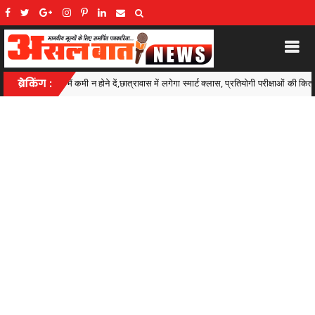
लगेगा स्मार्ट क्लास, प्रतियोगी परीक्षाओं की किताबें और कंप्यूटर भी मिलेंगे
ब्रेकिंग :
Ambagarh