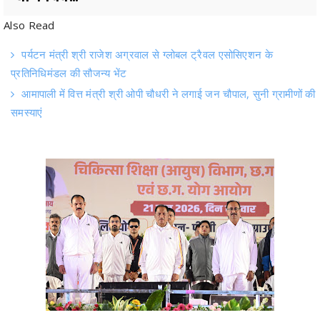
पर्यटन मंत्री श्री राजेश अग्रवाल से ग्लोबल ट्रैवल एसोसिएशन के
प्रतिनिधिमंडल की सौजन्य भेंट
आमापाली में वित्त मंत्री श्री ओपी चौधरी ने लगाई जन चौपाल, सुनी ग्रामीणों की
समस्याएं