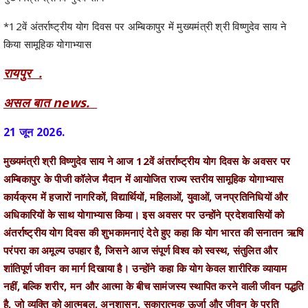
किया सामूहिक योगाभ्यास
रायपुर .
असल बात news.
21 जून 2026.
मुख्यमंत्री श्री विष्णुदेव साय ने आज 12वें अंतर्राष्ट्रीय योग दिवस के अवसर पर
अम्बिकापुर के पीजी कॉलेज मैदान में आयोजित राज्य स्तरीय सामूहिक योगाभ्यास
कार्यक्रम में हजारों नागरिकों, विद्यार्थियों, महिलाओं, युवाओं, जनप्रतिनिधियों और
अधिकारियों के साथ योगाभ्यास किया। इस अवसर पर उन्होंने प्रदेशवासियों को
अंतर्राष्ट्रीय योग दिवस की शुभकामनाएं देते हुए कहा कि योग भारत की सनातन ऋषि
परंपरा का अमूल्य उपहार है, जिसने आज संपूर्ण विश्व को स्वस्थ, संतुलित और
शांतिपूर्ण जीवन का मार्ग दिखाया है। उन्होंने कहा कि योग केवल शारीरिक व्यायाम
नहीं, बल्कि शरीर, मन और आत्मा के बीच सामंजस्य स्थापित करने वाली जीवन पद्धति
है, जो व्यक्ति को आत्मबल, अनुशासन, सकारात्मक ऊर्जा और जीवन के प्रति
संतुलित दृष्टिकोण प्रदान करती है।