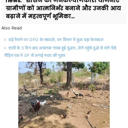
news. शासन की जनकल्याणकारी योजनाएं
ग्रामीणों को आत्मनिर्भर बनाने और उनकी आय
बढ़ाने में महत्वपूर्ण भूमिका...
Also Read
बड़े पैमाने पर DFO के तबादले, वन विभाग में हुआ बड़ा फेरबदल
शादी के 3 दिन बाद अचानक गायब हुई दुल्हन, लेने पहुंचे दूल्हे से मांगे पैसे;
पीड़ित पक्ष ने SP से लगाई मदद की गुहार