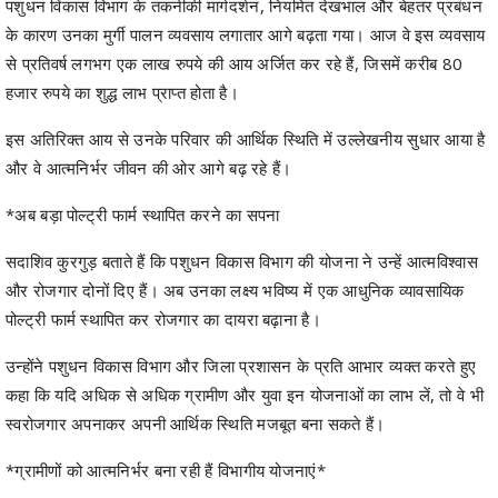
पशुधन विकास विभाग के तकनीकी मार्गदर्शन, नियमित देखभाल और बेहतर प्रबंधन
के कारण उनका मुर्गी पालन व्यवसाय लगातार आगे बढ़ता गया। आज वे इस व्यवसाय
से प्रतिवर्ष लगभग एक लाख रुपये की आय अर्जित कर रहे हैं, जिसमें करीब 80
हजार रुपये का शुद्ध लाभ प्राप्त होता है।
इस अतिरिक्त आय से उनके परिवार की आर्थिक स्थिति में उल्लेखनीय सुधार आया है
और वे आत्मनिर्भर जीवन की ओर आगे बढ़ रहे हैं।
*अब बड़ा पोल्ट्री फार्म स्थापित करने का सपना
सदाशिव कुरगुड़ बताते हैं कि पशुधन विकास विभाग की योजना ने उन्हें आत्मविश्वास
और रोजगार दोनों दिए हैं। अब उनका लक्ष्य भविष्य में एक आधुनिक व्यावसायिक
पोल्ट्री फार्म स्थापित कर रोजगार का दायरा बढ़ाना है।
उन्होंने पशुधन विकास विभाग और जिला प्रशासन के प्रति आभार व्यक्त करते हुए
कहा कि यदि अधिक से अधिक ग्रामीण और युवा इन योजनाओं का लाभ लें, तो वे भी
स्वरोजगार अपनाकर अपनी आर्थिक स्थिति मजबूत बना सकते हैं।
*ग्रामीणों को आत्मनिर्भर बना रही हैं विभागीय योजनाएं*