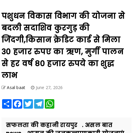
पशुधन विकास विभाग की योजना से
बदली सदाशिव कुरगुड़ की
जिंदगी,किसान क्रेडिट कार्ड से मिला
30 हजार रुपए का ऋण, मुर्गी पालन
से हर वर्ष 80 हजार रुपये का शुद्ध
लाभ
Asal baat
June 27, 2026
Share
Facebook
Twitter
Telegram
WhatsApp
सफलता की कहानी रायपुर . असल बात