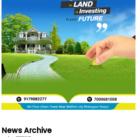
News Archive