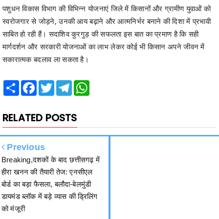
पशुधन विकास विभाग की विभिन्न योजनाएं जिले में किसानों और ग्रामीण युवाओं को
स्वरोजगार से जोड़ने, उनकी आय बढ़ाने और आत्मनिर्भर बनाने की दिशा में प्रभावी
साबित हो रही हैं। सदाशिव कुरगुड़ की सफलता इस बात का प्रमाण है कि सही
मार्गदर्शन और सरकारी योजनाओं का लाभ लेकर कोई भी किसान अपने जीवन में
सकारात्मक बदलाव ला सकता है।
Share
Facebook
Twitter
Telegram
WhatsApp
RELATED POSTS
Previous
Breaking,दशकों के बाद छत्तीसगढ़ में
हीरा खनन की तैयारी तेज: एनसीएल
बोर्ड का बड़ा फैसला, बलौदा-बेलमुंडी
डायमंड ब्लॉक में बड़े व्यास की ड्रिलिंग
को मंजूरी