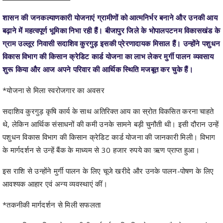
शासन की जनकल्याणकारी योजनाएं ग्रामीणों को आत्मनिर्भर बनाने और उनकी आय
बढ़ाने में महत्वपूर्ण भूमिका निभा रही हैं। बीजापुर जिले के भोपालपटनम विकासखंड के
ग्राम उल्लूर निवासी सदाशिव कुरगुड़ इसकी प्रेरणादायक मिसाल हैं। उन्होंने पशुधन
विकास विभाग की किसान क्रेडिट कार्ड योजना का लाभ लेकर मुर्गी पालन व्यवसाय
शुरू किया और आज अपने परिवार की आर्थिक स्थिति मजबूत कर चुके हैं।
*योजना से मिला स्वरोजगार का अवसर
सदाशिव कुरगुड़ कृषि कार्य के साथ अतिरिक्त आय का स्रोत विकसित करना चाहते
थे, लेकिन आर्थिक संसाधनों की कमी उनके सामने बड़ी चुनौती थी। इसी दौरान उन्हें
पशुधन विकास विभाग की किसान क्रेडिट कार्ड योजना की जानकारी मिली। विभाग
के मार्गदर्शन से उन्हें बैंक के माध्यम से 30 हजार रुपये का ऋण प्राप्त हुआ।
इस राशि से उन्होंने मुर्गी पालन के लिए चूजे खरीदे और उनके पालन-पोषण के लिए
आवश्यक आहार एवं अन्य व्यवस्थाएं कीं।
*तकनीकी मार्गदर्शन से मिली सफलता