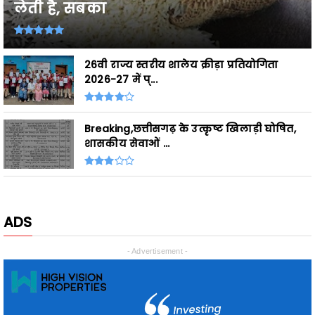
लेती है, सबका
26वी राज्य स्तरीय शालेय क्रीड़ा प्रतियोगिता
2026-27 में प्...
Breaking,छत्तीसगढ़ के उत्कृष्ट खिलाड़ी घोषित,
शासकीय सेवाओं ...
ADS
- Advertisement -