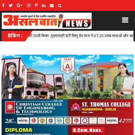
 विष्णु देव साय ने 67.20 लाख माताओं और बहनों के खातों में डीबीटी के माध्यम से अंतरित किए 630.55 
ब्रेकिंग :