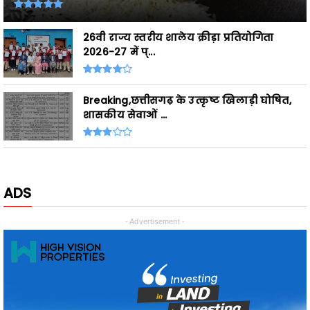
2026-27 में प्...
Breaking,छत्तीसगढ़ के उत्कृष्ट खिलाड़ी घोषित,
शासकीय सेवाओं ...
ADS
- Advertisement -