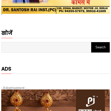
"
खोजें
ADS
- Advertisement -