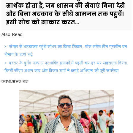
इसी सोच को साकार करत...
Also Read
जंगल से भटककर पहुंचे सांभर का किया शिकार, मांस समेत तीन ग्रामीण वन
विभाग के हत्थे चढ़े
बस्तर के दुर्गम नक्सल प्रभावित इलाकों में पहली बार हर घर लहराएगा तिरंगा,
डिप्टी सीएम अरुण साव और विजय शर्मा ने बताई अभियान की पूरी रूपरेखा
कवर्धा,असल बात