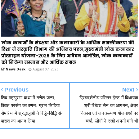
लोक कलाओं के संरक्षण और कलाकारों के आर्थिक सशक्तीकरण की
दिशा में संस्कृति विभाग की अभिनव पहल,मुख्यमंत्री लोक कलाकार
प्रोत्साहन योजना-2026 के लिए आवेदन आमंत्रित, लोक कलाकारों
को मिलेगा सम्मान और आर्थिक संबल
News Desk
August 07, 2026
Previous
Next
शिव महापुराण कथा में गणेश जन्म,
प्रियदर्शनीय परिसर ईस्ट में विधायक
विवाह प्रसंग का वर्णनः ग्राम लिटिया
श्री रिकेश सेन का आगमन, क्षेत्र
सेमरिया में श्रद्धालुओं ने रिद्धि-सिद्धि संग
विकास एवं जनकल्याण योजनाओं पर
बारात का आनंद लिया
चर्चा, लोगों ने रखी अपनी मांगे भी