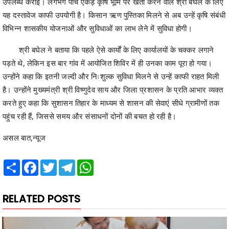
श्री बघेल ने बताया कि पहले ऐसे कार्यों के लिए कार्यालयों के चक्कर लगाने
पड़ते थे, लेकिन इस बार गांव में आयोजित शिविर में ही उनका काम पूरा हो गया।
उन्होंने कहा कि इतनी जल्दी और निःशुल्क सुविधा मिलने से उन्हें काफी राहत मिली
है। उन्होंने मुख्यमंत्री श्री विष्णुदेव साय और जिला प्रशासन के प्रति आभार व्यक्त
करते हुए कहा कि सुशासन तिहार के माध्यम से शासन की सेवाएं सीधे ग्रामीणों तक
पहुंच रही हैं, जिससे समय और संसाधनों दोनों की बचत हो रही है।
असल बात,न्यूज
Share
Facebook
Twitter
Telegram
WhatsApp
RELATED POSTS