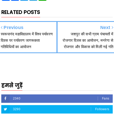
Previous
Next
स्वरूपानंद महाविद्यालय में विश्व पर्यावरण
जशपुर की सभी ग्राम पंचायतों में
दिवस पर पर्यावरण जागरूकता
रोजगार दिवस का आयोजन, मनरेगा से
गतिविधियों का आयोजन
रोजगार और विकास को मिली नई गति
हमसे जुड़ें
2340
Fans
3290
Followers
5212
Followers