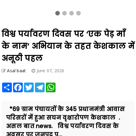
विश्व पर्यावरण दिवस पर ‘एक पेड़ माँ
के नाम’ अभियान के तहत केशकाल में
अनूठी पहल
Asal baat
June 07, 2026
Share
Facebook
Twitter
Telegram
WhatsApp
*69 ग्राम पंचायतों के 345 प्रधानमंत्री आवास
परिसरों में हुआ सघन वृक्षारोपण केशकाल .
असल बात news. विश्व पर्यावरण दिवस के
अवसर पर जनपद प...
Also Read