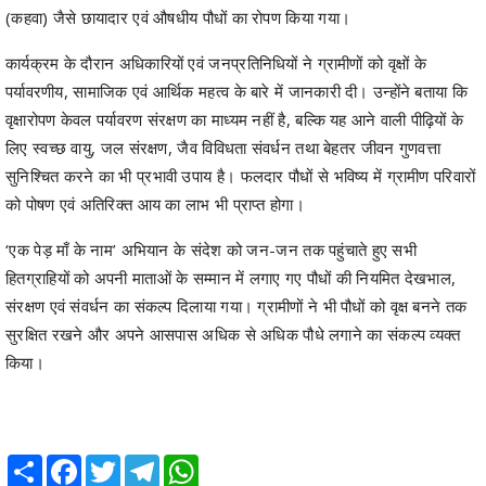
कार्यक्रम के दौरान अधिकारियों एवं जनप्रतिनिधियों ने ग्रामीणों को वृक्षों के
पर्यावरणीय, सामाजिक एवं आर्थिक महत्व के बारे में जानकारी दी। उन्होंने बताया कि
वृक्षारोपण केवल पर्यावरण संरक्षण का माध्यम नहीं है, बल्कि यह आने वाली पीढ़ियों के
लिए स्वच्छ वायु, जल संरक्षण, जैव विविधता संवर्धन तथा बेहतर जीवन गुणवत्ता
सुनिश्चित करने का भी प्रभावी उपाय है। फलदार पौधों से भविष्य में ग्रामीण परिवारों
को पोषण एवं अतिरिक्त आय का लाभ भी प्राप्त होगा।
‘एक पेड़ माँ के नाम’ अभियान के संदेश को जन-जन तक पहुंचाते हुए सभी
हितग्राहियों को अपनी माताओं के सम्मान में लगाए गए पौधों की नियमित देखभाल,
संरक्षण एवं संवर्धन का संकल्प दिलाया गया। ग्रामीणों ने भी पौधों को वृक्ष बनने तक
सुरक्षित रखने और अपने आसपास अधिक से अधिक पौधे लगाने का संकल्प व्यक्त
किया।
Share
Facebook
Twitter
Telegram
WhatsApp
RELATED POSTS