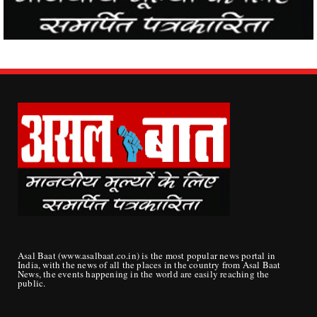
Asal Baat (www.asalbaat.co.in) is the most popular news portal in
India, with the news of all the places in the country from Asal Baat
News, the events happening in the world are easily reaching the
public.
ABOUT US