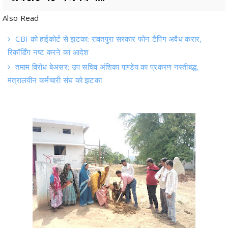
CBI को हाईकोर्ट से झटका: रावतपुरा सरकार फोन टैपिंग अवैध करार,
रिकॉर्डिंग नष्ट करने का आदेश
तमाम विरोध बेअसर: उप सचिव अंशिका पाण्डेय का प्रकरण नस्तीबद्ध,
मंत्रालयीन कर्मचारी संघ को झटका