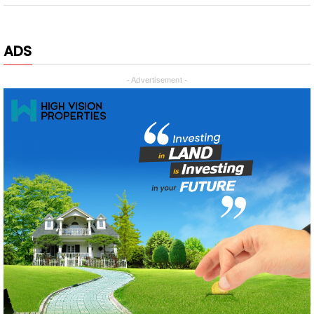
ADS
- Advertisement -