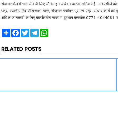
रोजगार मेले में भाग लेने के लिए ऑनलाइन आवेदन करना अनिवार्य है. अभ्यर्थियों को
पत्र, स्थानीय निवासी प्रमाण-पत्र, रोजगार पंजीयन प्रमाण-पत्र, आधार कार्ड की 
अधिक जानकारी के लिए कार्यालयीन समय में दूरभाष क्रमांक 0771-4044081 पर 
Share
Facebook
Twitter
Telegram
WhatsApp
RELATED POSTS