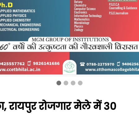
, रायपुर रोजगार मेले में 30