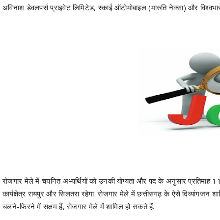
अविनाश डेवलपर्स प्राइवेट लिमिटेड, स्काई ऑटोमोबाइल (मारुति नेक्सा) और विश्वभार
रोजगार मेले में चयनित अभ्यर्थियों को उनकी योग्यता और पद के अनुसार प्रतिमाह 1
कार्यक्षेत्र रायपुर और सिलतरा रहेगा. रोजगार मेले में छत्तीसगढ़ के ऐसे दिव्यांगजन
चलने-फिरने में सक्षम हैं, रोजगार मेले में शामिल हो सकते हैं.