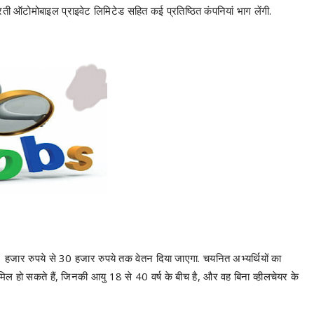
ती ऑटोमोबाइल प्राइवेट लिमिटेड सहित कई प्रतिष्ठित कंपनियां भाग लेंगी.
1 हजार रुपये से 30 हजार रुपये तक वेतन दिया जाएगा. चयनित अभ्यर्थियों का
 शामिल हो सकते हैं, जिनकी आयु 18 से 40 वर्ष के बीच है, और वह बिना व्हीलचेयर के