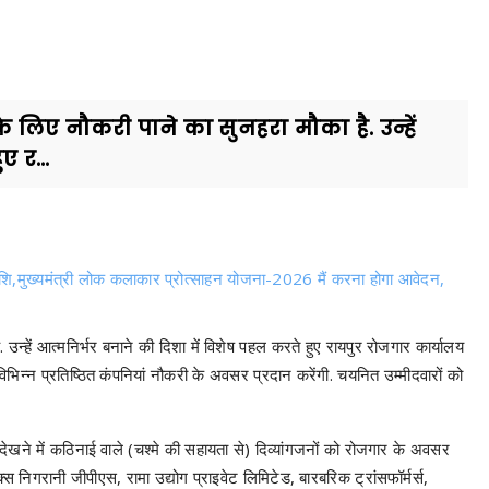
 लिए नौकरी पाने का सुनहरा मौका है. उन्हें
ए र...
राशि,मुख्यमंत्री लोक कलाकार प्रोत्साहन योजना-2026 मैं करना होगा आवेदन,
उन्हें आत्मनिर्भर बनाने की दिशा में विशेष पहल करते हुए रायपुर रोजगार कार्यालय
िभिन्न प्रतिष्ठित कंपनियां नौकरी के अवसर प्रदान करेंगी. चयनित उम्मीदवारों को
 देखने में कठिनाई वाले (चश्मे की सहायता से) दिव्यांगजनों को रोजगार के अवसर
्स निगरानी जीपीएस, रामा उद्योग प्राइवेट लिमिटेड, बारबरिक ट्रांसफॉर्मर्स,