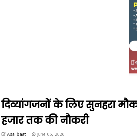
दिव्यांगजनों के लिए सुनहरा मौका
हजार तक की नौकरी
Asal baat
June 05, 2026