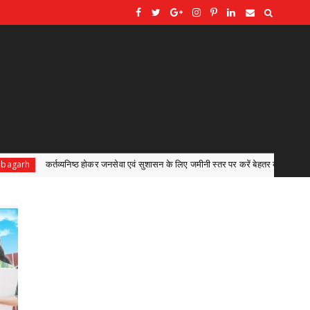
जनसेवा एवं सुशासन के लिए जमीनी स्तर पर करें बेहतर कार्य : मुख्यमंत्री श्री विष्णु देव साय