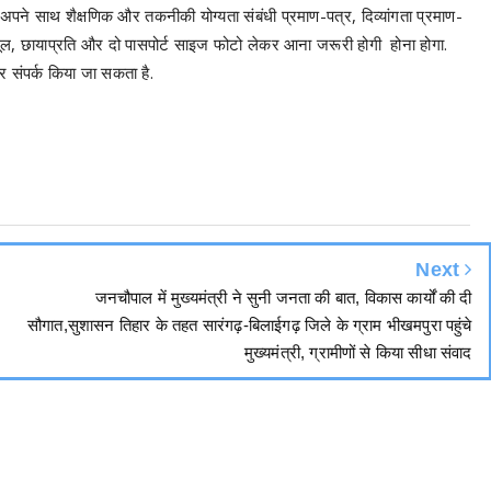
 अपने साथ शैक्षणिक और तकनीकी योग्यता संबंधी प्रमाण-पत्र, दिव्यांगता प्रमाण-
मूल, छायाप्रति और दो पासपोर्ट साइज फोटो लेकर आना जरूरी होगी होना होगा.
संपर्क किया जा सकता है.
Next
जनचौपाल में मुख्यमंत्री ने सुनी जनता की बात, विकास कार्यों की दी
सौगात,सुशासन तिहार के तहत सारंगढ़-बिलाईगढ़ जिले के ग्राम भीखमपुरा पहुंचे
मुख्यमंत्री, ग्रामीणों से किया सीधा संवाद