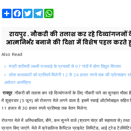
Share
Facebook
Twitter
Telegram
WhatsApp
रायपुर . नौकरी की तलाश कर रहे दिव्यांगजनों के
आत्मनिर्भर बनाने की दिशा में विशेष पहल करते हु
Also Read
मंत्री श्रीमती लक्ष्मी राजवाड़े के प्रयासों से 97 गांवों में होगा विद्युत विस्तार
लोक कलाकारों को प्रतिवर्ष मिलेगी 12 से 24 हजार रुपये तक की प्रोत्साहन 
आवेदन आमंत्रित
रायपुर
. नौकरी की तलाश कर रहे दिव्यांगजनों के लिए नौकरी पाने का सुनहरा मौका है. 
में शुक्रवार (5 जून) को रोजागर मेले लगने वाला है. इसमें स्काई ऑटोमोबाइल सहित व
11 हजार से 30 हजार रुपये प्रतिमाह तक वेतन मिलेगा.
रोजगार मेले में अस्थिबाधित, बौने, कम सुनने वाले (श्रवण यंत्र की सहायता से) तथा
प्रदान किए जाएंगे. मेले में क्रेडालिस कैपिटल प्राइवेट लिमिटेड, आई ट्रेड टेलीमेटिक