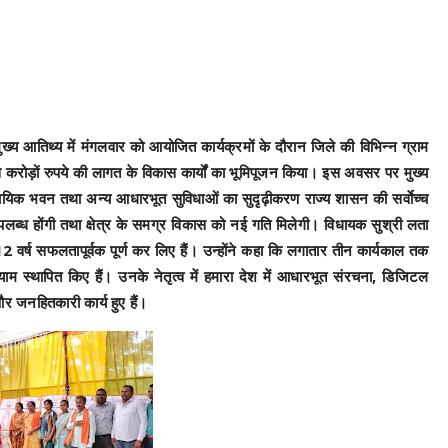
ुख्य आतिथ्य में मंगलवार को आयोजित कार्यक्रमों के दौरान जिले की विभिन्न ग्राम
्य से करोड़ों रुपये की लागत के विकास कार्यों का भूमिपूजन किया। इस अवसर पर मुख्य
ामुदायिक भवन तथा अन्य आधारभूत सुविधाओं का सुदृढ़ीकरण राज्य शासन की सर्वाेच्च
एं उपलब्ध होंगी तथा क्षेत्र के समग्र विकास को नई गति मिलेगी। विधायक सुश्री लता
े 12 वर्ष सफलतापूर्वक पूर्ण कर लिए हैं। उन्होंने कहा कि लगातार तीन कार्यकाल तक
ाम स्थापित किए हैं। उनके नेतृत्व में हमारा देश में आधारभूत संरचना, डिजिटल
 और जनहितकारी कार्य हुए हैं।