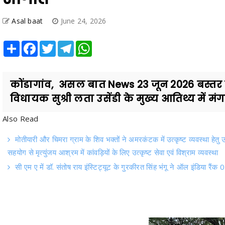
Asal baat
June 24, 2026
Share
Facebook
Twitter
Telegram
WhatsApp
कोंडागांव, असल बात News 23 जून 2026 बस्तर व
विधायक सुश्री लता उसेंडी के मुख्य आतिथ्य में मं
Also Read
मोतीयारी और चिमरा ग्राम के शिव भक्तों ने अमरकंटक में उत्कृष्ट व्यवस्था हेतु 
सहयोग से मृत्युंजय आश्रम में कांवड़ियों के लिए उत्कृष्ट सेवा एवं विश्राम व्यवस्था
सी एम ए में डॉ. संतोष राय इंस्टिट्यूट के गुरकीरत सिंह भंगू ने ऑल इंडिया रै