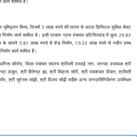
 कार्य शामिल हैं।
यों का भूमिपूजन किया, जिसमें 5 लाख रुपये की लागत से अटल डिजिटल सुविधा केंद्र
िर्माण कार्य शामिल है। इसी प्रकार ग्राम पंचायत छोटेभिरावंड में कुल 29.83
वन के सामने 5.81 लाख रुपये से शेड निर्माण, 19.23 लाख रुपये से नवीन उच्च
र्माण कार्य शामिल हैं।
निता कोर्राम, जिला पंचायत सदस्य श्रीमती रामदई नाग, जनपद उपाध्यक्ष श्री
्द्र ठाकुर, श्री हितेन्द्र झा, श्री विक्रम सोरी, श्री दयाशंकर दीवान, श्रीमती
ोर्राम, श्री सुरेराम मांझी, श्री विजय सोढ़ी सहित अन्य जनप्रतिनिधिगण उपस्थित