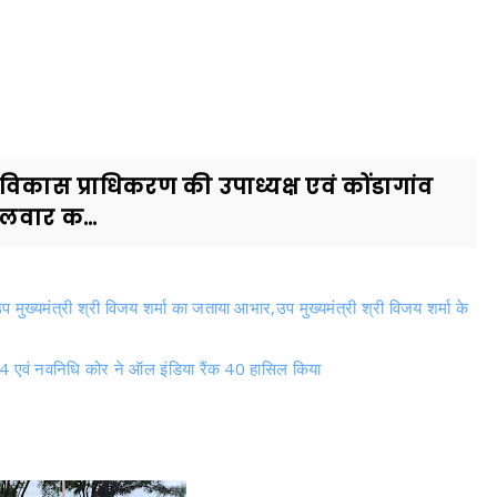
िकास प्राधिकरण की उपाध्यक्ष एवं कोंडागांव
गलवार क...
उप मुख्यमंत्री श्री विजय शर्मा का जताया आभार,उप मुख्यमंत्री श्री विजय शर्मा के
ंक 04 एवं नवनिधि कोर ने ऑल इंडिया रैंक 40 हासिल किया