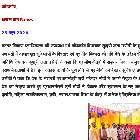
कोंडागांव,
असल बात News
23 जून 2026
बस्तर विकास प्राधिकरण की उपाध्यक्ष एवं कोंडागांव विधायक सुश्री लता उसेंडी के म
पंचायतों में आधारभूत सुविधाओं के विस्तार एवं ग्रामीण विकास को गति देने के उद्देश
अतिथि विधायक सुश्री लता उसेंडी ने कहा कि ग्रामीण क्षेत्रों में सड़क, शिक्षा, स
प्राथमिकताओं में है। इन विकास कार्यों के पूर्ण होने से ग्रामीणों को बेहतर सुविधा
उसेंडी ने कहा कि देश के यशस्वी प्रधानमंत्री श्री नरेन्द्र मोदी ने अपने नेतृत्व क
देश का नेतृत्व करते हुए प्रधानमंत्री श्री मोदी ने विकास और सुशासन के नए आय
क्रांति, महिला सशक्तिकरण, कृषि, स्वास्थ्य तथा शिक्षा के क्षेत्र में अनेक ऐतिहासिक