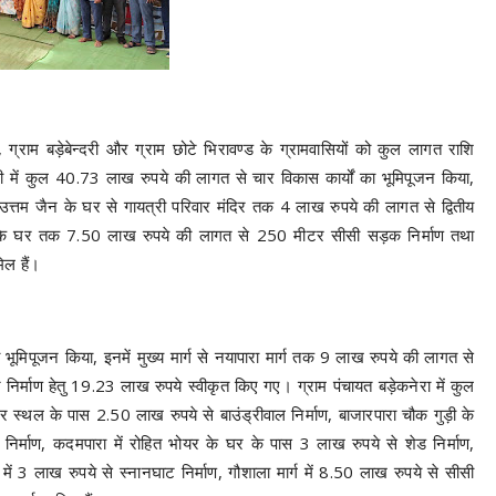
 ग्राम बड़ेबेन्दरी और ग्राम छोटे भिरावण्ड के ग्रामवासियों को कुल लागत राशि
में कुल 40.73 लाख रुपये की लागत से चार विकास कार्यों का भूमिपूजन किया,
त्तम जैन के घर से गायत्री परिवार मंदिर तक 4 लाख रुपये की लागत से द्वितीय
िवारी के घर तक 7.50 लाख रुपये की लागत से 250 मीटर सीसी सड़क निर्माण तथा
िल हैं।
 भूमिपूजन किया, इनमें मुख्य मार्ग से नयापारा मार्ग तक 9 लाख रुपये की लागत से
र्माण हेतु 19.23 लाख रुपये स्वीकृत किए गए। ग्राम पंचायत बड़ेकनेरा में कुल
 स्थल के पास 2.50 लाख रुपये से बाउंड्रीवाल निर्माण, बाजारपारा चौक गुड़ी के
 निर्माण, कदमपारा में रोहित भोयर के घर के पास 3 लाख रुपये से शेड निर्माण,
ं 3 लाख रुपये से स्नानघाट निर्माण, गौशाला मार्ग में 8.50 लाख रुपये से सीसी