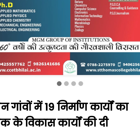
गांवों में 19 निर्माण कार्यों का
 के विकास कार्यों की दी