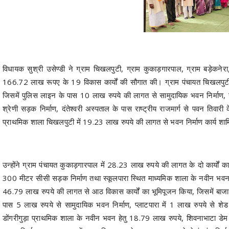
विधायक सुश्री उसेण्डी ने ग्राम चिखलपुटी, ग्राम कुकाड़गारपाल, ग्राम बड़ेकनेरा,
166.72 लाख रूपए के 19 विकास कार्यों की सौगात की। ग्राम पंचायत चिखलपुटी 
जिसमें पुलिस लाइन के पास 10 लाख रुपये की लागत से सामुदायिक भवन निर्माण, उ
श्रेणी सड़क निर्माण, दंतेश्वरी अस्पताल के पास राष्ट्रीय राजमार्ग से पवन त
प्राथमिक शाला चिखलपुटी में 19.23 लाख रुपये की लागत से भवन निर्माण कार्य शाम
उन्होंने ग्राम पंचायत कुकाड़गारपाल में 28.23 लाख रुपये की लागत के दो कार्यों का
300 मीटर सीसी सड़क निर्माण तथा स्कूलपारा स्थित माध्यमिक शाला के नवीन भवन नि
46.79 लाख रुपये की लागत से आठ विकास कार्यों का भूमिपूजन किया, जिसमें बाजार
पास 5 लाख रुपये से सामुदायिक भवन निर्माण, प्लाटपारा में 1 लाख रुपये से शेड
डोंगरीगुड़ा प्राथमिक शाला के नवीन भवन हेतु 18.79 लाख रुपये, शिवनाभाटा डेम मे