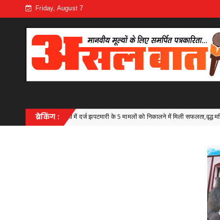
Friday, August 7
मारी के 5 मामलों को निकालने में मिली सफलता,वृद्ध महिलाओं से चौन स्नेचिंग करने वाले गिरोह
ब्रेकिंग :