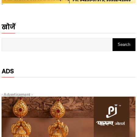
खोजें
ADS
- Advertisement -