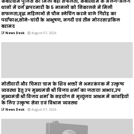
पर्दाफाश,सोने-चांदी के आभूषण, नगदी एवं तीन मोटरसाइकिल
बरामद
News Desk
August 07, 2026
मोतीयारी और चिमरा ग्राम के शिव भक्तों ने अमरकंटक में उत्कृष्ट
व्यवस्था हेतु उप मुख्यमंत्री श्री विजय शर्मा का जताया आभार,उप
मुख्यमंत्री श्री विजय शर्मा के सहयोग से मृत्युंजय आश्रम में कांवड़ियों
के लिए उत्कृष्ट सेवा एवं विश्राम व्यवस्था
News Desk
August 07, 2026