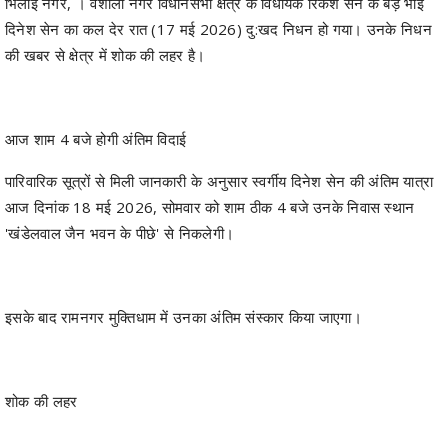
आज शाम 4 बजे होगी अंतिम विदाई
पारिवारिक सूत्रों से मिली जानकारी के अनुसार स्वर्गीय दिनेश सेन की अंतिम यात्रा
आज दिनांक 18 मई 2026, सोमवार को शाम ठीक 4 बजे उनके निवास स्थान
'खंडेलवाल जैन भवन के पीछे' से निकलेगी।
इसके बाद रामनगर मुक्तिधाम में उनका अंतिम संस्कार किया जाएगा।
​शोक की लहर
विधायक रिकेश सेन के बड़े भाई के आकस्मिक निधन पर स्थानीय जनप्रतिनिधियों,