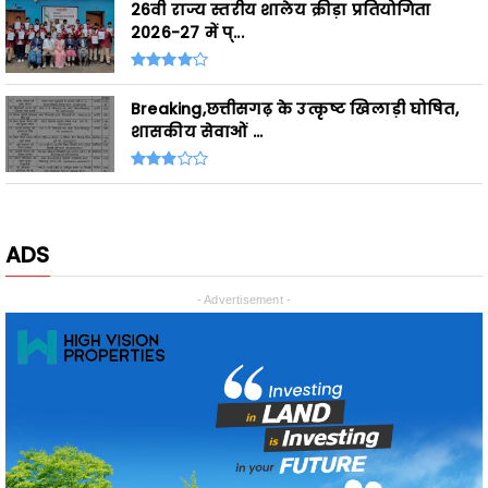
Breaking,छत्तीसगढ़ के उत्कृष्ट खिलाड़ी घोषित,
शासकीय सेवाओं ...
ADS
- Advertisement -