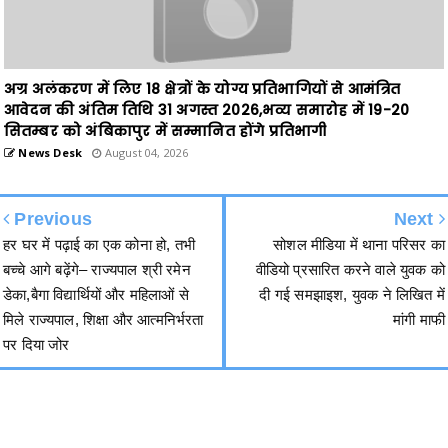
अग्र अलंकरण में लिए 18 क्षेत्रों के योग्य प्रतिभागियों से आमंत्रित
आवेदन की अंतिम तिथि 31 अगस्त 2026,भव्य समारोह में 19-20
सितम्बर को अंबिकापुर में सम्मानित होंगे प्रतिभागी
News Desk
August 04, 2026
Previous
Next
हर घर में पढ़ाई का एक कोना हो, तभी
सोशल मीडिया में थाना परिसर का
बच्चे आगे बढ़ेंगे– राज्यपाल श्री रमेन
वीडियो प्रसारित करने वाले युवक को
डेका,बैगा विद्यार्थियों और महिलाओं से
दी गई समझाइश, युवक ने लिखित में
मिले राज्यपाल, शिक्षा और आत्मनिर्भरता
मांगी माफी
पर दिया जोर
हमसे जुड़ें